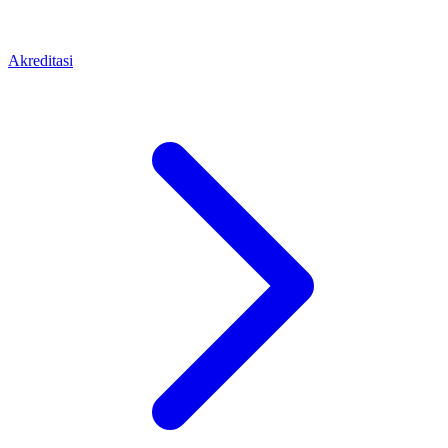
Akreditasi