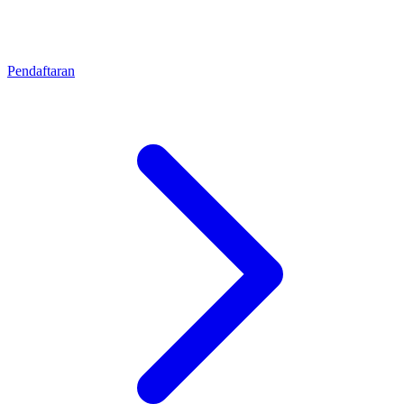
Pendaftaran