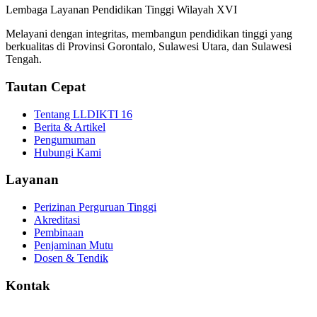
Lembaga Layanan Pendidikan Tinggi Wilayah XVI
Melayani dengan integritas, membangun pendidikan tinggi yang
berkualitas di Provinsi Gorontalo, Sulawesi Utara, dan Sulawesi
Tengah.
Tautan Cepat
Tentang LLDIKTI 16
Berita & Artikel
Pengumuman
Hubungi Kami
Layanan
Perizinan Perguruan Tinggi
Akreditasi
Pembinaan
Penjaminan Mutu
Dosen & Tendik
Kontak