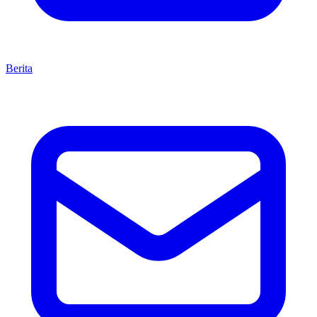
Berita