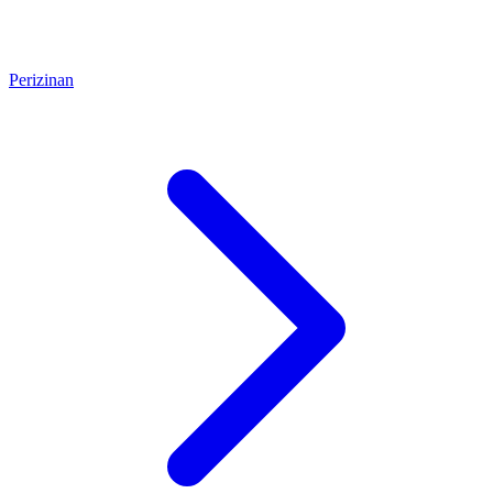
Perizinan