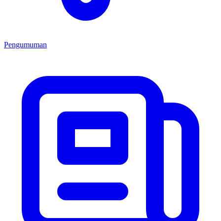
Pengumuman