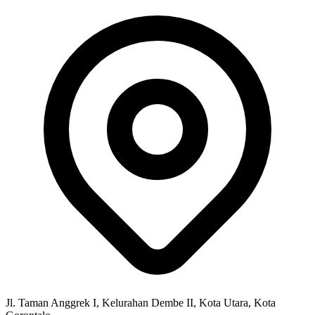
Jl. Taman Anggrek I, Kelurahan Dembe II, Kota Utara, Kota