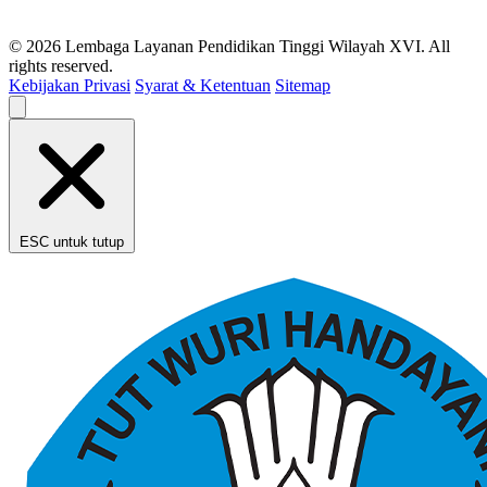
© 2026 Lembaga Layanan Pendidikan Tinggi Wilayah XVI. All
rights reserved.
Kebijakan Privasi
Syarat & Ketentuan
Sitemap
ESC untuk tutup