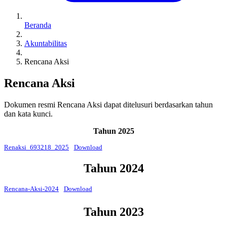
Beranda
Akuntabilitas
Rencana Aksi
Rencana Aksi
Dokumen resmi Rencana Aksi dapat ditelusuri berdasarkan tahun
dan kata kunci.
Tahun 2025
Renaksi_693218_2025
Download
Tahun 2024
Rencana-Aksi-2024
Download
Tahun 2023