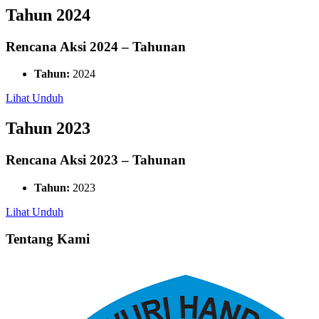
Tahun 2024
Rencana Aksi 2024 – Tahunan
Tahun:
2024
Lihat
Unduh
Tahun 2023
Rencana Aksi 2023 – Tahunan
Tahun:
2023
Lihat
Unduh
Tentang Kami