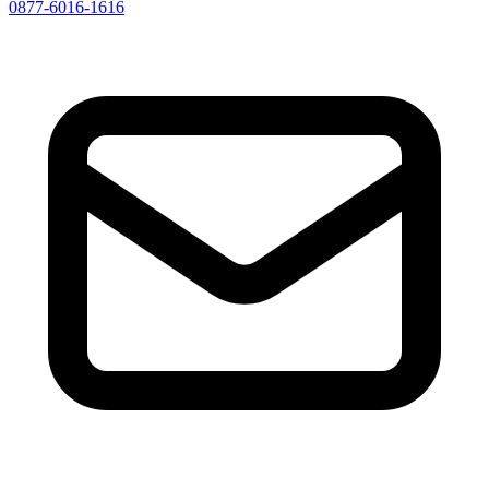
0877-6016-1616