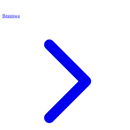
Beasiswa