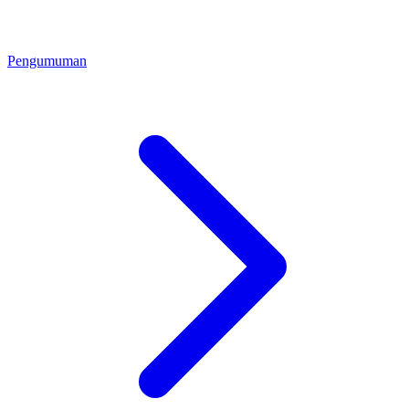
Pengumuman