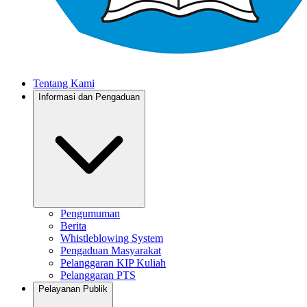
Tentang Kami
Informasi dan Pengaduan
Pengumuman
Berita
Whistleblowing System
Pengaduan Masyarakat
Pelanggaran KIP Kuliah
Pelanggaran PTS
Pelayanan Publik