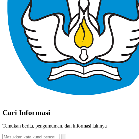
Cari Informasi
Temukan berita, pengumuman, dan informasi lainnya