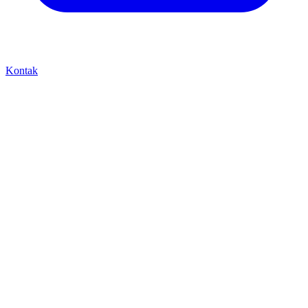
Kontak