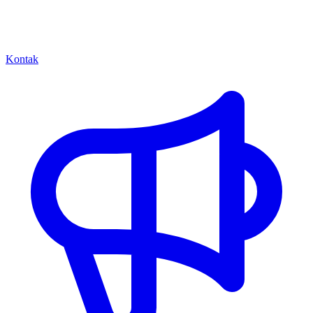
Kontak