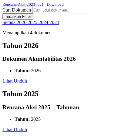
Rencana-Aksi-2023-rev1
Download
Cari Dokumen
Terapkan Filter
Semua
2026
2025
2024
2023
Menampilkan
4
dokumen.
Tahun 2026
Dokumen Akuntabilitas 2026
Tahun:
2026
Lihat
Unduh
Tahun 2025
Rencana Aksi 2025 – Tahunan
Tahun:
2025
Lihat
Unduh