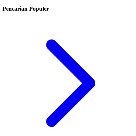
Pencarian Populer