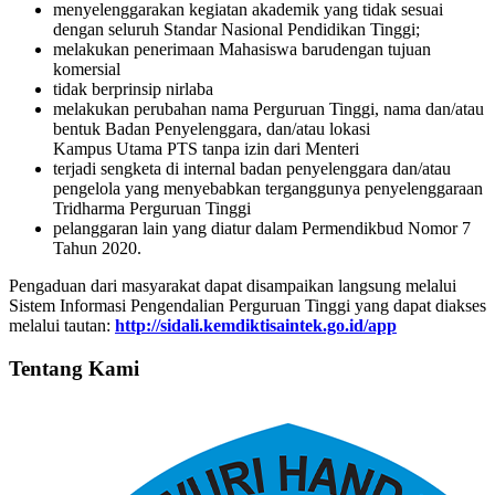
menyelenggarakan kegiatan akademik yang tidak sesuai
dengan seluruh Standar Nasional Pendidikan Tinggi;
melakukan penerimaan Mahasiswa barudengan tujuan
komersial
tidak berprinsip nirlaba
melakukan perubahan nama Perguruan Tinggi, nama dan/atau
bentuk Badan Penyelenggara, dan/atau lokasi
Kampus Utama PTS tanpa izin dari Menteri
terjadi sengketa di internal badan penyelenggara dan/atau
pengelola yang menyebabkan terganggunya penyelenggaraan
Tridharma Perguruan Tinggi
pelanggaran lain yang diatur dalam Permendikbud Nomor 7
Tahun 2020.
Pengaduan dari masyarakat dapat disampaikan langsung melalui
Sistem Informasi Pengendalian Perguruan Tinggi yang dapat diakses
melalui tautan:
http://sidali.kemdiktisaintek.go.id/app
Tentang Kami