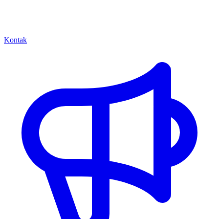
Kontak