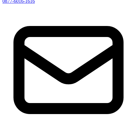
0877-6016-1616