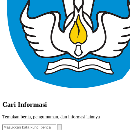
Cari Informasi
Temukan berita, pengumuman, dan informasi lainnya