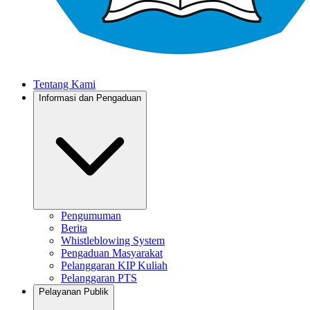
Tentang Kami
Informasi dan Pengaduan
Pengumuman
Berita
Whistleblowing System
Pengaduan Masyarakat
Pelanggaran KIP Kuliah
Pelanggaran PTS
Pelayanan Publik