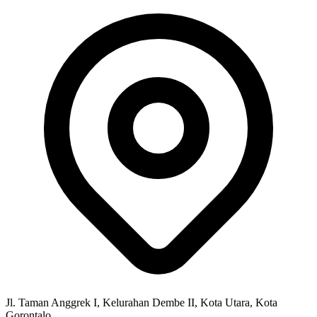
Jl. Taman Anggrek I, Kelurahan Dembe II, Kota Utara, Kota
Gorontalo