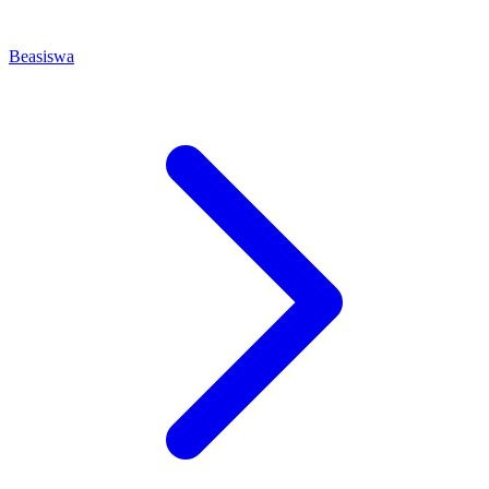
Beasiswa