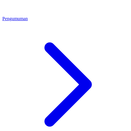
Pengumuman