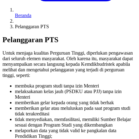
Beranda
Pelanggaran PTS
Pelanggaran PTS
Untuk menjaga kualitas Perguruan Tinggi, diperlukan pengawasan
dari seluruh elemen masyarakat. Oleh karena itu, masyarakat dapat
menyampaikan secara langsung kepada Kemdikbudristek apabila
melihat dan mengetahui pelanggaran yang terjadi di perguruan
tinggi, seperti:
membuka program studi tanpa izin Menteri
melaksakanan kelas jauh (PSDKU atau PJJ) tanpa izin
Menteri
memberikan gelar kepada orang yang tidak berhak
memberikan gelar atau meluluskan pada saat program studi
tidak terakreditasi
tidak menyediakan, memfasilitasi, memiliki Sumber Belajar
sesuai dengan Program Studi yang dikembangkan
melaporkan data yang tidak valid ke pangkalan data
Pendidikan Tinggi;