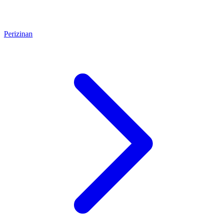
Perizinan