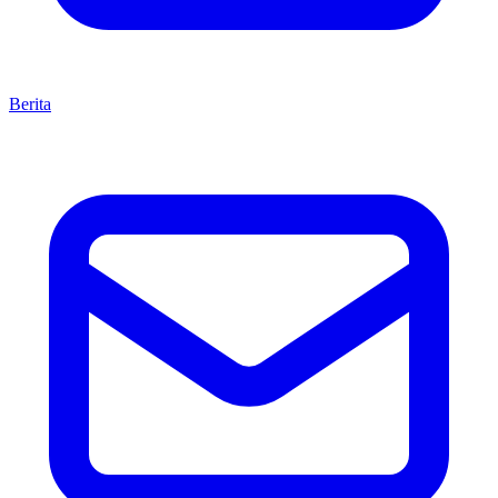
Berita