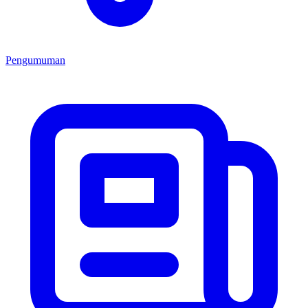
Pengumuman