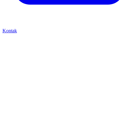
Kontak