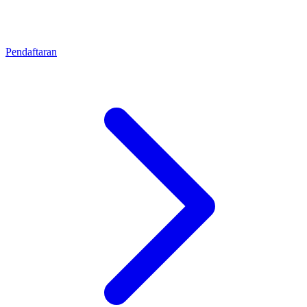
Pendaftaran