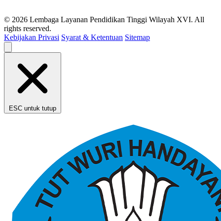
© 2026 Lembaga Layanan Pendidikan Tinggi Wilayah XVI. All
rights reserved.
Kebijakan Privasi
Syarat & Ketentuan
Sitemap
ESC untuk tutup