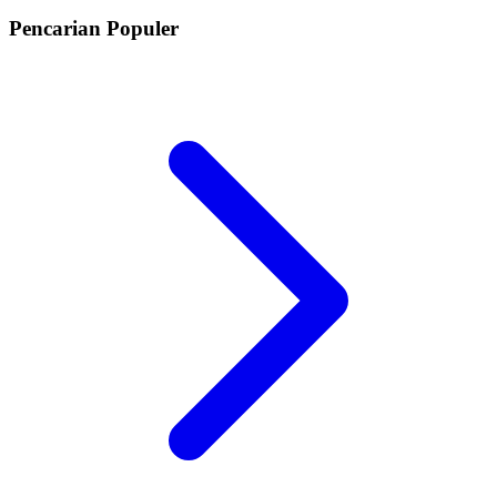
Pencarian Populer