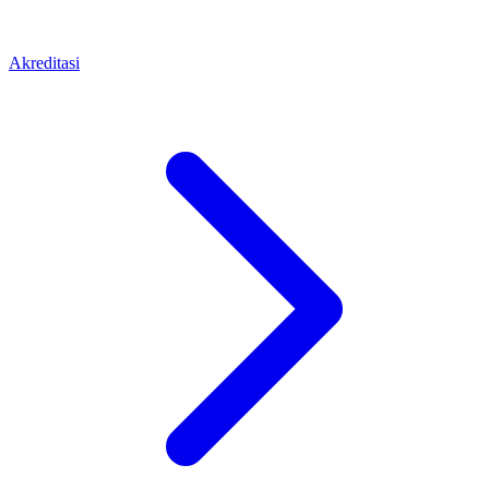
Akreditasi