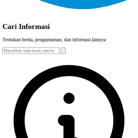
Cari Informasi
Temukan berita, pengumuman, dan informasi lainnya