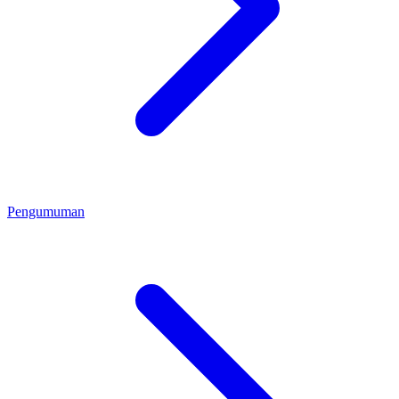
Pengumuman