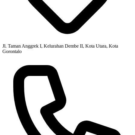
Jl. Taman Anggrek I, Kelurahan Dembe II, Kota Utara, Kota
Gorontalo