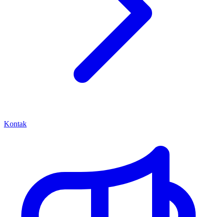
Kontak