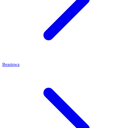
Beasiswa