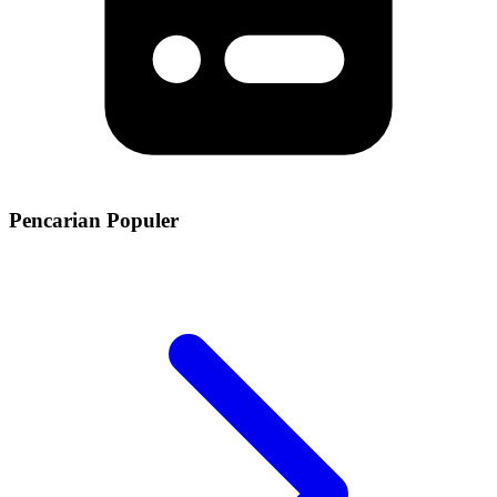
Pencarian Populer