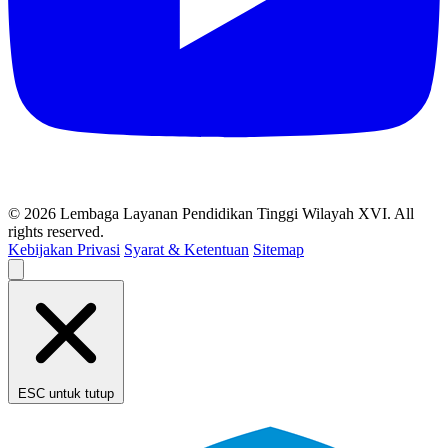
© 2026 Lembaga Layanan Pendidikan Tinggi Wilayah XVI. All
rights reserved.
Kebijakan Privasi
Syarat & Ketentuan
Sitemap
ESC untuk tutup