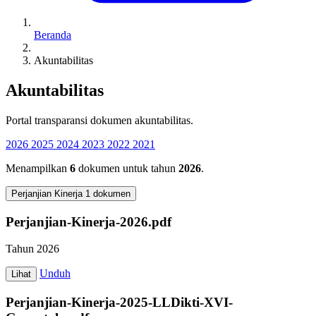
Beranda
Akuntabilitas
Akuntabilitas
Portal transparansi dokumen akuntabilitas.
2026
2025
2024
2023
2022
2021
Menampilkan
6
dokumen untuk tahun
2026
.
Perjanjian Kinerja
1 dokumen
Perjanjian-Kinerja-2026.pdf
Tahun 2026
Unduh
Lihat
Perjanjian-Kinerja-2025-LLDikti-XVI-