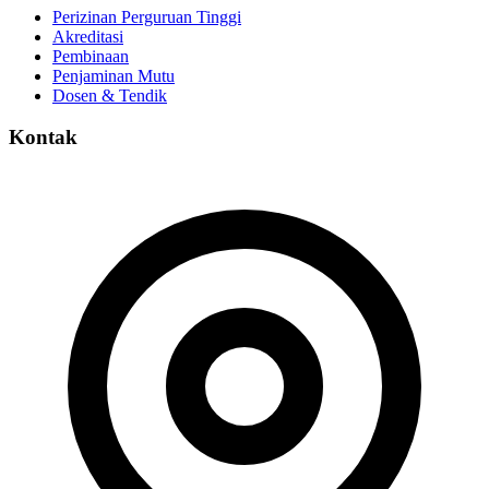
Perizinan Perguruan Tinggi
Akreditasi
Pembinaan
Penjaminan Mutu
Dosen & Tendik
Kontak