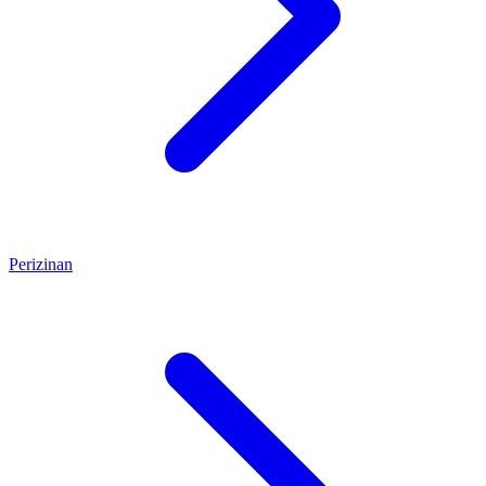
Perizinan