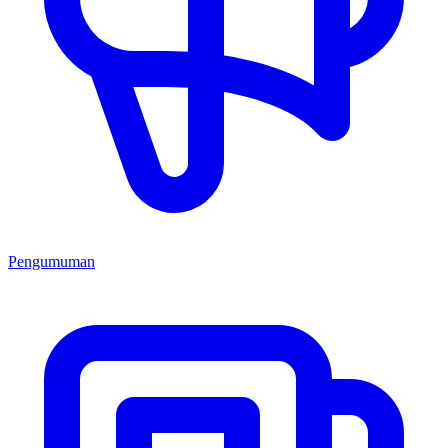
Pengumuman