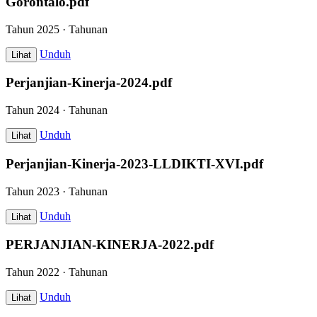
Gorontalo.pdf
Tahun 2025 · Tahunan
Unduh
Lihat
Perjanjian-Kinerja-2024.pdf
Tahun 2024 · Tahunan
Unduh
Lihat
Perjanjian-Kinerja-2023-LLDIKTI-XVI.pdf
Tahun 2023 · Tahunan
Unduh
Lihat
PERJANJIAN-KINERJA-2022.pdf
Tahun 2022 · Tahunan
Unduh
Lihat