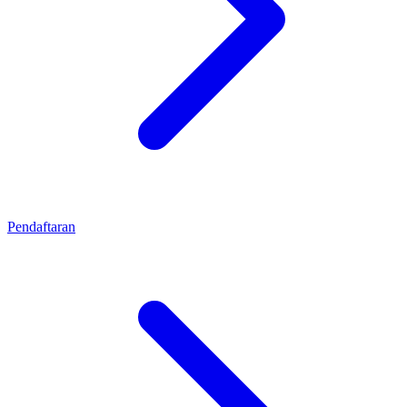
Pendaftaran