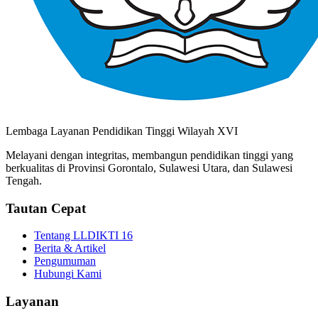
Lembaga Layanan Pendidikan Tinggi Wilayah XVI
Melayani dengan integritas, membangun pendidikan tinggi yang
berkualitas di Provinsi Gorontalo, Sulawesi Utara, dan Sulawesi
Tengah.
Tautan Cepat
Tentang LLDIKTI 16
Berita & Artikel
Pengumuman
Hubungi Kami
Layanan