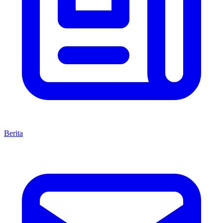
Berita