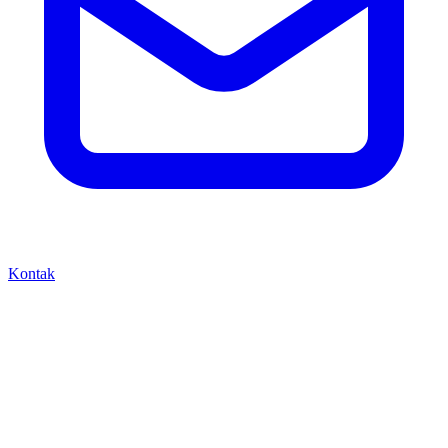
Kontak