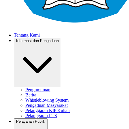
Tentang Kami
Informasi dan Pengaduan
Pengumuman
Berita
Whistleblowing System
Pengaduan Masyarakat
Pelanggaran KIP Kuliah
Pelanggaran PTS
Pelayanan Publik