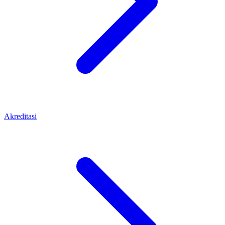
Akreditasi