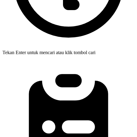
Tekan Enter untuk mencari atau klik tombol cari