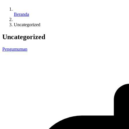
Beranda
Uncategorized
Uncategorized
Pengumuman