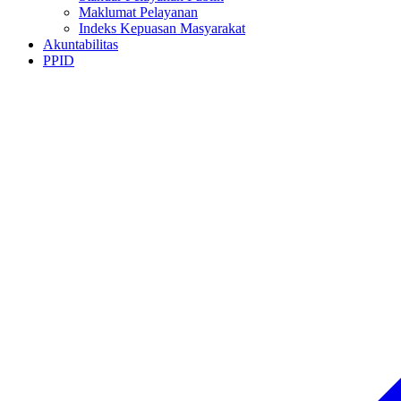
Maklumat Pelayanan
Indeks Kepuasan Masyarakat
Akuntabilitas
PPID