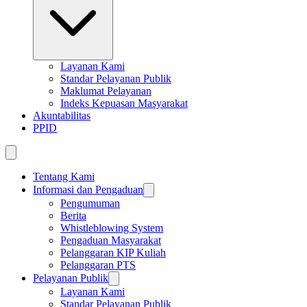
Layanan Kami
Standar Pelayanan Publik
Maklumat Pelayanan
Indeks Kepuasan Masyarakat
Akuntabilitas
PPID
Tentang Kami
Informasi dan Pengaduan
Pengumuman
Berita
Whistleblowing System
Pengaduan Masyarakat
Pelanggaran KIP Kuliah
Pelanggaran PTS
Pelayanan Publik
Layanan Kami
Standar Pelayanan Publik