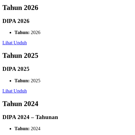
Tahun 2026
DIPA 2026
Tahun:
2026
Lihat
Unduh
Tahun 2025
DIPA 2025
Tahun:
2025
Lihat
Unduh
Tahun 2024
DIPA 2024 – Tahunan
Tahun:
2024