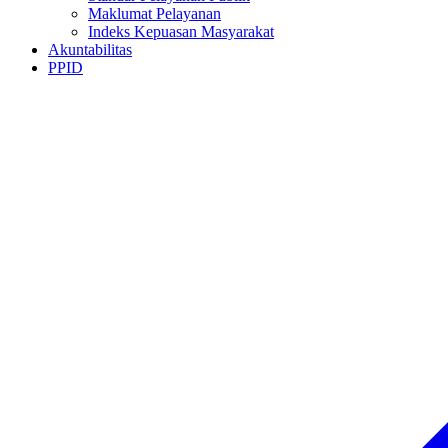
Maklumat Pelayanan
Indeks Kepuasan Masyarakat
Akuntabilitas
PPID