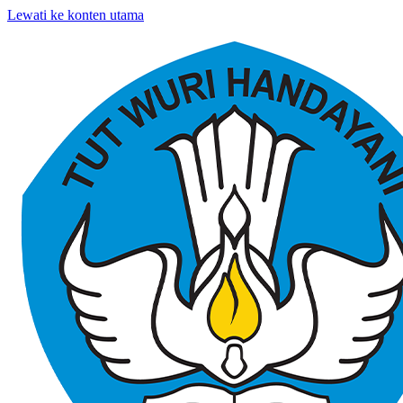
Lewati ke konten utama