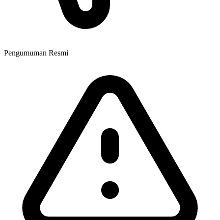
Pengumuman Resmi