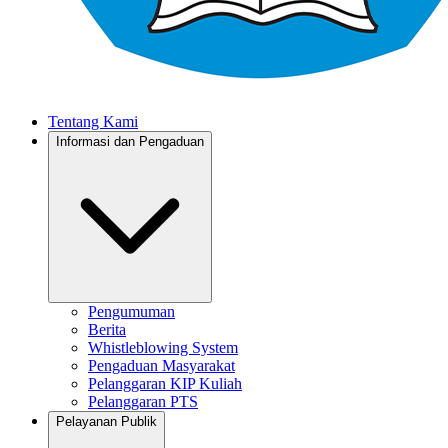
Tentang Kami
Informasi dan Pengaduan
Pengumuman
Berita
Whistleblowing System
Pengaduan Masyarakat
Pelanggaran KIP Kuliah
Pelanggaran PTS
Pelayanan Publik