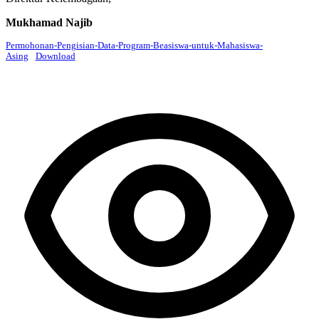
Mukhamad Najib
Permohonan-Pengisian-Data-Program-Beasiswa-untuk-Mahasiswa-
Asing
Download