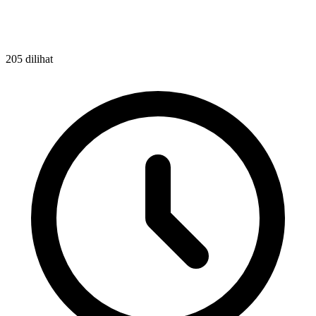
205 dilihat