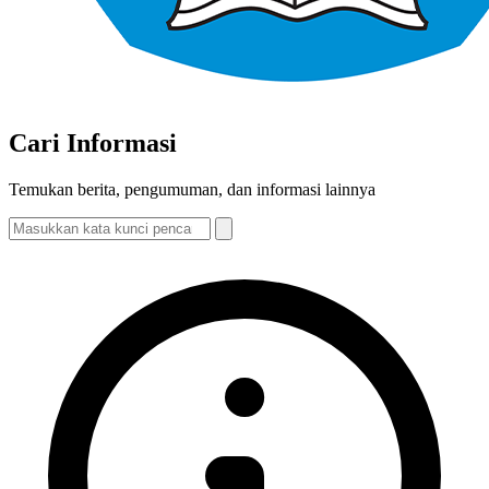
Cari Informasi
Temukan berita, pengumuman, dan informasi lainnya