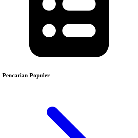
Pencarian Populer