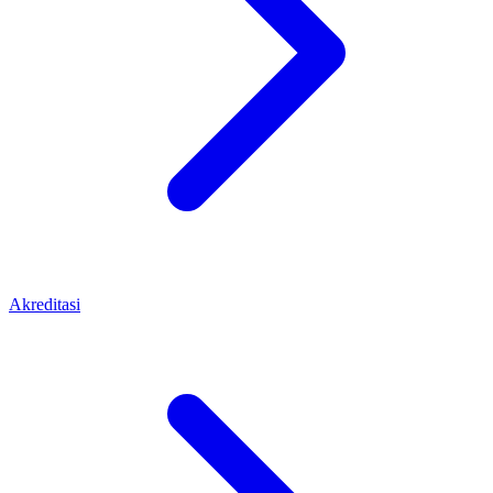
Akreditasi