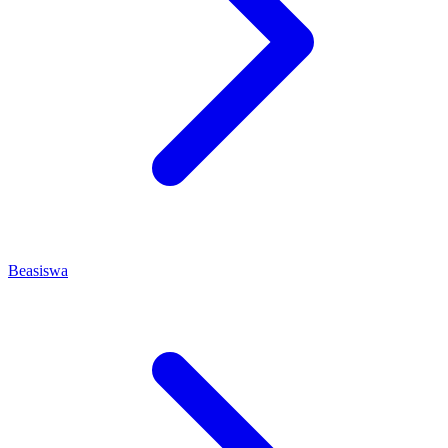
Beasiswa