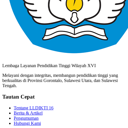
Lembaga Layanan Pendidikan Tinggi Wilayah XVI
Melayani dengan integritas, membangun pendidikan tinggi yang
berkualitas di Provinsi Gorontalo, Sulawesi Utara, dan Sulawesi
Tengah.
Tautan Cepat
Tentang LLDIKTI 16
Berita & Artikel
Pengumuman
Hubungi Kami