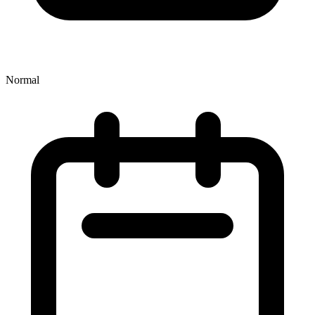
Normal