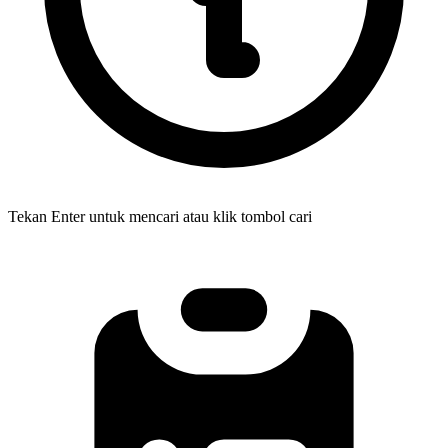
Tekan Enter untuk mencari atau klik tombol cari