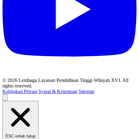
© 2026 Lembaga Layanan Pendidikan Tinggi Wilayah XVI. All
rights reserved.
Kebijakan Privasi
Syarat & Ketentuan
Sitemap
ESC untuk tutup