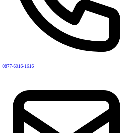
0877-6016-1616