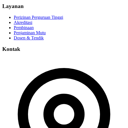
Layanan
Perizinan Perguruan Tinggi
Akreditasi
Pembinaan
Penjaminan Mutu
Dosen & Tendik
Kontak