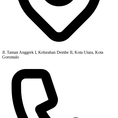
Jl. Taman Anggrek I, Kelurahan Dembe II, Kota Utara, Kota
Gorontalo