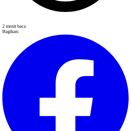
2 menit baca
Bagikan: