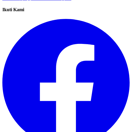
Ikuti Kami