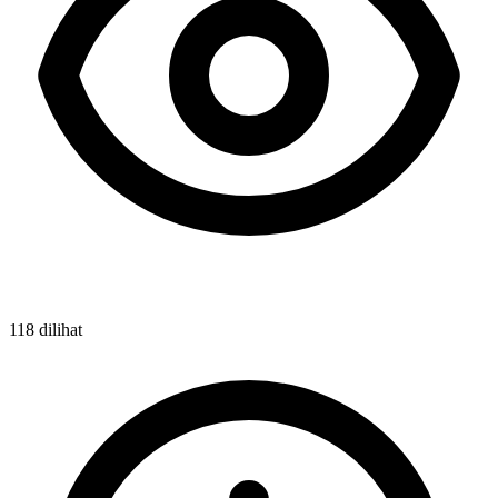
118 dilihat