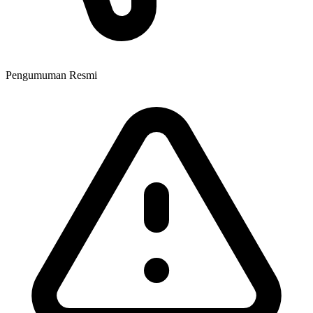
Pengumuman Resmi