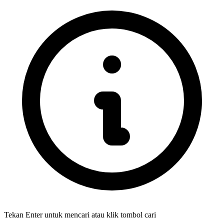
Tekan Enter untuk mencari atau klik tombol cari