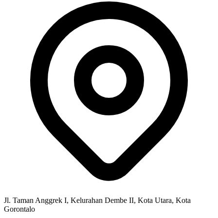
Jl. Taman Anggrek I, Kelurahan Dembe II, Kota Utara, Kota
Gorontalo