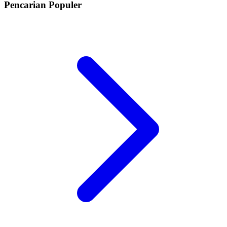
Pencarian Populer