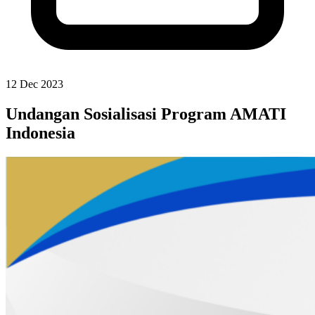
12 Dec 2023
Undangan Sosialisasi Program AMATI
Indonesia