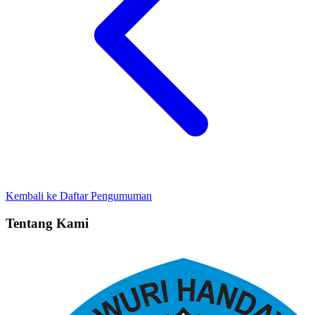
Kembali ke Daftar Pengumuman
Tentang Kami