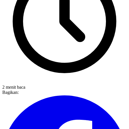
2 menit baca
Bagikan: