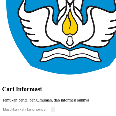
Cari Informasi
Temukan berita, pengumuman, dan informasi lainnya