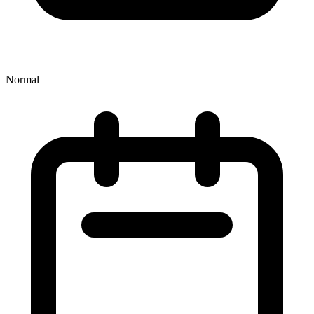
Normal