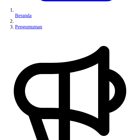
Beranda
Pengumuman