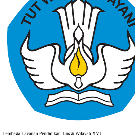
Lembaga Layanan Pendidikan Tinggi Wilayah XVI