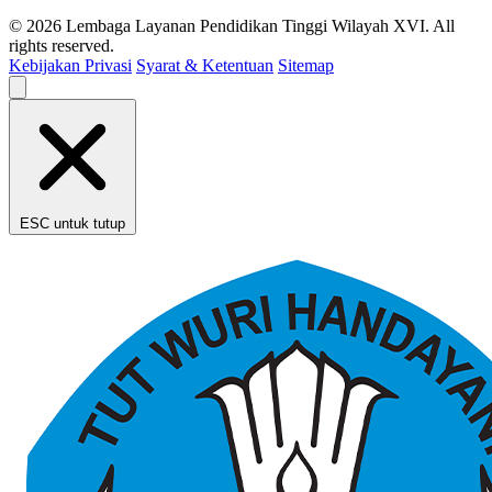
© 2026 Lembaga Layanan Pendidikan Tinggi Wilayah XVI. All
rights reserved.
Kebijakan Privasi
Syarat & Ketentuan
Sitemap
ESC untuk tutup