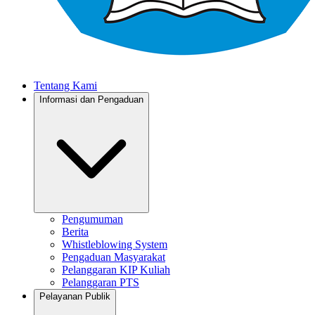
Tentang Kami
Informasi dan Pengaduan
Pengumuman
Berita
Whistleblowing System
Pengaduan Masyarakat
Pelanggaran KIP Kuliah
Pelanggaran PTS
Pelayanan Publik