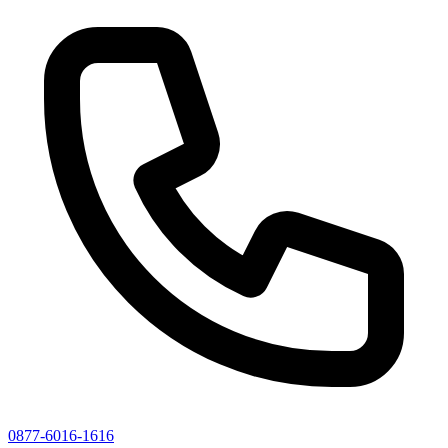
0877-6016-1616