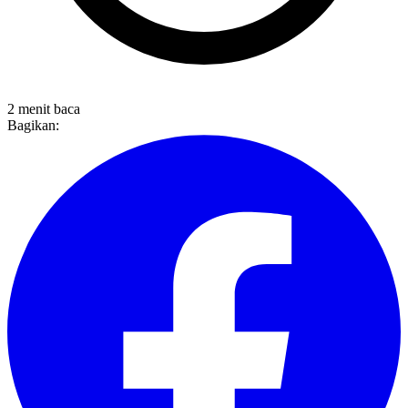
2 menit baca
Bagikan: