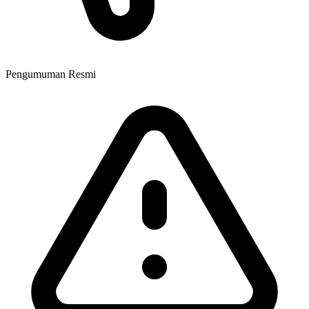
Pengumuman Resmi