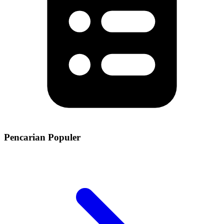
Pencarian Populer