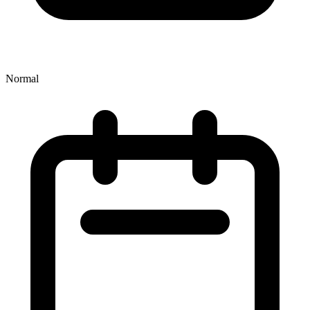
Normal