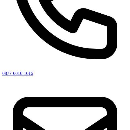
0877-6016-1616