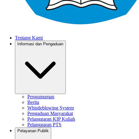
Tentang Kami
Informasi dan Pengaduan
Pengumuman
Berita
Whistleblowing System
Pengaduan Masyarakat
Pelanggaran KIP Kuliah
Pelanggaran PTS
Pelayanan Publik