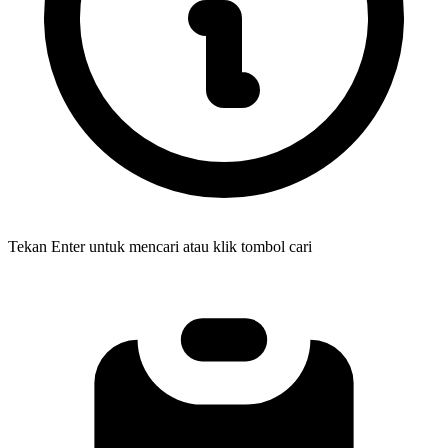
Tekan Enter untuk mencari atau klik tombol cari