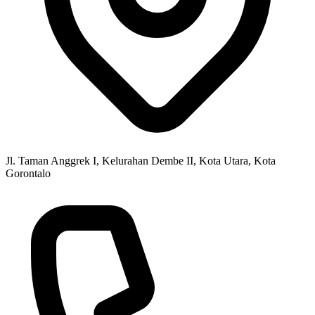
Jl. Taman Anggrek I, Kelurahan Dembe II, Kota Utara, Kota
Gorontalo