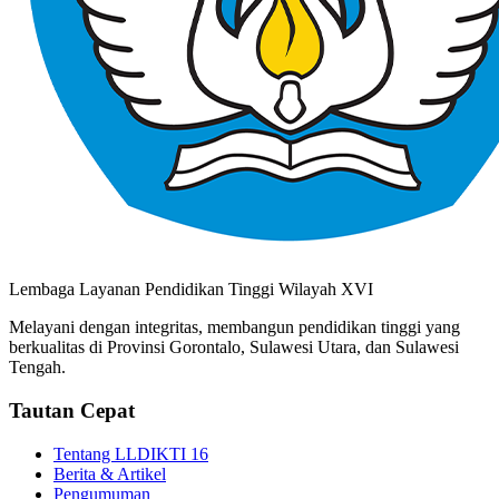
Lembaga Layanan Pendidikan Tinggi Wilayah XVI
Melayani dengan integritas, membangun pendidikan tinggi yang
berkualitas di Provinsi Gorontalo, Sulawesi Utara, dan Sulawesi
Tengah.
Tautan Cepat
Tentang LLDIKTI 16
Berita & Artikel
Pengumuman