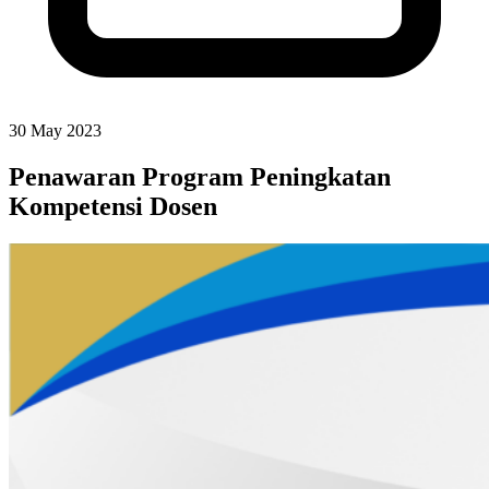
30 May 2023
Penawaran Program Peningkatan
Kompetensi Dosen