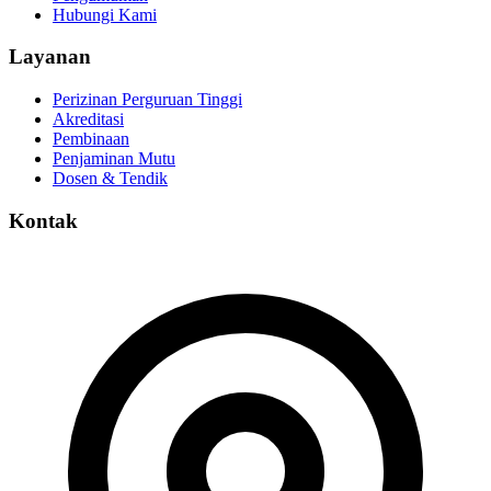
Hubungi Kami
Layanan
Perizinan Perguruan Tinggi
Akreditasi
Pembinaan
Penjaminan Mutu
Dosen & Tendik
Kontak