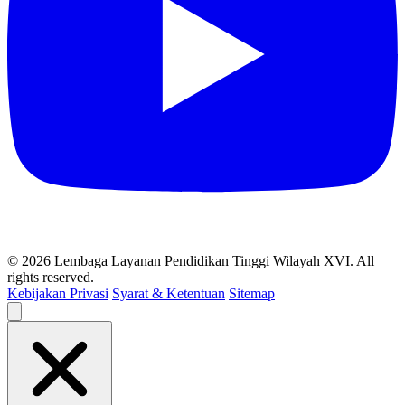
© 2026 Lembaga Layanan Pendidikan Tinggi Wilayah XVI. All
rights reserved.
Kebijakan Privasi
Syarat & Ketentuan
Sitemap