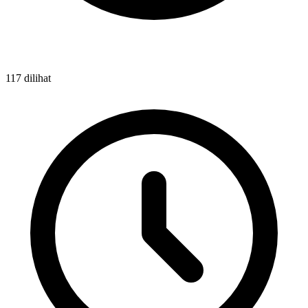
117 dilihat