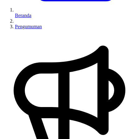
Beranda
Pengumuman