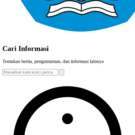
Cari Informasi
Temukan berita, pengumuman, dan informasi lainnya