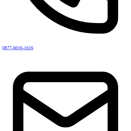
0877-6016-1616