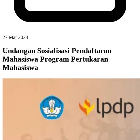
27 Mar 2023
Undangan Sosialisasi Pendaftaran
Mahasiswa Program Pertukaran
Mahasiswa