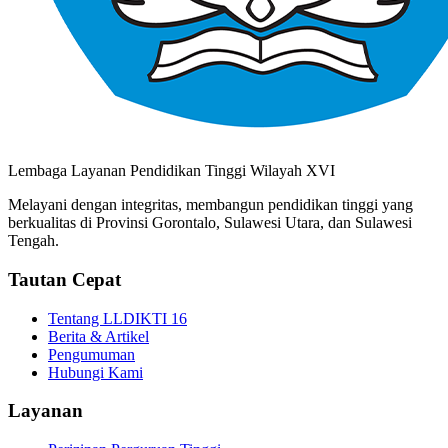
Lembaga Layanan Pendidikan Tinggi Wilayah XVI
Melayani dengan integritas, membangun pendidikan tinggi yang
berkualitas di Provinsi Gorontalo, Sulawesi Utara, dan Sulawesi
Tengah.
Tautan Cepat
Tentang LLDIKTI 16
Berita & Artikel
Pengumuman
Hubungi Kami
Layanan