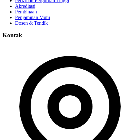
Perizinan Perguruan Tinggi
Akreditasi
Pembinaan
Penjaminan Mutu
Dosen & Tendik
Kontak