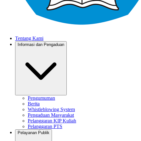
Tentang Kami
Informasi dan Pengaduan
Pengumuman
Berita
Whistleblowing System
Pengaduan Masyarakat
Pelanggaran KIP Kuliah
Pelanggaran PTS
Pelayanan Publik