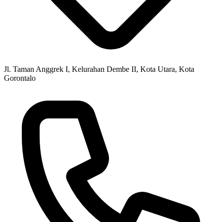
Jl. Taman Anggrek I, Kelurahan Dembe II, Kota Utara, Kota
Gorontalo