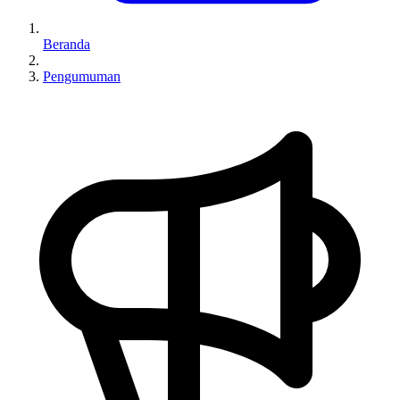
Beranda
Pengumuman