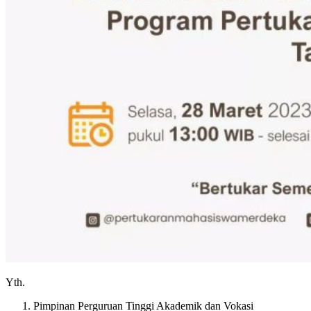
Yth.
Pimpinan Perguruan Tinggi Akademik dan Vokasi