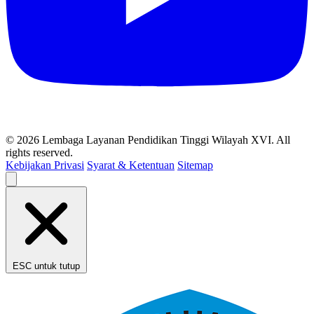
© 2026 Lembaga Layanan Pendidikan Tinggi Wilayah XVI. All
rights reserved.
Kebijakan Privasi
Syarat & Ketentuan
Sitemap
ESC untuk tutup