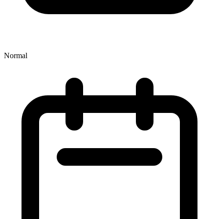
Normal