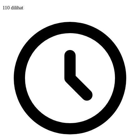
110 dilihat