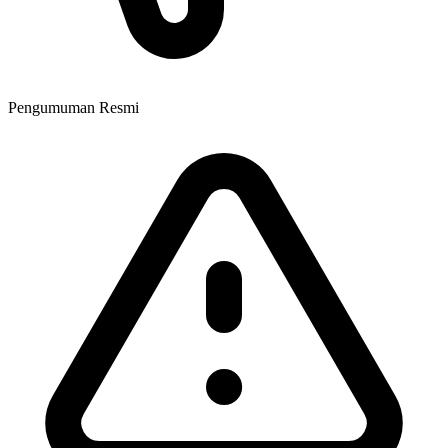
Pengumuman Resmi