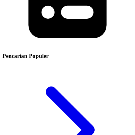
Pencarian Populer