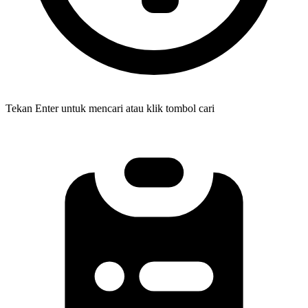
Tekan Enter untuk mencari atau klik tombol cari