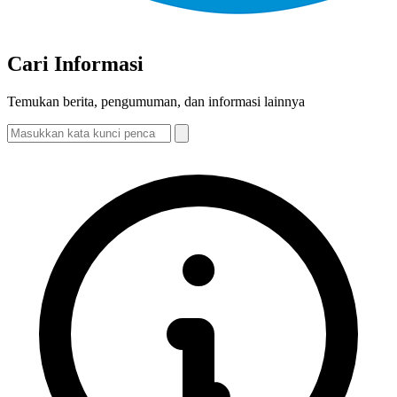
Cari Informasi
Temukan berita, pengumuman, dan informasi lainnya