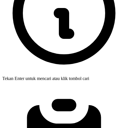
Tekan Enter untuk mencari atau klik tombol cari