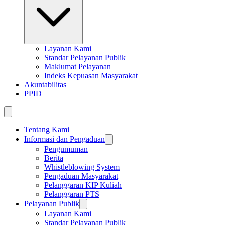
Layanan Kami
Standar Pelayanan Publik
Maklumat Pelayanan
Indeks Kepuasan Masyarakat
Akuntabilitas
PPID
Tentang Kami
Informasi dan Pengaduan
Pengumuman
Berita
Whistleblowing System
Pengaduan Masyarakat
Pelanggaran KIP Kuliah
Pelanggaran PTS
Pelayanan Publik
Layanan Kami
Standar Pelayanan Publik