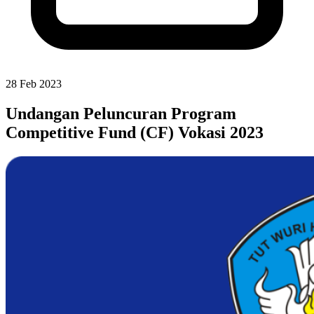
28 Feb 2023
Undangan Peluncuran Program
Competitive Fund (CF) Vokasi 2023