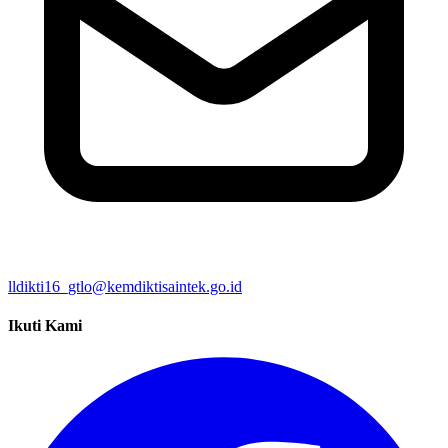
lldikti16_gtlo@kemdiktisaintek.go.id
Ikuti Kami