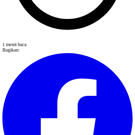
1 menit baca
Bagikan: