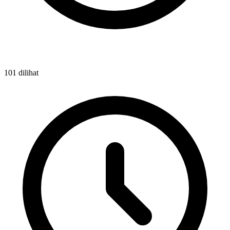
101 dilihat