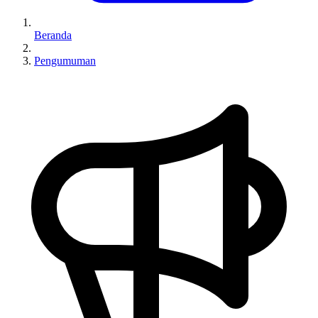
Beranda
Pengumuman