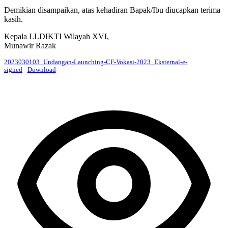
Demikian disampaikan, atas kehadiran Bapak/Ibu diucapkan terima
kasih.
Kepala LLDIKTI Wilayah XVI,
Munawir Razak
2023030103_Undangan-Launching-CF-Vokasi-2023_Eksternal-e-
signed
Download