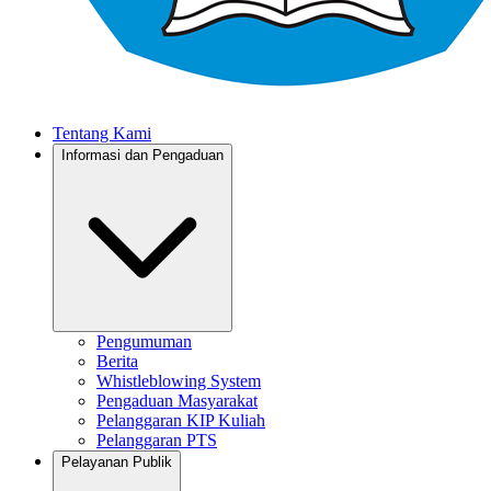
Tentang Kami
Informasi dan Pengaduan
Pengumuman
Berita
Whistleblowing System
Pengaduan Masyarakat
Pelanggaran KIP Kuliah
Pelanggaran PTS
Pelayanan Publik