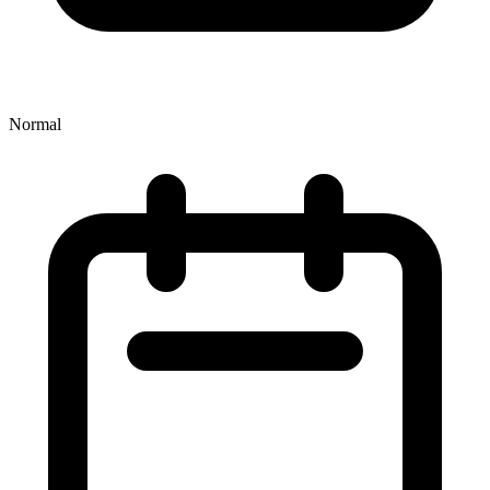
Normal