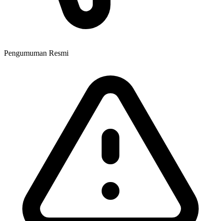
Pengumuman Resmi