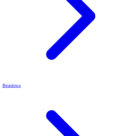
Beasiswa