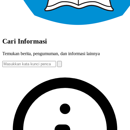
Cari Informasi
Temukan berita, pengumuman, dan informasi lainnya