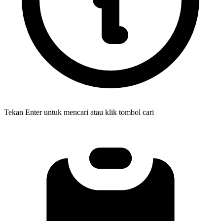
Tekan Enter untuk mencari atau klik tombol cari