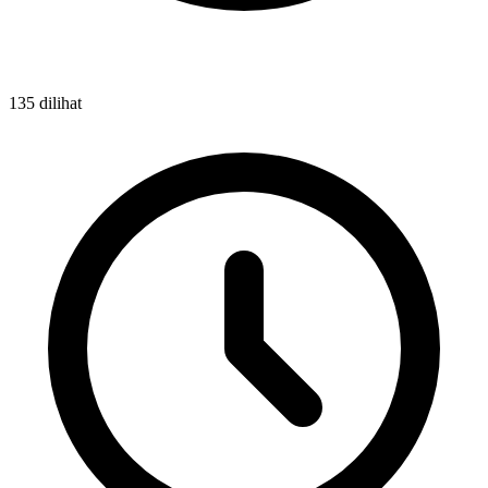
135 dilihat