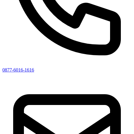
0877-6016-1616