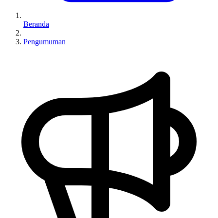
Beranda
Pengumuman