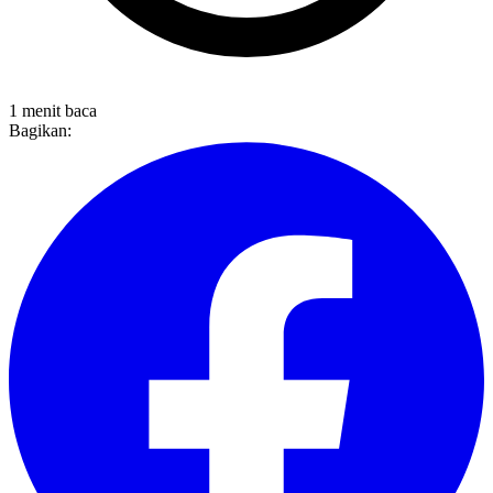
1 menit baca
Bagikan: