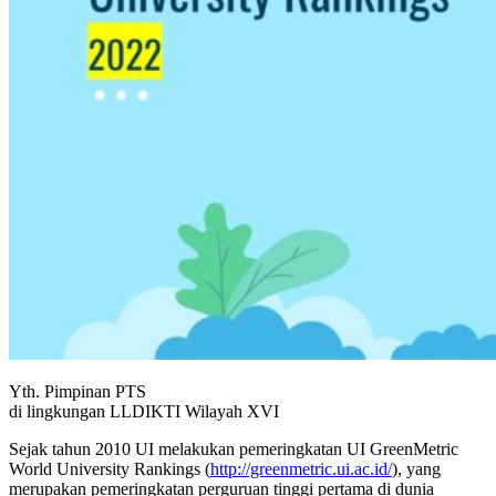
Yth. Pimpinan PTS
di lingkungan LLDIKTI Wilayah XVI
Sejak tahun 2010 UI melakukan pemeringkatan UI GreenMetric
World University Rankings (
http://greenmetric.ui.ac.id/
), yang
merupakan pemeringkatan perguruan tinggi pertama di dunia