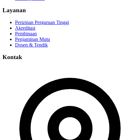
Layanan
Perizinan Perguruan Tinggi
Akreditasi
Pembinaan
Penjaminan Mutu
Dosen & Tendik
Kontak