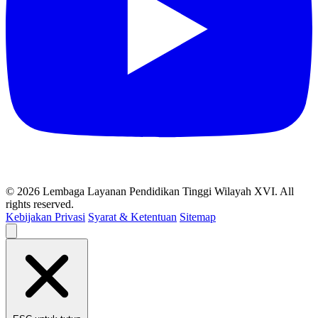
© 2026 Lembaga Layanan Pendidikan Tinggi Wilayah XVI. All
rights reserved.
Kebijakan Privasi
Syarat & Ketentuan
Sitemap