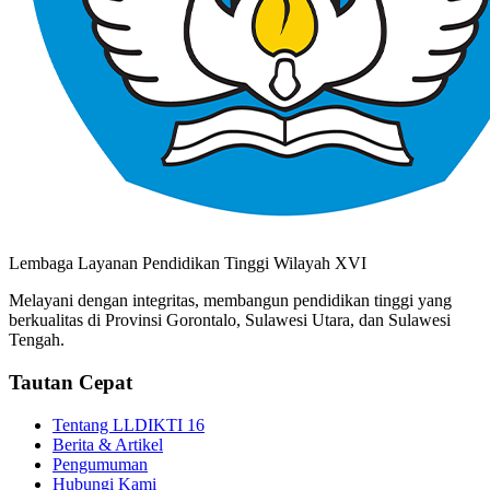
Lembaga Layanan Pendidikan Tinggi Wilayah XVI
Melayani dengan integritas, membangun pendidikan tinggi yang
berkualitas di Provinsi Gorontalo, Sulawesi Utara, dan Sulawesi
Tengah.
Tautan Cepat
Tentang LLDIKTI 16
Berita & Artikel
Pengumuman
Hubungi Kami