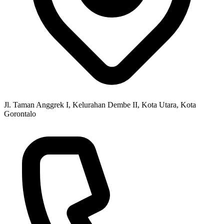
Jl. Taman Anggrek I, Kelurahan Dembe II, Kota Utara, Kota
Gorontalo