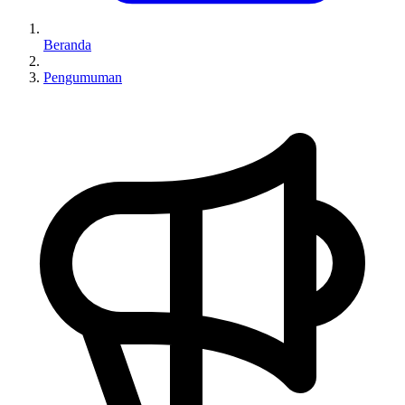
Beranda
Pengumuman