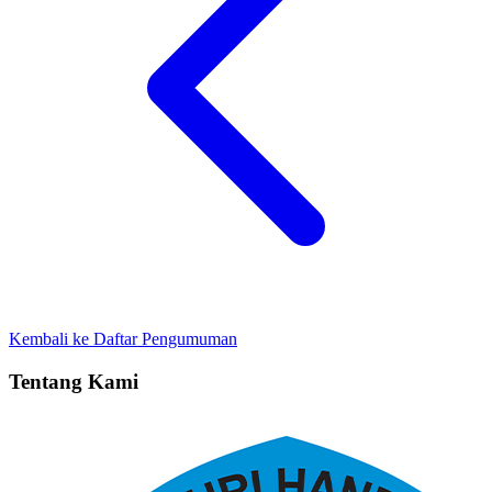
Kembali ke Daftar Pengumuman
Tentang Kami