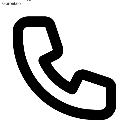
Gorontalo