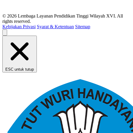
© 2026 Lembaga Layanan Pendidikan Tinggi Wilayah XVI. All
rights reserved.
Kebijakan Privasi
Syarat & Ketentuan
Sitemap
ESC untuk tutup