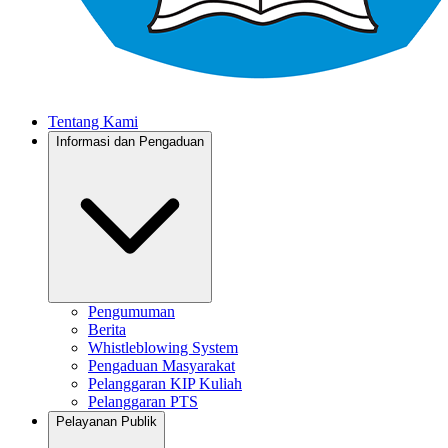
Tentang Kami
Informasi dan Pengaduan
Pengumuman
Berita
Whistleblowing System
Pengaduan Masyarakat
Pelanggaran KIP Kuliah
Pelanggaran PTS
Pelayanan Publik