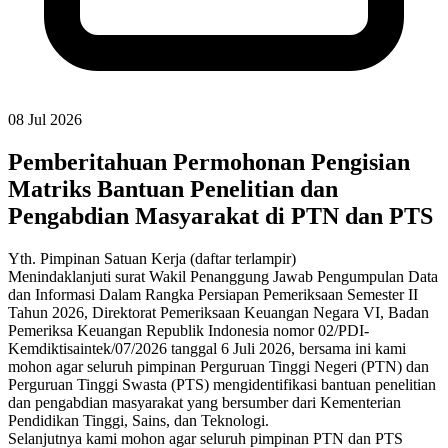
08 Jul 2026
Pemberitahuan Permohonan Pengisian
Matriks Bantuan Penelitian dan
Pengabdian Masyarakat di PTN dan PTS
Yth. Pimpinan Satuan Kerja (daftar terlampir)
Menindaklanjuti surat Wakil Penanggung Jawab Pengumpulan Data
dan Informasi Dalam Rangka Persiapan Pemeriksaan Semester II
Tahun 2026, Direktorat Pemeriksaan Keuangan Negara VI, Badan
Pemeriksa Keuangan Republik Indonesia nomor 02/PDI-
Kemdiktisaintek/07/2026 tanggal 6 Juli 2026, bersama ini kami
mohon agar seluruh pimpinan Perguruan Tinggi Negeri (PTN) dan
Perguruan Tinggi Swasta (PTS) mengidentifikasi bantuan penelitian
dan pengabdian masyarakat yang bersumber dari Kementerian
Pendidikan Tinggi, Sains, dan Teknologi.
Selanjutnya kami mohon agar seluruh pimpinan PTN dan PTS