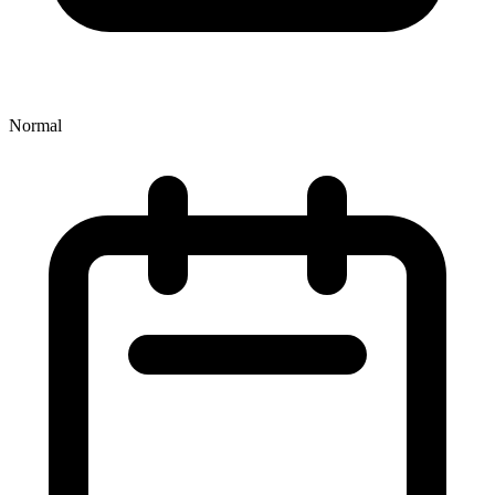
Normal