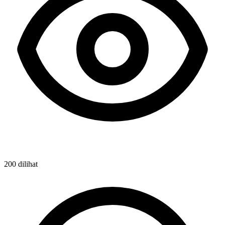
200 dilihat