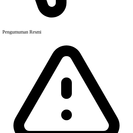
Pengumuman Resmi