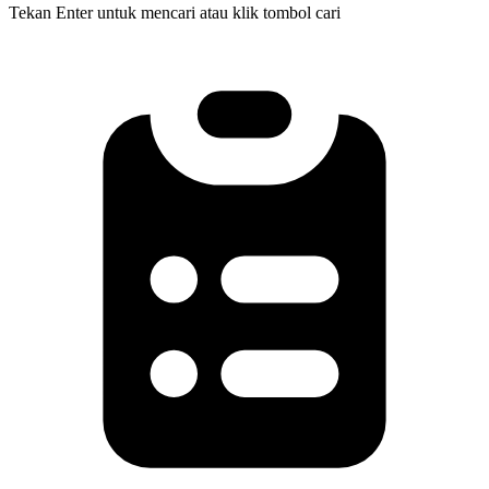
Tekan Enter untuk mencari atau klik tombol cari