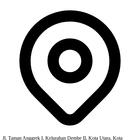
Jl. Taman Anggrek I, Kelurahan Dembe II, Kota Utara, Kota