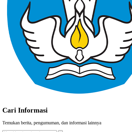
Cari Informasi
Temukan berita, pengumuman, dan informasi lainnya