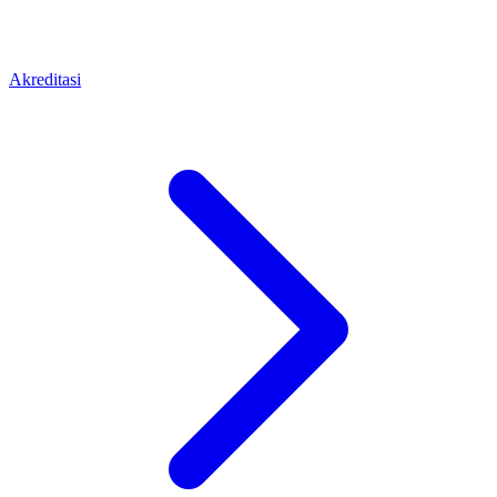
Akreditasi