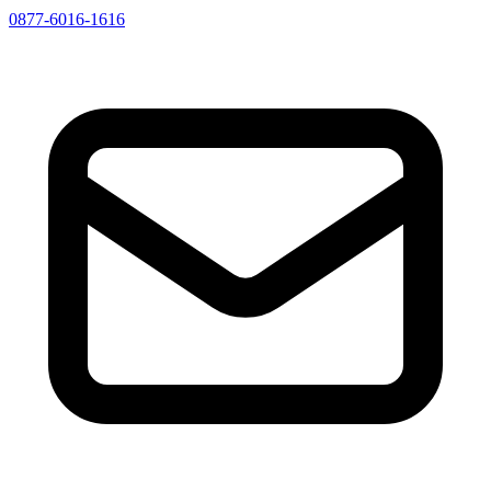
0877-6016-1616