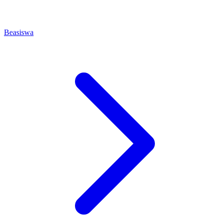
Beasiswa