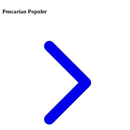
Pencarian Populer