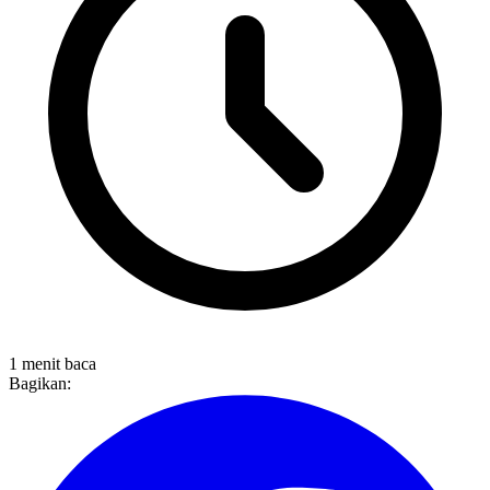
1 menit baca
Bagikan: