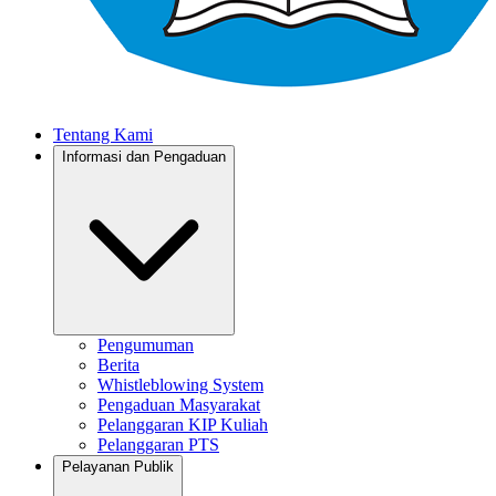
Tentang Kami
Informasi dan Pengaduan
Pengumuman
Berita
Whistleblowing System
Pengaduan Masyarakat
Pelanggaran KIP Kuliah
Pelanggaran PTS
Pelayanan Publik