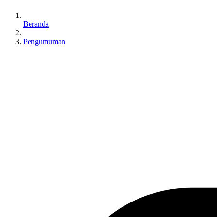
Beranda
Pengumuman