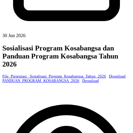
30 Jun 2026
Sosialisasi Program Kosabangsa dan
Panduan Program Kosabangsa Tahun
2026
File_Presentasi _Sosialisasi_Program_Kosabangsa_Tahun_2026
Download
PANDUAN_PROGRAM_KOSABANGSA_2026
Download