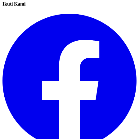
Ikuti Kami