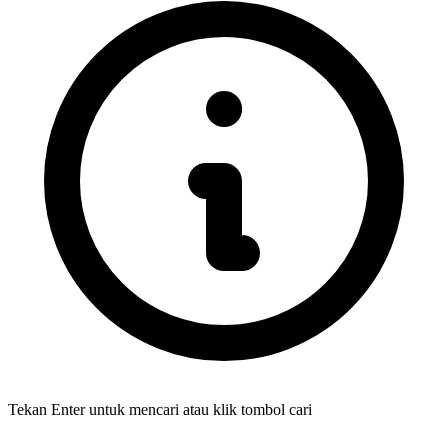
Tekan Enter untuk mencari atau klik tombol cari