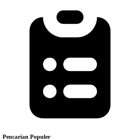
Pencarian Populer