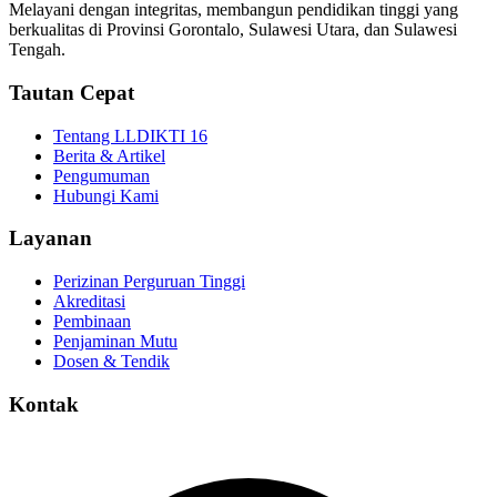
Melayani dengan integritas, membangun pendidikan tinggi yang
berkualitas di Provinsi Gorontalo, Sulawesi Utara, dan Sulawesi
Tengah.
Tautan Cepat
Tentang LLDIKTI 16
Berita & Artikel
Pengumuman
Hubungi Kami
Layanan
Perizinan Perguruan Tinggi
Akreditasi
Pembinaan
Penjaminan Mutu
Dosen & Tendik
Kontak