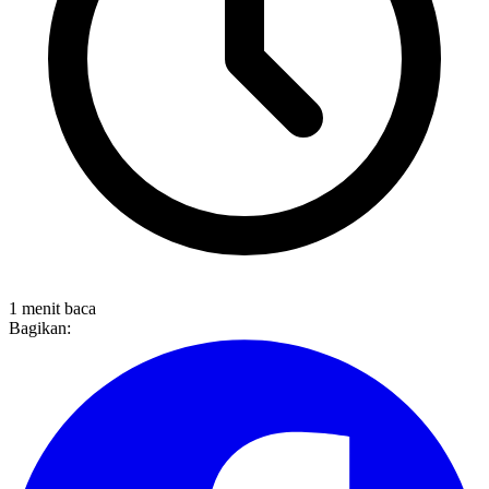
1 menit baca
Bagikan: