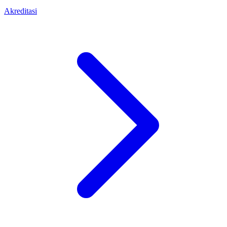
Akreditasi