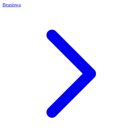
Beasiswa