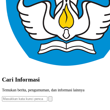
Cari Informasi
Temukan berita, pengumuman, dan informasi lainnya