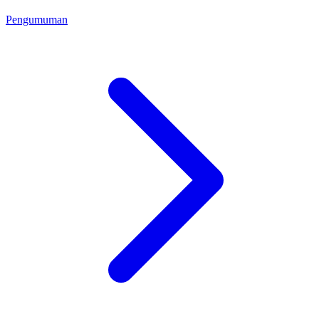
Pengumuman