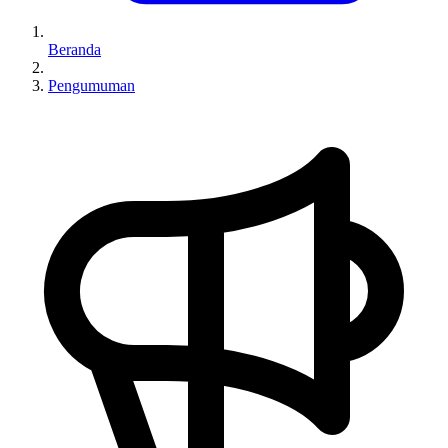
Beranda
Pengumuman