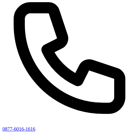
0877-6016-1616