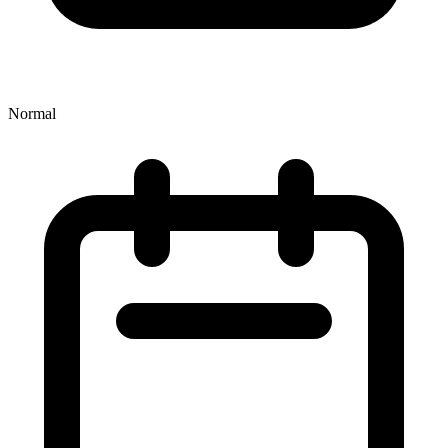
Normal