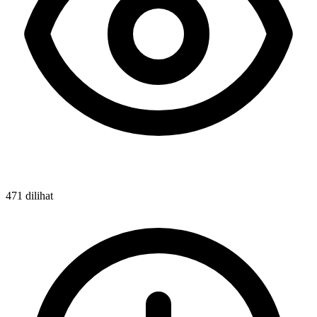
471 dilihat