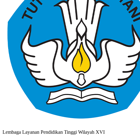
Lembaga Layanan Pendidikan Tinggi Wilayah XVI