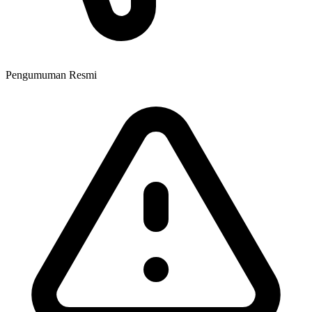
Pengumuman Resmi