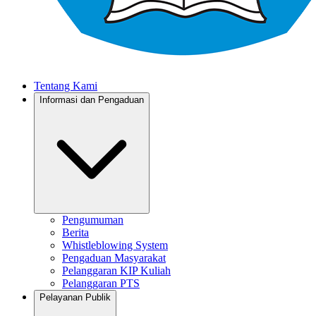
Tentang Kami
Informasi dan Pengaduan
Pengumuman
Berita
Whistleblowing System
Pengaduan Masyarakat
Pelanggaran KIP Kuliah
Pelanggaran PTS
Pelayanan Publik