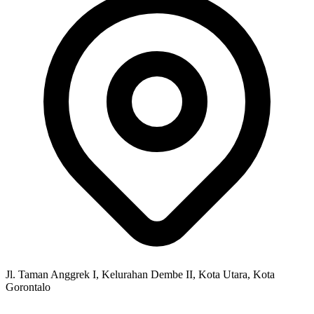
Jl. Taman Anggrek I, Kelurahan Dembe II, Kota Utara, Kota
Gorontalo