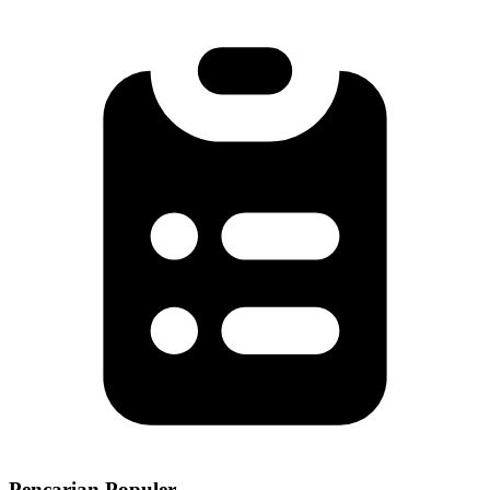
Pencarian Populer