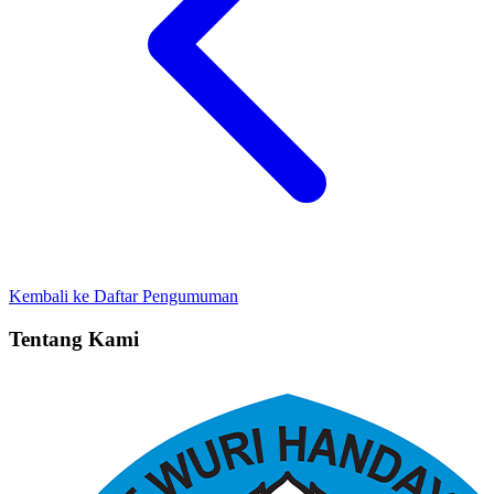
Kembali ke Daftar Pengumuman
Tentang Kami