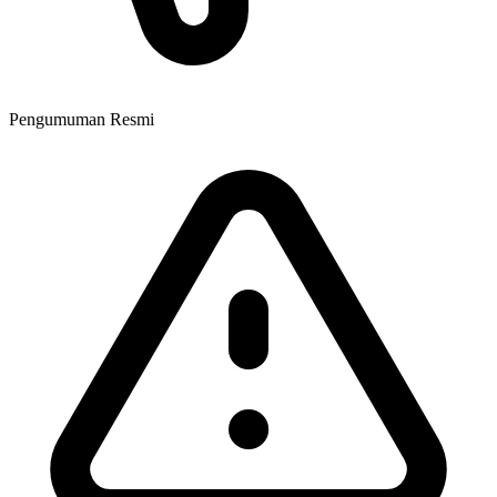
Pengumuman Resmi