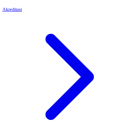
Akreditasi