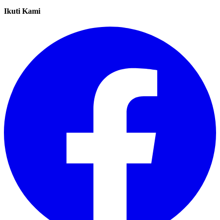
Ikuti Kami