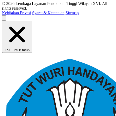
© 2026 Lembaga Layanan Pendidikan Tinggi Wilayah XVI. All
rights reserved.
Kebijakan Privasi
Syarat & Ketentuan
Sitemap
ESC untuk tutup