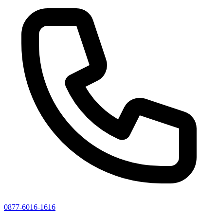
0877-6016-1616