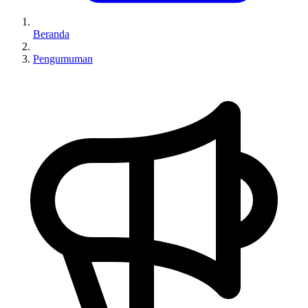
Beranda
Pengumuman