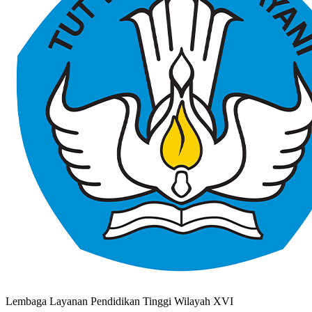
Lembaga Layanan Pendidikan Tinggi Wilayah XVI