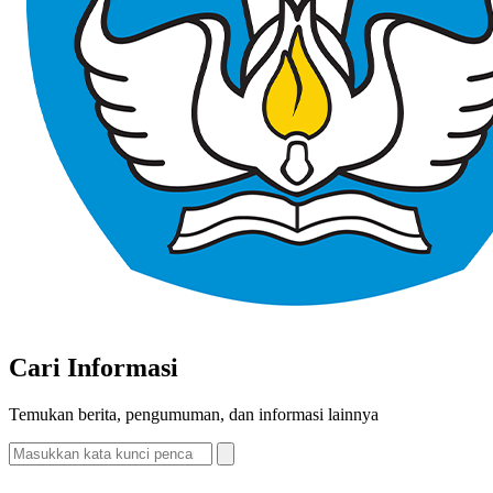
Cari Informasi
Temukan berita, pengumuman, dan informasi lainnya