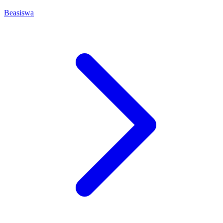
Beasiswa