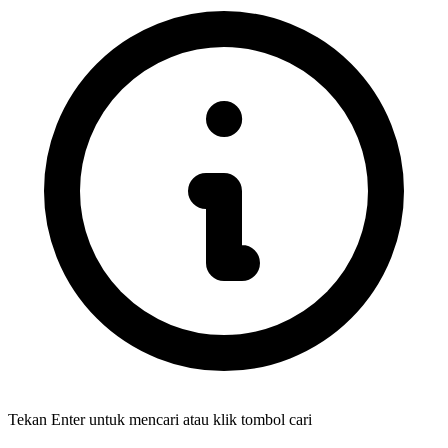
Tekan Enter untuk mencari atau klik tombol cari