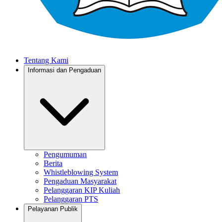
Tentang Kami
Informasi dan Pengaduan
Pengumuman
Berita
Whistleblowing System
Pengaduan Masyarakat
Pelanggaran KIP Kuliah
Pelanggaran PTS
Pelayanan Publik