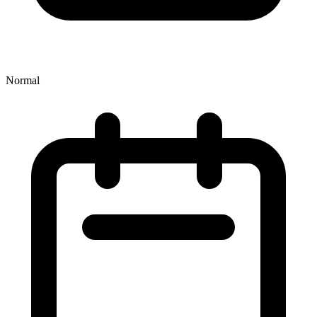
Normal