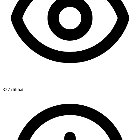
327 dilihat