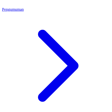
Pengumuman