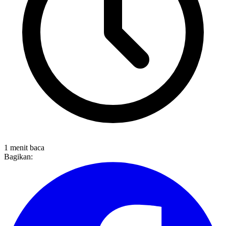
1 menit baca
Bagikan: