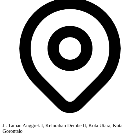
Jl. Taman Anggrek I, Kelurahan Dembe II, Kota Utara, Kota
Gorontalo