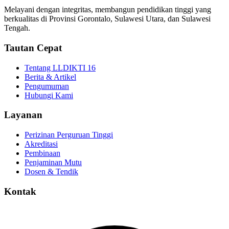
Melayani dengan integritas, membangun pendidikan tinggi yang
berkualitas di Provinsi Gorontalo, Sulawesi Utara, dan Sulawesi
Tengah.
Tautan Cepat
Tentang LLDIKTI 16
Berita & Artikel
Pengumuman
Hubungi Kami
Layanan
Perizinan Perguruan Tinggi
Akreditasi
Pembinaan
Penjaminan Mutu
Dosen & Tendik
Kontak