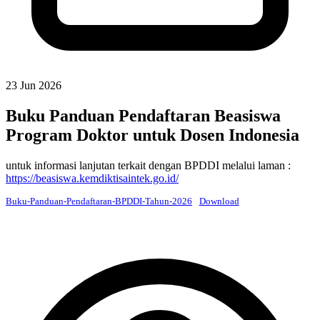
23 Jun 2026
Buku Panduan Pendaftaran Beasiswa
Program Doktor untuk Dosen Indonesia
untuk informasi lanjutan terkait dengan BPDDI melalui laman :
https://beasiswa.kemdiktisaintek.go.id/
Buku-Panduan-Pendaftaran-BPDDI-Tahun-2026
Download