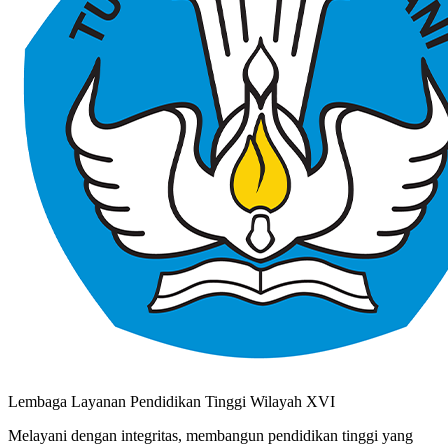
Lembaga Layanan Pendidikan Tinggi Wilayah XVI
Melayani dengan integritas, membangun pendidikan tinggi yang