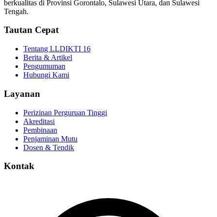
berkualitas di Provinsi Gorontalo, Sulawesi Utara, dan Sulawesi
Tengah.
Tautan Cepat
Tentang LLDIKTI 16
Berita & Artikel
Pengumuman
Hubungi Kami
Layanan
Perizinan Perguruan Tinggi
Akreditasi
Pembinaan
Penjaminan Mutu
Dosen & Tendik
Kontak