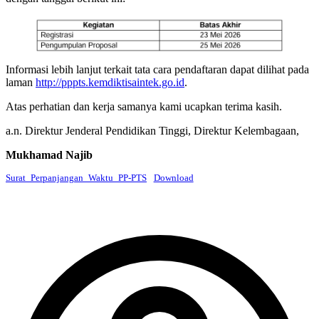
Informasi lebih lanjut terkait tata cara pendaftaran dapat dilihat pada
laman
http://pppts.kemdiktisaintek.go.id
.
Atas perhatian dan kerja samanya kami ucapkan terima kasih.
a.n. Direktur Jenderal Pendidikan Tinggi, Direktur Kelembagaan,
Mukhamad Najib
Surat_Perpanjangan_Waktu_PP-PTS
Download