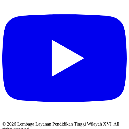
© 2026 Lembaga Layanan Pendidikan Tinggi Wilayah XVI. All