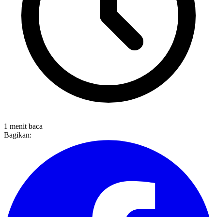
1 menit baca
Bagikan: