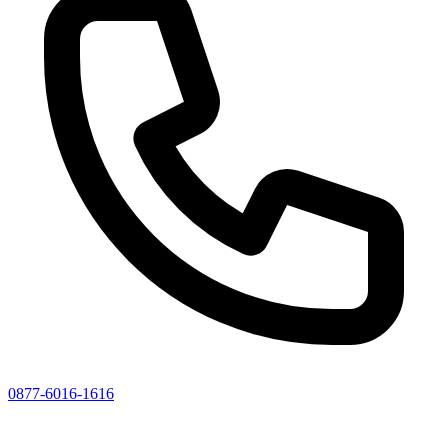
0877-6016-1616