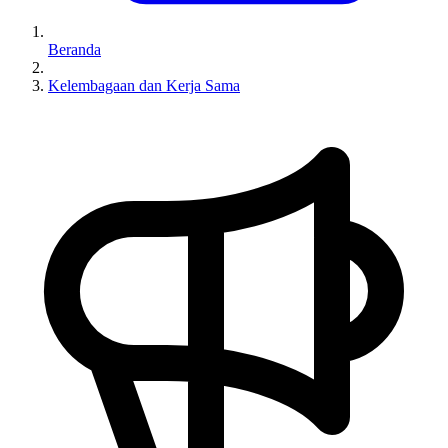
Beranda
Kelembagaan dan Kerja Sama