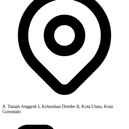
Jl. Taman Anggrek I, Kelurahan Dembe II, Kota Utara, Kota
Gorontalo