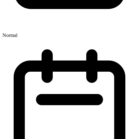
Normal