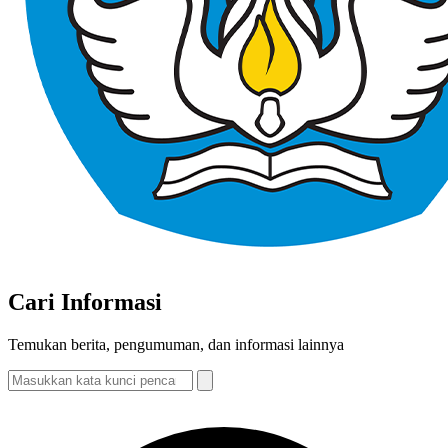
Cari Informasi
Temukan berita, pengumuman, dan informasi lainnya