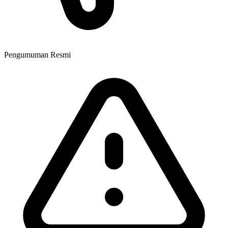
Pengumuman Resmi