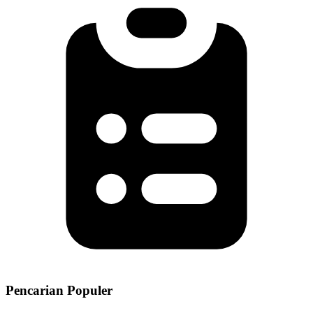
Pencarian Populer