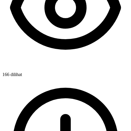
166 dilihat