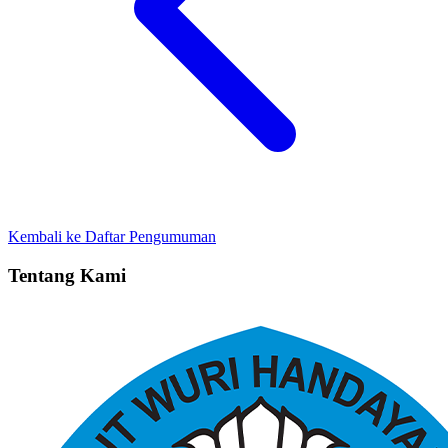
Kembali ke Daftar Pengumuman
Tentang Kami