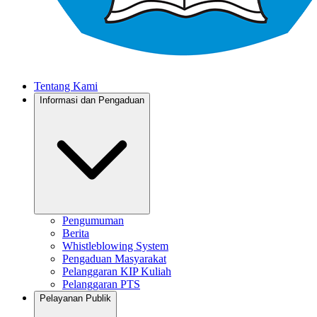
Tentang Kami
Informasi dan Pengaduan
Pengumuman
Berita
Whistleblowing System
Pengaduan Masyarakat
Pelanggaran KIP Kuliah
Pelanggaran PTS
Pelayanan Publik