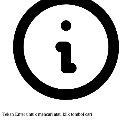
Tekan Enter untuk mencari atau klik tombol cari