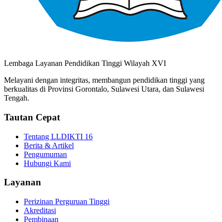
Lembaga Layanan Pendidikan Tinggi Wilayah XVI
Melayani dengan integritas, membangun pendidikan tinggi yang
berkualitas di Provinsi Gorontalo, Sulawesi Utara, dan Sulawesi
Tengah.
Tautan Cepat
Tentang LLDIKTI 16
Berita & Artikel
Pengumuman
Hubungi Kami
Layanan
Perizinan Perguruan Tinggi
Akreditasi
Pembinaan