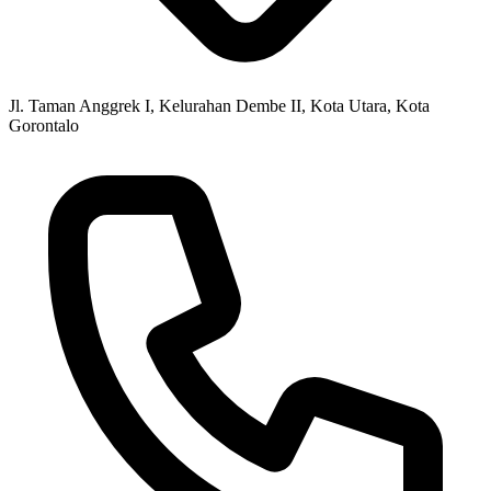
Jl. Taman Anggrek I, Kelurahan Dembe II, Kota Utara, Kota
Gorontalo