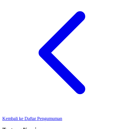
Kembali ke Daftar Pengumuman