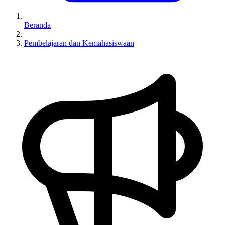
Beranda
Pembelajaran dan Kemahasiswaan