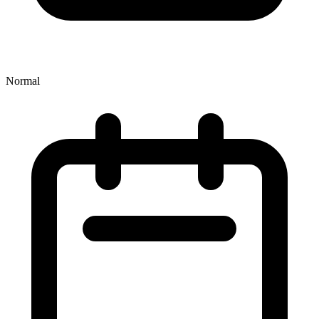
Normal