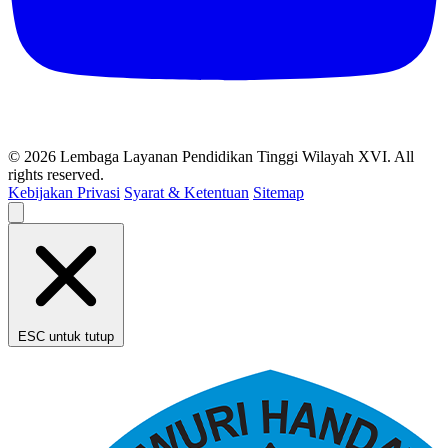
© 2026 Lembaga Layanan Pendidikan Tinggi Wilayah XVI. All
rights reserved.
Kebijakan Privasi
Syarat & Ketentuan
Sitemap
ESC untuk tutup