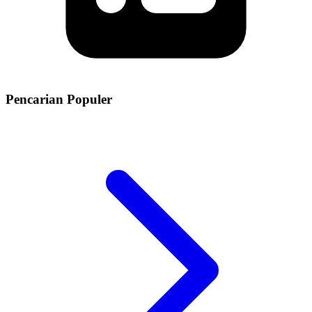
Pencarian Populer