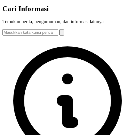
Cari Informasi
Temukan berita, pengumuman, dan informasi lainnya