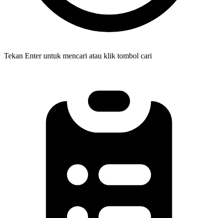
Tekan Enter untuk mencari atau klik tombol cari