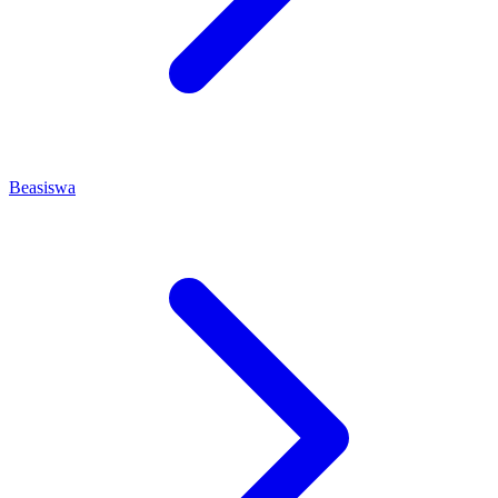
Beasiswa