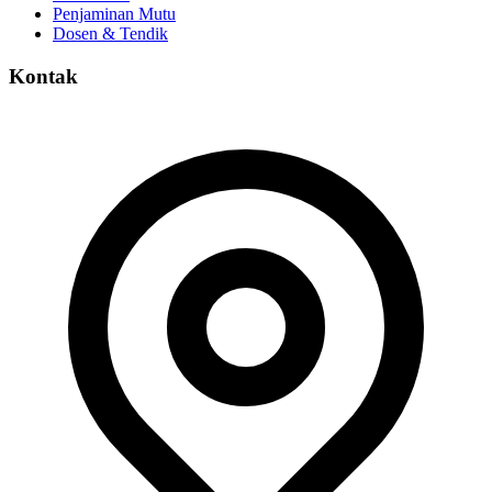
Penjaminan Mutu
Dosen & Tendik
Kontak