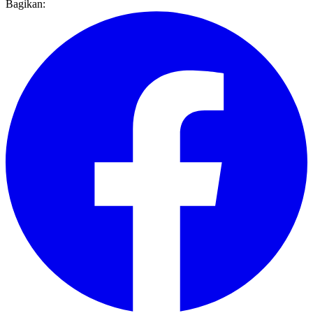
Bagikan: