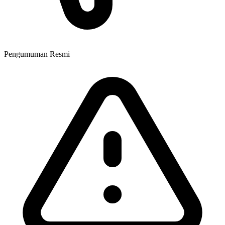
Pengumuman Resmi