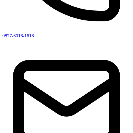
0877-6016-1616