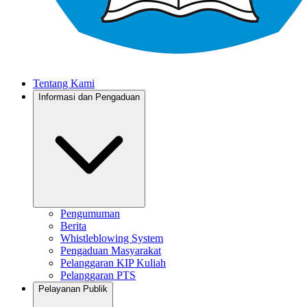
Tentang Kami
Informasi dan Pengaduan
Pengumuman
Berita
Whistleblowing System
Pengaduan Masyarakat
Pelanggaran KIP Kuliah
Pelanggaran PTS
Pelayanan Publik