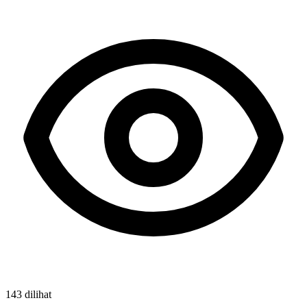
143 dilihat