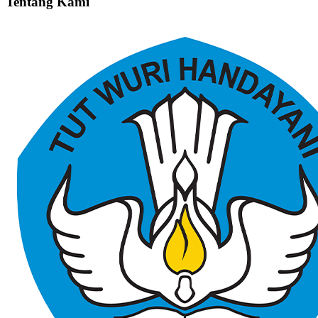
Tentang Kami