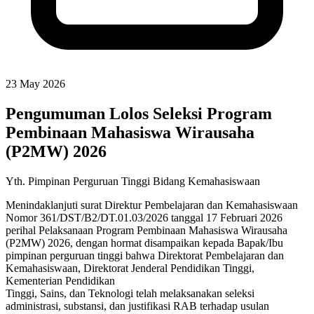
23 May 2026
Pengumuman Lolos Seleksi Program
Pembinaan Mahasiswa Wirausaha
(P2MW) 2026
Yth. Pimpinan Perguruan Tinggi Bidang Kemahasiswaan
Menindaklanjuti surat Direktur Pembelajaran dan Kemahasiswaan
Nomor 361/DST/B2/DT.01.03/2026 tanggal 17 Februari 2026
perihal Pelaksanaan Program Pembinaan Mahasiswa Wirausaha
(P2MW) 2026, dengan hormat disampaikan kepada Bapak/Ibu
pimpinan perguruan tinggi bahwa Direktorat Pembelajaran dan
Kemahasiswaan, Direktorat Jenderal Pendidikan Tinggi,
Kementerian Pendidikan
Tinggi, Sains, dan Teknologi telah melaksanakan seleksi
administrasi, substansi, dan justifikasi RAB terhadap usulan