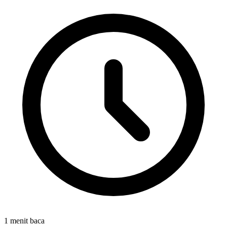
1 menit baca