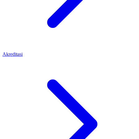
Akreditasi