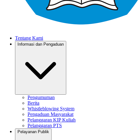
Tentang Kami
Informasi dan Pengaduan
Pengumuman
Berita
Whistleblowing System
Pengaduan Masyarakat
Pelanggaran KIP Kuliah
Pelanggaran PTS
Pelayanan Publik