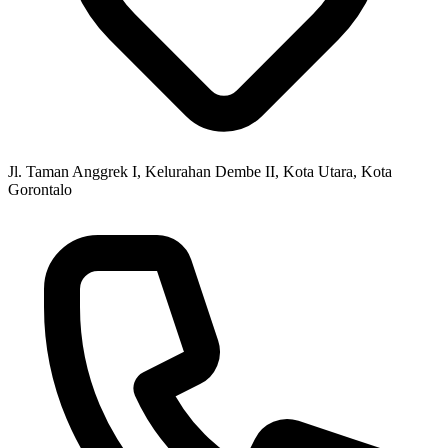
Jl. Taman Anggrek I, Kelurahan Dembe II, Kota Utara, Kota
Gorontalo