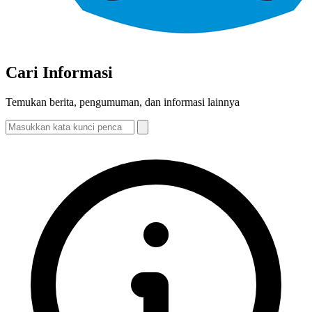
Cari Informasi
Temukan berita, pengumuman, dan informasi lainnya