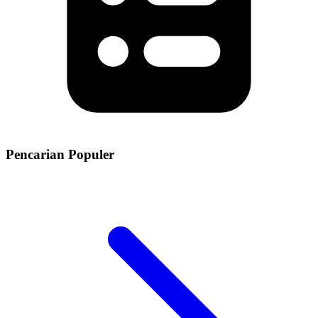
Pencarian Populer