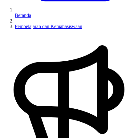
Beranda
Pembelajaran dan Kemahasiswaan