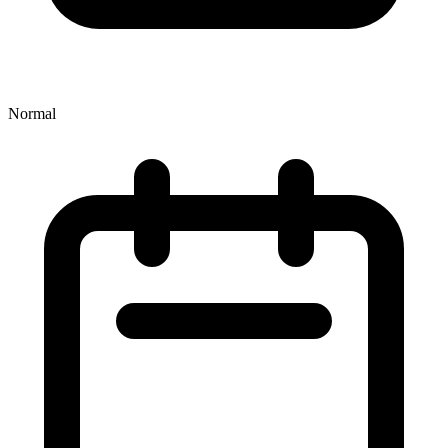
Normal