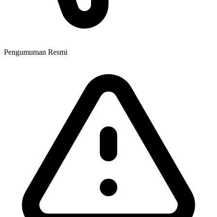
Pengumuman Resmi