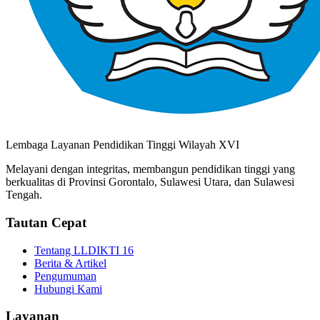
Lembaga Layanan Pendidikan Tinggi Wilayah XVI
Melayani dengan integritas, membangun pendidikan tinggi yang
berkualitas di Provinsi Gorontalo, Sulawesi Utara, dan Sulawesi
Tengah.
Tautan Cepat
Tentang LLDIKTI 16
Berita & Artikel
Pengumuman
Hubungi Kami
Layanan