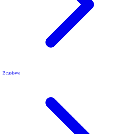
Beasiswa