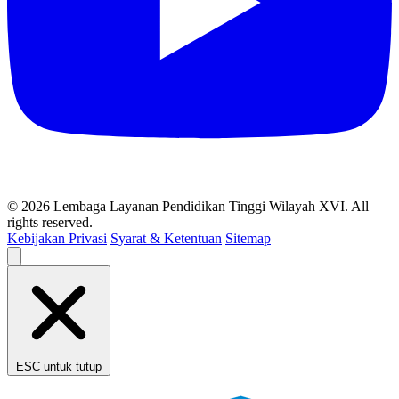
© 2026 Lembaga Layanan Pendidikan Tinggi Wilayah XVI. All
rights reserved.
Kebijakan Privasi
Syarat & Ketentuan
Sitemap
ESC untuk tutup