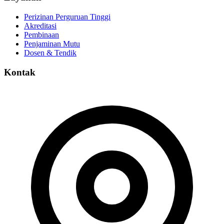
Perizinan Perguruan Tinggi
Akreditasi
Pembinaan
Penjaminan Mutu
Dosen & Tendik
Kontak