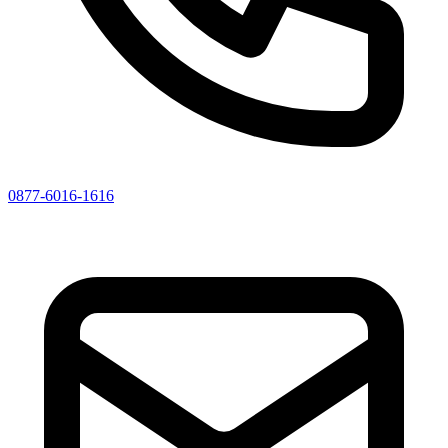
0877-6016-1616