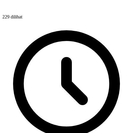
229 dilihat