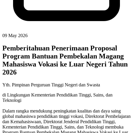
09 May 2026
Pemberitahuan Penerimaan Proposal
Program Bantuan Pembekalan Magang
Mahasiswa Vokasi ke Luar Negeri Tahun
2026
Yth. Pimpinan Perguruan Tinggi Negeri dan Swasta
di Lingkungan Kementerian Pendidikan Tinggi, Sains, dan
Teknologi
Dalam rangka mendukung peningkatan kualitas dan daya saing
global mahasiswa pendidikan tinggi vokasi, Direktorat Pembelajaran
dan Kemahasiswaan, Direktorat Jenderal Pendidikan Tinggi,
Kementerian Pendidikan Tinggi, Sains, dan Teknologi membuka
Program Bantuan Pembekalan Magang Mahasiswa Vokasi ke Luar