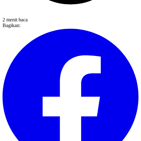
2 menit baca
Bagikan: