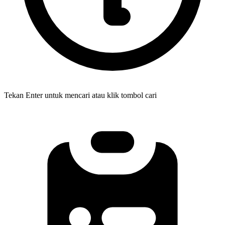
Tekan Enter untuk mencari atau klik tombol cari