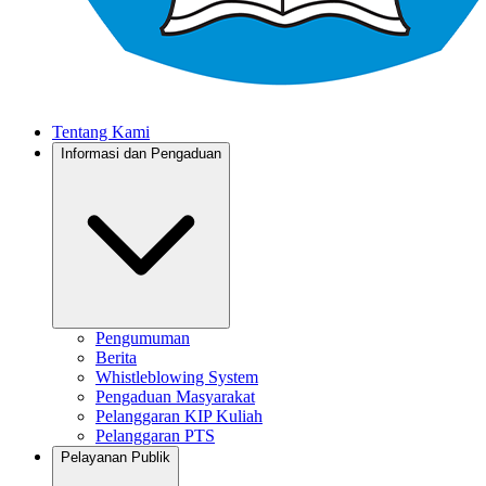
Tentang Kami
Informasi dan Pengaduan
Pengumuman
Berita
Whistleblowing System
Pengaduan Masyarakat
Pelanggaran KIP Kuliah
Pelanggaran PTS
Pelayanan Publik