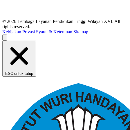
© 2026 Lembaga Layanan Pendidikan Tinggi Wilayah XVI. All
rights reserved.
Kebijakan Privasi
Syarat & Ketentuan
Sitemap
ESC untuk tutup