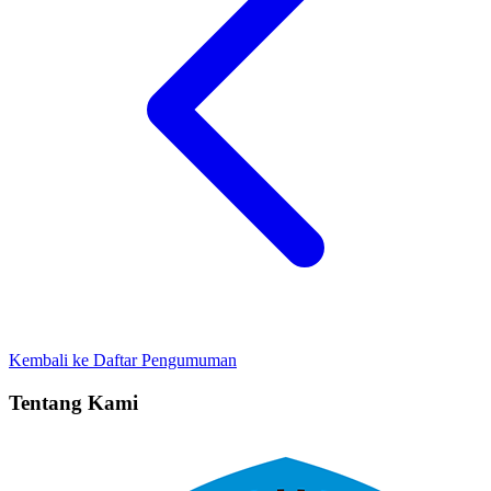
Kembali ke Daftar Pengumuman
Tentang Kami