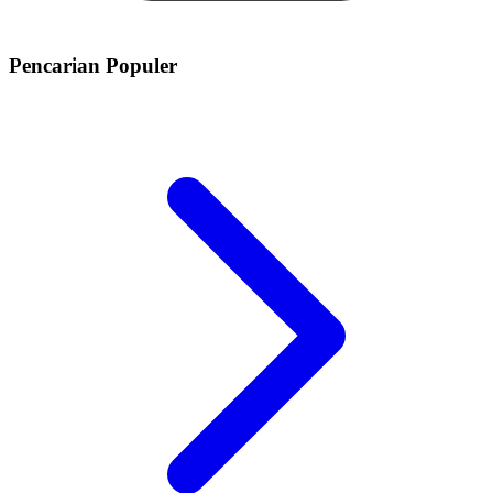
Pencarian Populer