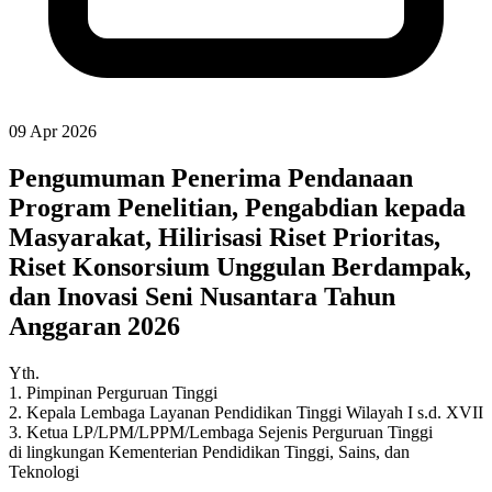
09 Apr 2026
Pengumuman Penerima Pendanaan
Program Penelitian, Pengabdian kepada
Masyarakat, Hilirisasi Riset Prioritas,
Riset Konsorsium Unggulan Berdampak,
dan Inovasi Seni Nusantara Tahun
Anggaran 2026
Yth.
1. Pimpinan Perguruan Tinggi
2. Kepala Lembaga Layanan Pendidikan Tinggi Wilayah I s.d. XVII
3. Ketua LP/LPM/LPPM/Lembaga Sejenis Perguruan Tinggi
di lingkungan Kementerian Pendidikan Tinggi, Sains, dan
Teknologi