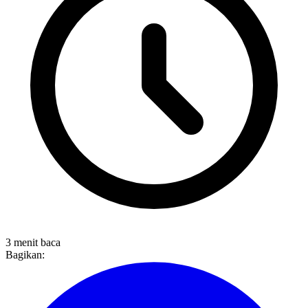
3 menit baca
Bagikan: