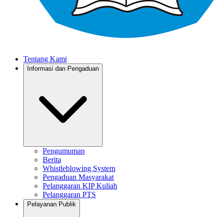
Tentang Kami
Informasi dan Pengaduan
Pengumuman
Berita
Whistleblowing System
Pengaduan Masyarakat
Pelanggaran KIP Kuliah
Pelanggaran PTS
Pelayanan Publik