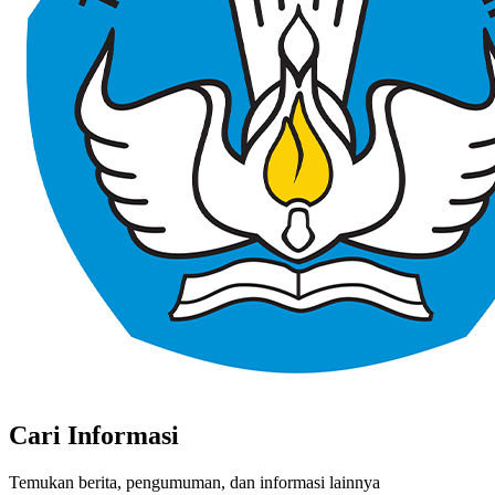
Cari Informasi
Temukan berita, pengumuman, dan informasi lainnya