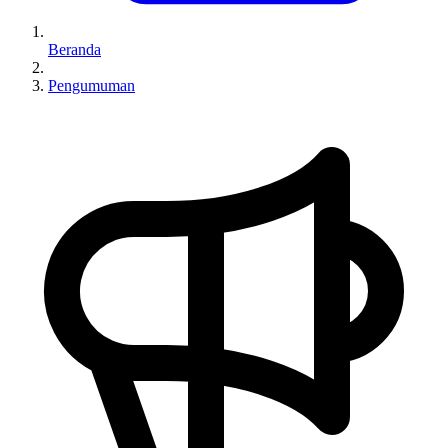
Beranda
Pengumuman