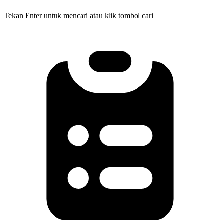
Tekan Enter untuk mencari atau klik tombol cari