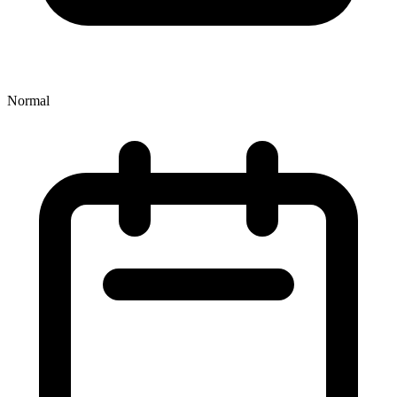
Normal