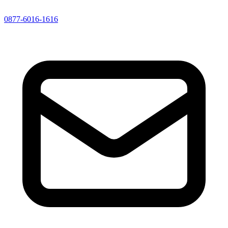
0877-6016-1616