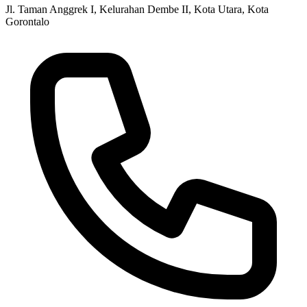
Jl. Taman Anggrek I, Kelurahan Dembe II, Kota Utara, Kota
Gorontalo