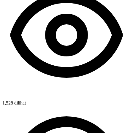
1,528 dilihat