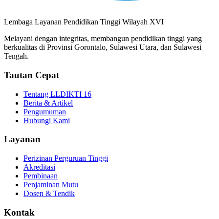
Lembaga Layanan Pendidikan Tinggi Wilayah XVI
Melayani dengan integritas, membangun pendidikan tinggi yang
berkualitas di Provinsi Gorontalo, Sulawesi Utara, dan Sulawesi
Tengah.
Tautan Cepat
Tentang LLDIKTI 16
Berita & Artikel
Pengumuman
Hubungi Kami
Layanan
Perizinan Perguruan Tinggi
Akreditasi
Pembinaan
Penjaminan Mutu
Dosen & Tendik
Kontak