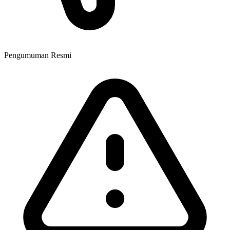
Pengumuman Resmi