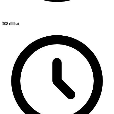
308 dilihat