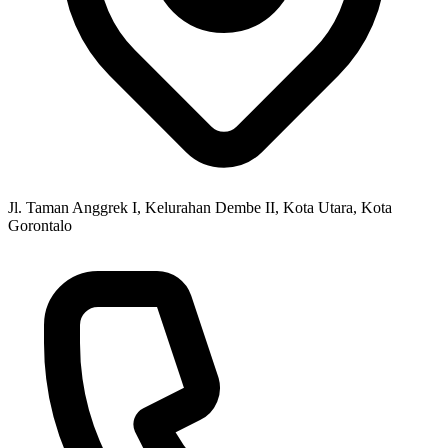
Jl. Taman Anggrek I, Kelurahan Dembe II, Kota Utara, Kota
Gorontalo