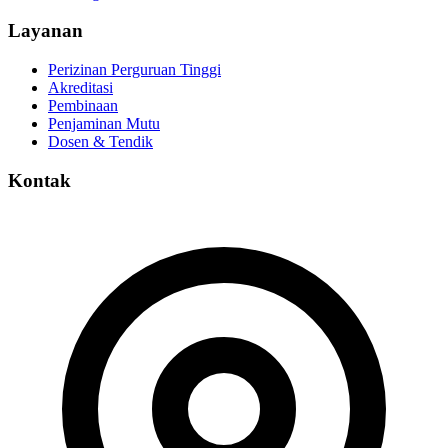
Layanan
Perizinan Perguruan Tinggi
Akreditasi
Pembinaan
Penjaminan Mutu
Dosen & Tendik
Kontak