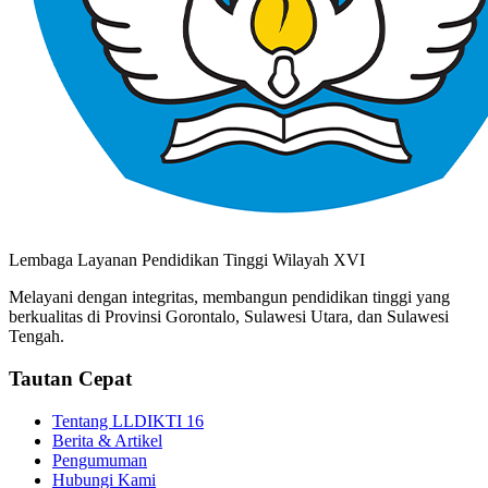
Lembaga Layanan Pendidikan Tinggi Wilayah XVI
Melayani dengan integritas, membangun pendidikan tinggi yang
berkualitas di Provinsi Gorontalo, Sulawesi Utara, dan Sulawesi
Tengah.
Tautan Cepat
Tentang LLDIKTI 16
Berita & Artikel
Pengumuman
Hubungi Kami