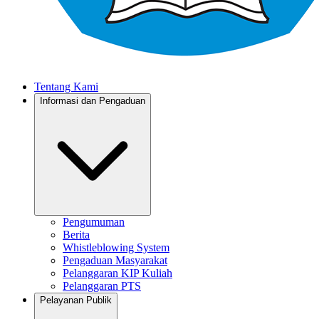
Tentang Kami
Informasi dan Pengaduan
Pengumuman
Berita
Whistleblowing System
Pengaduan Masyarakat
Pelanggaran KIP Kuliah
Pelanggaran PTS
Pelayanan Publik