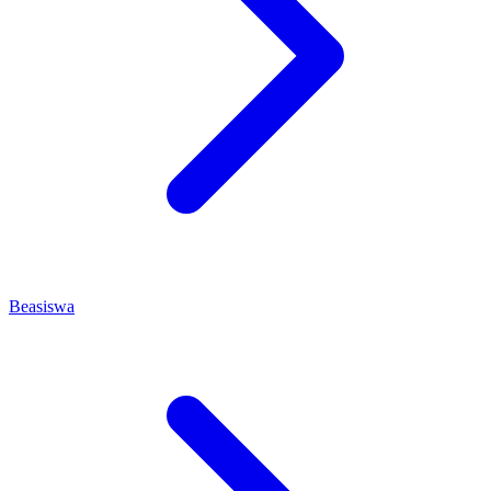
Beasiswa