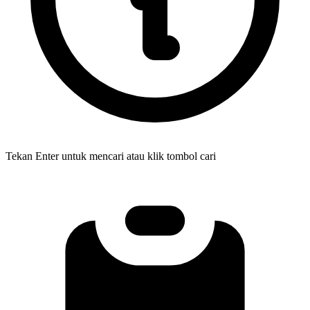
Tekan Enter untuk mencari atau klik tombol cari