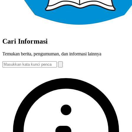
Cari Informasi
Temukan berita, pengumuman, dan informasi lainnya