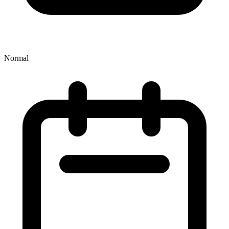
Normal