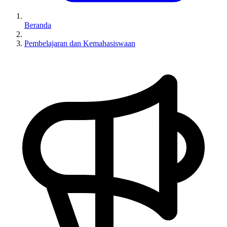
Beranda
Pembelajaran dan Kemahasiswaan