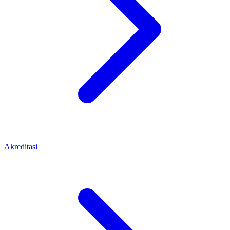
Akreditasi