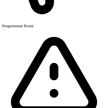
Pengumuman Resmi