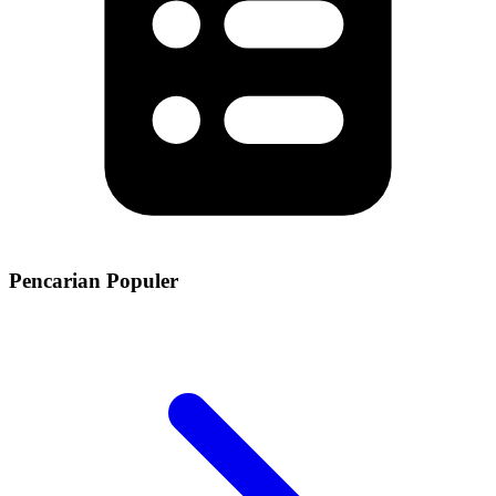
Pencarian Populer