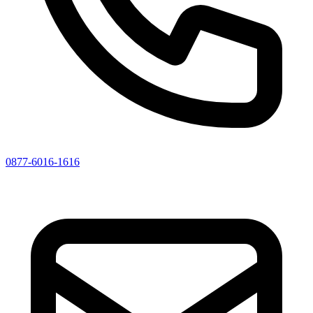
0877-6016-1616