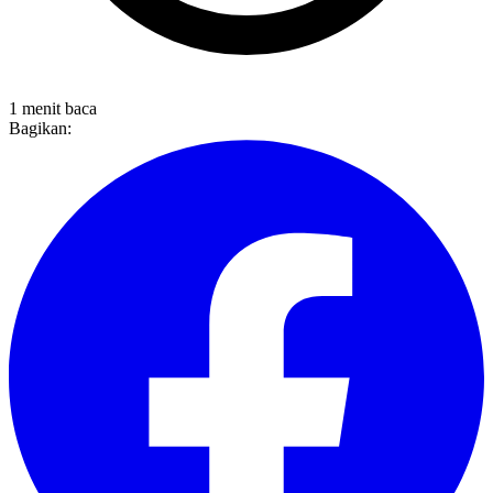
1 menit baca
Bagikan: