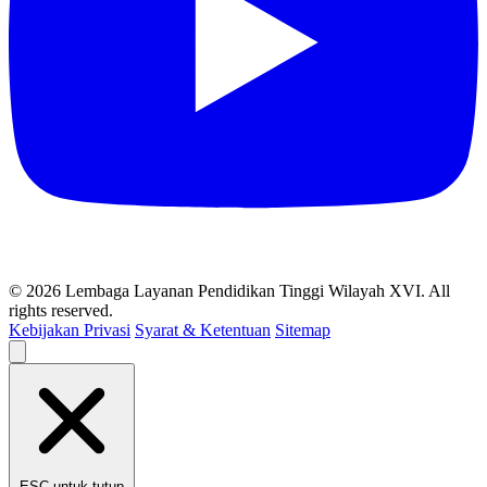
© 2026 Lembaga Layanan Pendidikan Tinggi Wilayah XVI. All
rights reserved.
Kebijakan Privasi
Syarat & Ketentuan
Sitemap
ESC untuk tutup