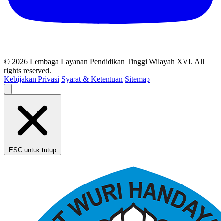
© 2026 Lembaga Layanan Pendidikan Tinggi Wilayah XVI. All
rights reserved.
Kebijakan Privasi
Syarat & Ketentuan
Sitemap
ESC untuk tutup