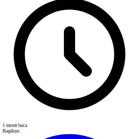
1 menit baca
Bagikan: