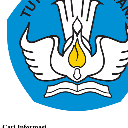
Cari Informasi