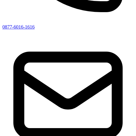
0877-6016-1616