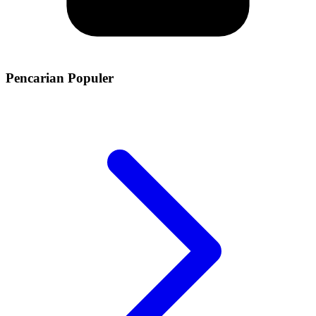
Pencarian Populer