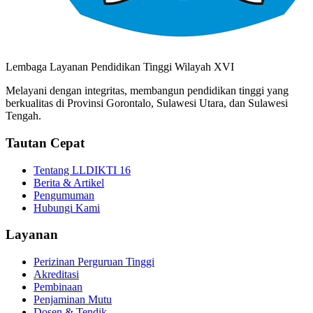
Lembaga Layanan Pendidikan Tinggi Wilayah XVI
Melayani dengan integritas, membangun pendidikan tinggi yang
berkualitas di Provinsi Gorontalo, Sulawesi Utara, dan Sulawesi
Tengah.
Tautan Cepat
Tentang LLDIKTI 16
Berita & Artikel
Pengumuman
Hubungi Kami
Layanan
Perizinan Perguruan Tinggi
Akreditasi
Pembinaan
Penjaminan Mutu
Dosen & Tendik