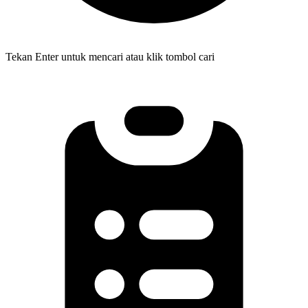
Tekan Enter untuk mencari atau klik tombol cari