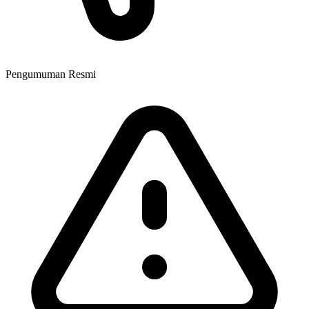
Pengumuman Resmi