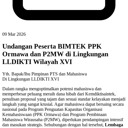
09 Mar 2026
Undangan Peserta BIMTEK PPK
Ormawa dan P2MW di Lingkungan
LLDIKTI Wilayah XVI
Yth. Bapak/Ibu Pimpinan PTS dan Mahasiswa
Di Lingkungan LLDIKTI XVI
Dalam rangka mengoptimalkan potensi mahasiswa dan
memperbesar peluang meraih dana hibah dari Kemdiktisaintek,
penulisan proposal yang tajam dan sesuai standar kelayakan menjadi
langkah yang sangat krusial. Agar mahasiswa dapat bersaing secara
nasional pada Program Penguatan Kapasitas Organisasi
Kemahasiswaan (PPK Ormawa) dan Program Pembinaan
Mahasiswa Wirausaha (P2MW), diperlukan pendampingan intensif
dan masukan strategis. Sehubungan dengan hal tersebut,
Lembaga