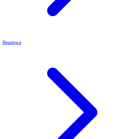
Beasiswa