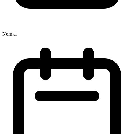
Normal