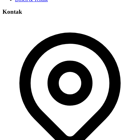
Kontak