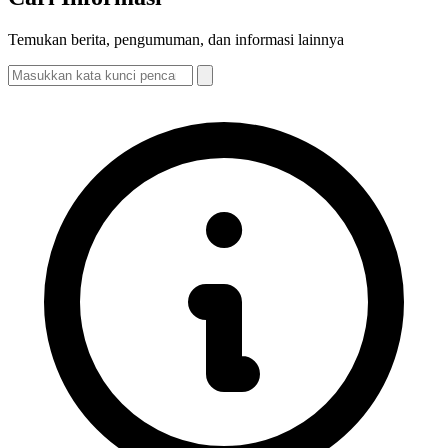
Temukan berita, pengumuman, dan informasi lainnya