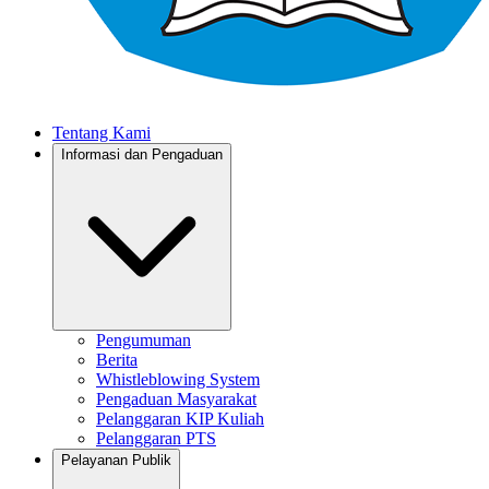
Tentang Kami
Informasi dan Pengaduan
Pengumuman
Berita
Whistleblowing System
Pengaduan Masyarakat
Pelanggaran KIP Kuliah
Pelanggaran PTS
Pelayanan Publik