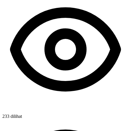
233 dilihat