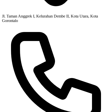
Jl. Taman Anggrek I, Kelurahan Dembe II, Kota Utara, Kota
Gorontalo