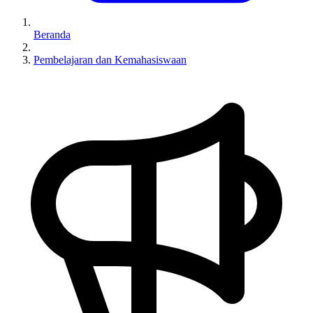
Beranda
Pembelajaran dan Kemahasiswaan