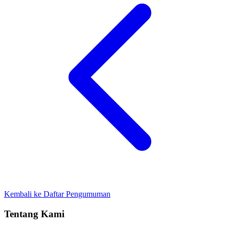
Kembali ke Daftar Pengumuman
Tentang Kami