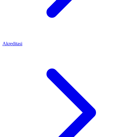
Akreditasi