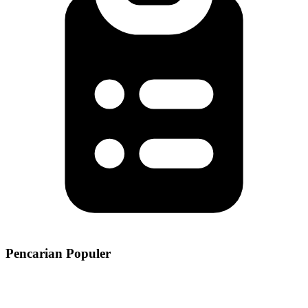
Pencarian Populer