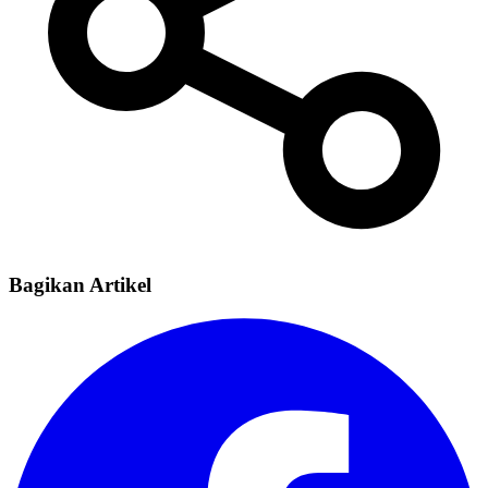
Bagikan Artikel