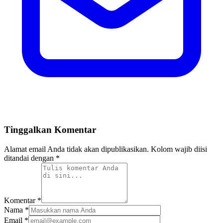
Tinggalkan Komentar
Alamat email Anda tidak akan dipublikasikan. Kolom wajib diisi
ditandai dengan *
Komentar
*
Nama
*
Email
*