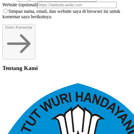
Website
(opsional)
Simpan nama, email, dan website saya di browser ini untuk
komentar saya berikutnya.
Kirim Komentar
Tentang Kami