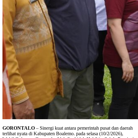
GORONTALO
– Sinergi kuat antara pemerintah pusat dan daerah
terlihat nyata di Kabupaten Boalemo. pada selasa (10/2/2026),