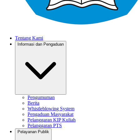
Tentang Kami
Informasi dan Pengaduan
Pengumuman
Berita
Whistleblowing System
Pengaduan Masyarakat
Pelanggaran KIP Kuliah
Pelanggaran PTS
Pelayanan Publik