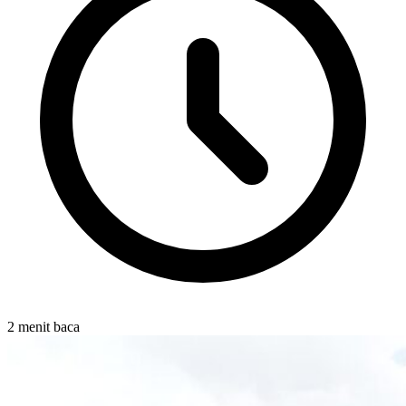
2 menit baca