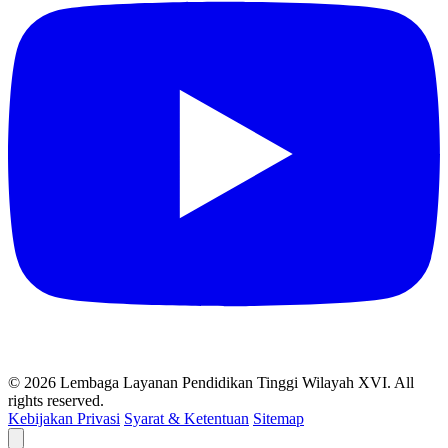
© 2026 Lembaga Layanan Pendidikan Tinggi Wilayah XVI. All
rights reserved.
Kebijakan Privasi
Syarat & Ketentuan
Sitemap