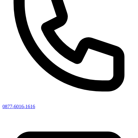
0877-6016-1616