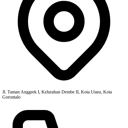
Jl. Taman Anggrek I, Kelurahan Dembe II, Kota Utara, Kota
Gorontalo