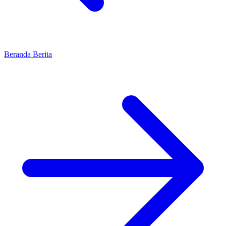
Beranda
Berita