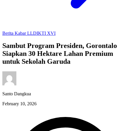
Berita
Kabar LLDIKTI XVI
Sambut Program Presiden, Gorontalo
Siapkan 30 Hektare Lahan Premium
untuk Sekolah Garuda
Santo Dangkua
February 10, 2026