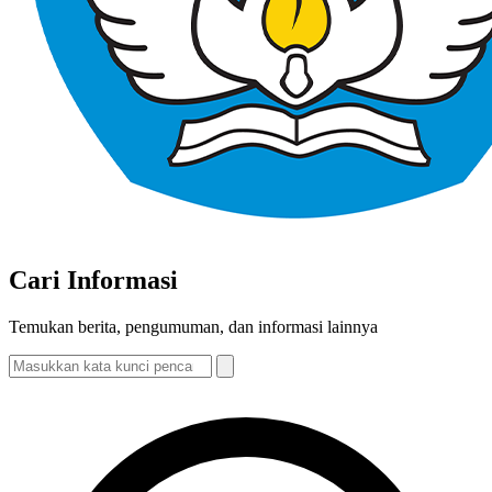
Cari Informasi
Temukan berita, pengumuman, dan informasi lainnya