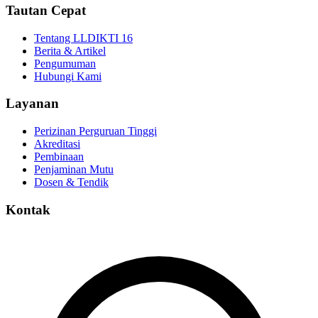
Tautan Cepat
Tentang LLDIKTI 16
Berita & Artikel
Pengumuman
Hubungi Kami
Layanan
Perizinan Perguruan Tinggi
Akreditasi
Pembinaan
Penjaminan Mutu
Dosen & Tendik
Kontak