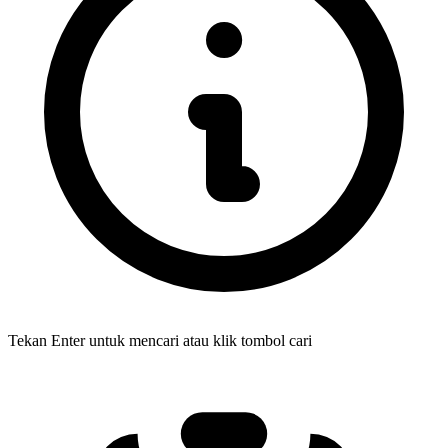
Tekan Enter untuk mencari atau klik tombol cari