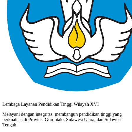
Lembaga Layanan Pendidikan Tinggi Wilayah XVI
Melayani dengan integritas, membangun pendidikan tinggi yang
berkualitas di Provinsi Gorontalo, Sulawesi Utara, dan Sulawesi
Tengah.