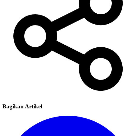
Bagikan Artikel