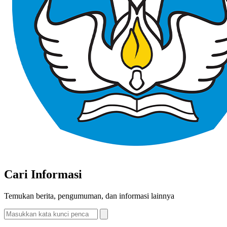
Cari Informasi
Temukan berita, pengumuman, dan informasi lainnya