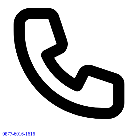
0877-6016-1616