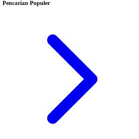
Pencarian Populer