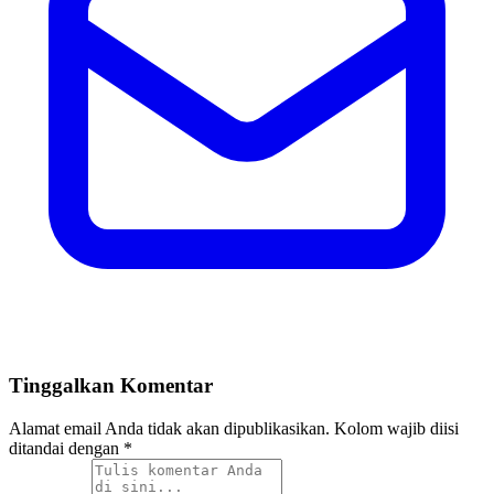
Tinggalkan Komentar
Alamat email Anda tidak akan dipublikasikan. Kolom wajib diisi
ditandai dengan *