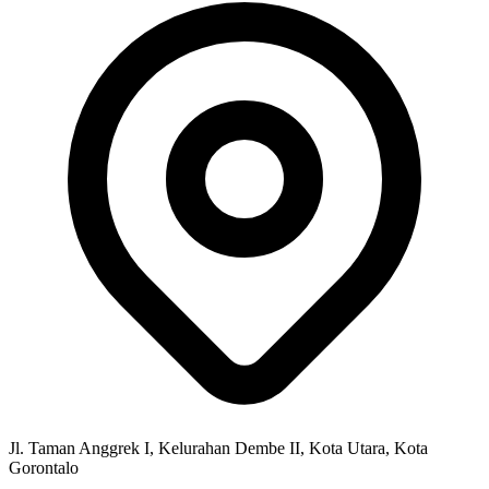
Jl. Taman Anggrek I, Kelurahan Dembe II, Kota Utara, Kota
Gorontalo