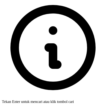
Tekan Enter untuk mencari atau klik tombol cari