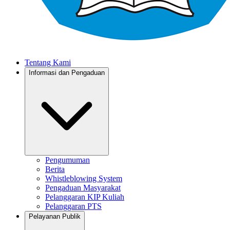
Tentang Kami
Informasi dan Pengaduan
Pengumuman
Berita
Whistleblowing System
Pengaduan Masyarakat
Pelanggaran KIP Kuliah
Pelanggaran PTS
Pelayanan Publik