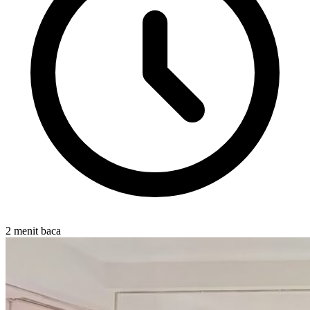
2 menit baca