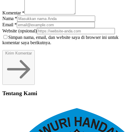
Komentar
*
Nama
*
Email
*
Website
(opsional)
Simpan nama, email, dan website saya di browser ini untuk
komentar saya berikutnya.
Kirim Komentar
Tentang Kami