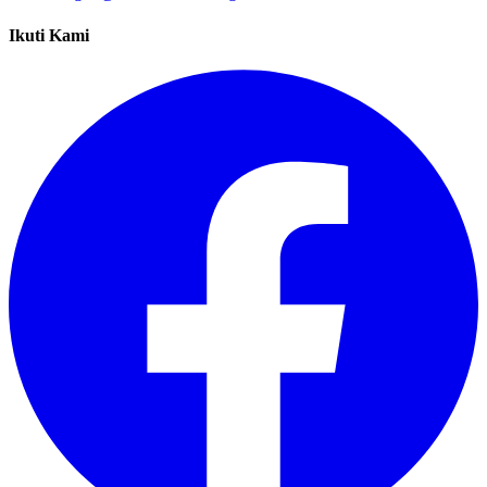
Ikuti Kami