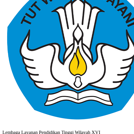
Lembaga Layanan Pendidikan Tinggi Wilayah XVI