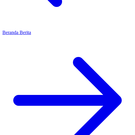
Beranda
Berita