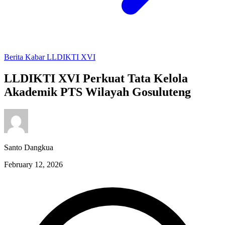
Berita
Kabar LLDIKTI XVI
LLDIKTI XVI Perkuat Tata Kelola
Akademik PTS Wilayah Gosuluteng
Santo Dangkua
February 12, 2026