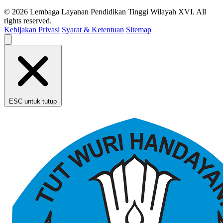
© 2026 Lembaga Layanan Pendidikan Tinggi Wilayah XVI. All
rights reserved.
Kebijakan Privasi
Syarat & Ketentuan
Sitemap
ESC untuk tutup