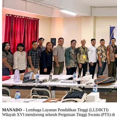
MANADO
– Lembaga Layanan Pendidikan Tinggi (LLDIKTI)
Wilayah XVI mendorong seluruh Perguruan Tinggi Swasta (PTS) di