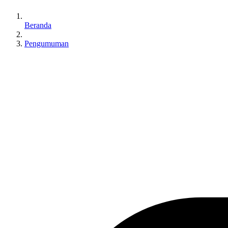
Beranda
Pengumuman