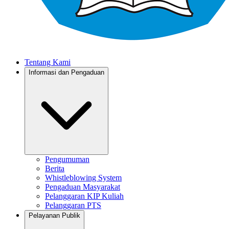
Tentang Kami
Informasi dan Pengaduan
Pengumuman
Berita
Whistleblowing System
Pengaduan Masyarakat
Pelanggaran KIP Kuliah
Pelanggaran PTS
Pelayanan Publik