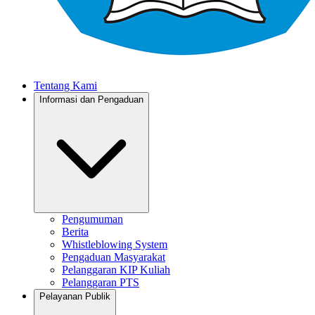
Tentang Kami
Informasi dan Pengaduan
Pengumuman
Berita
Whistleblowing System
Pengaduan Masyarakat
Pelanggaran KIP Kuliah
Pelanggaran PTS
Pelayanan Publik