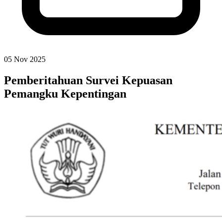
05 Nov 2025
Pemberitahuan Survei Kepuasan
Pemangku Kepentingan