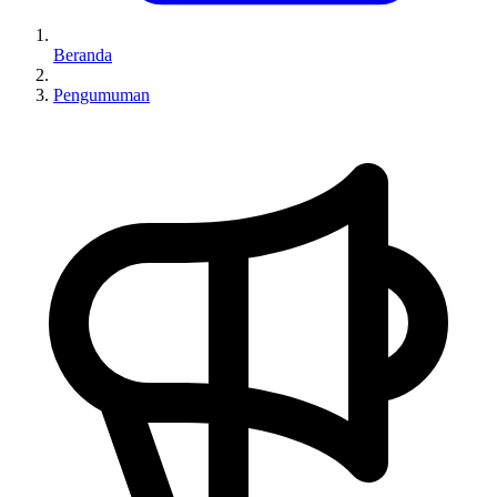
Beranda
Pengumuman