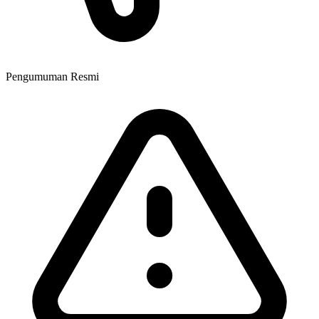
Pengumuman Resmi