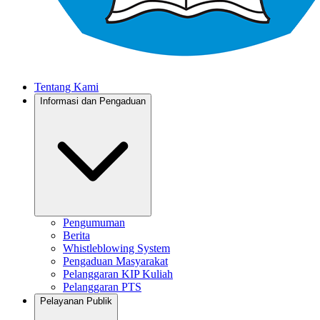
Tentang Kami
Informasi dan Pengaduan
Pengumuman
Berita
Whistleblowing System
Pengaduan Masyarakat
Pelanggaran KIP Kuliah
Pelanggaran PTS
Pelayanan Publik