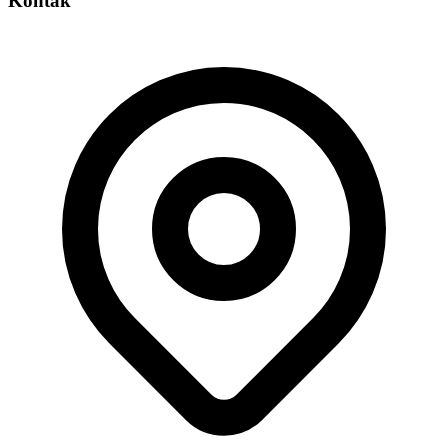
Kontak