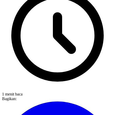
1 menit baca
Bagikan: