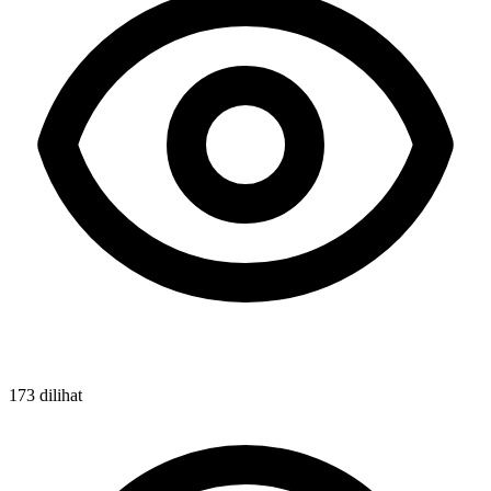
173 dilihat