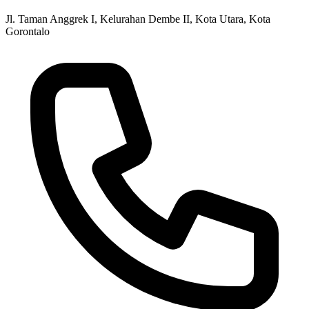
Jl. Taman Anggrek I, Kelurahan Dembe II, Kota Utara, Kota
Gorontalo