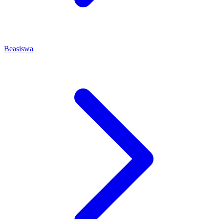
Beasiswa