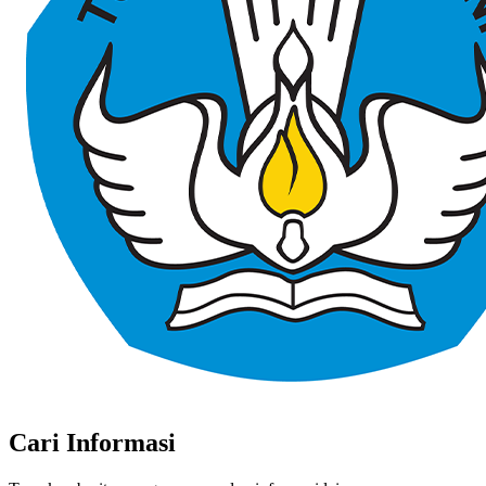
Cari Informasi