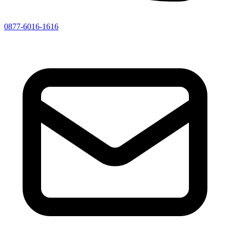
0877-6016-1616