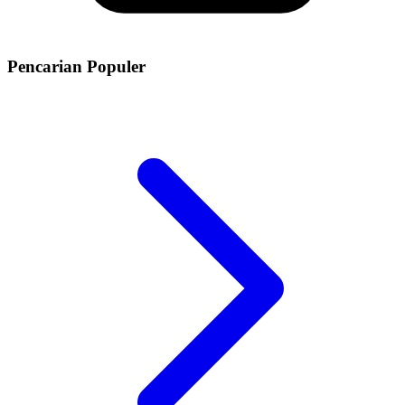
Pencarian Populer