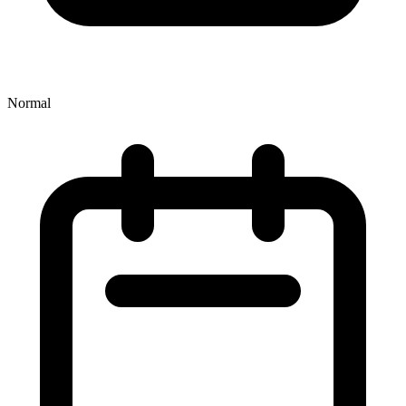
Normal