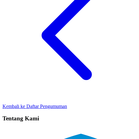
Kembali ke Daftar Pengumuman
Tentang Kami