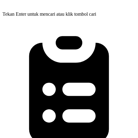
Tekan Enter untuk mencari atau klik tombol cari