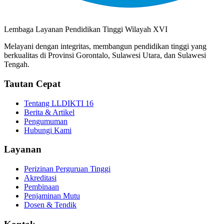
Lembaga Layanan Pendidikan Tinggi Wilayah XVI
Melayani dengan integritas, membangun pendidikan tinggi yang
berkualitas di Provinsi Gorontalo, Sulawesi Utara, dan Sulawesi
Tengah.
Tautan Cepat
Tentang LLDIKTI 16
Berita & Artikel
Pengumuman
Hubungi Kami
Layanan
Perizinan Perguruan Tinggi
Akreditasi
Pembinaan
Penjaminan Mutu
Dosen & Tendik