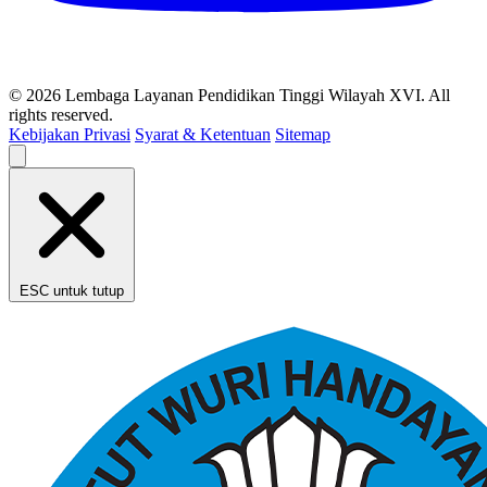
© 2026 Lembaga Layanan Pendidikan Tinggi Wilayah XVI. All
rights reserved.
Kebijakan Privasi
Syarat & Ketentuan
Sitemap
ESC untuk tutup