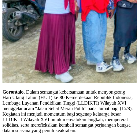
Gorontalo,
Dalam semangat kebersamaan untuk menyongsong
Hari Ulang Tahun (HUT) ke-80 Kemerdekaan Republik Indonesia,
Lembaga Layanan Pendidikan Tinggi (LLDIKTI) Wilayah XVI
menggelar acara “Jalan Sehat Merah Putih” pada Jumat pagi (15/8).
Kegiatan ini menjadi momentum bagi segenap keluarga besar
LLDIKTI Wilayah XVI untuk menyatukan langkah, mempererat
soliditas, serta merefleksikan kembali semangat perjuangan bangsa
dalam suasana yang penuh keakraban.