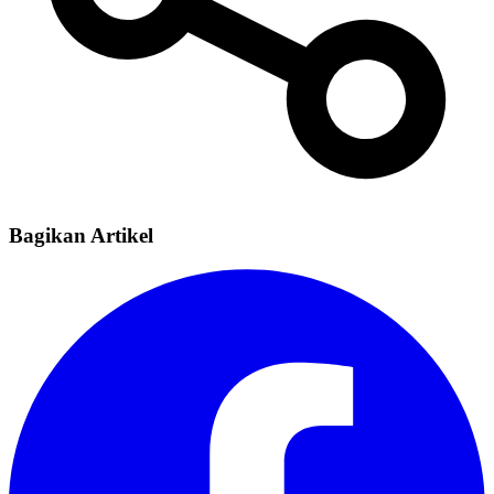
Bagikan Artikel