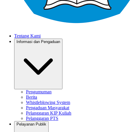
Tentang Kami
Informasi dan Pengaduan
Pengumuman
Berita
Whistleblowing System
Pengaduan Masyarakat
Pelanggaran KIP Kuliah
Pelanggaran PTS
Pelayanan Publik