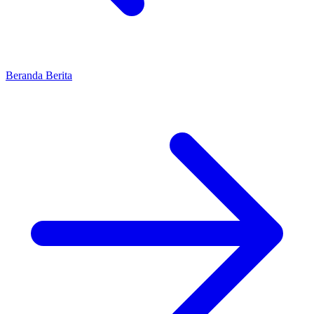
Beranda
Berita