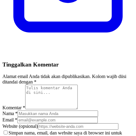
Tinggalkan Komentar
Alamat email Anda tidak akan dipublikasikan. Kolom wajib diisi
ditandai dengan *
Komentar
*
Nama
*
Email
*
Website
(opsional)
Simpan nama, email, dan website saya di browser ini untuk