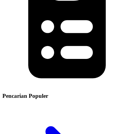
Pencarian Populer