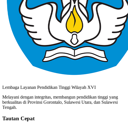
Lembaga Layanan Pendidikan Tinggi Wilayah XVI
Melayani dengan integritas, membangun pendidikan tinggi yang
berkualitas di Provinsi Gorontalo, Sulawesi Utara, dan Sulawesi
Tengah.
Tautan Cepat