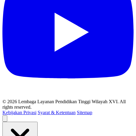
© 2026 Lembaga Layanan Pendidikan Tinggi Wilayah XVI. All
rights reserved.
Kebijakan Privasi
Syarat & Ketentuan
Sitemap