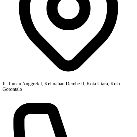
Jl. Taman Anggrek I, Kelurahan Dembe II, Kota Utara, Kota
Gorontalo