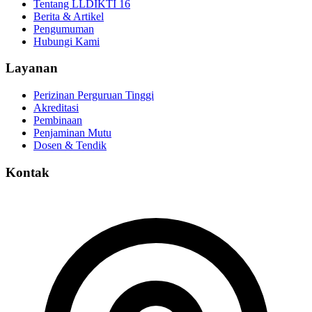
Tentang LLDIKTI 16
Berita & Artikel
Pengumuman
Hubungi Kami
Layanan
Perizinan Perguruan Tinggi
Akreditasi
Pembinaan
Penjaminan Mutu
Dosen & Tendik
Kontak