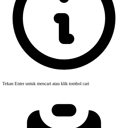
Tekan Enter untuk mencari atau klik tombol cari