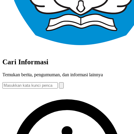
Cari Informasi
Temukan berita, pengumuman, dan informasi lainnya