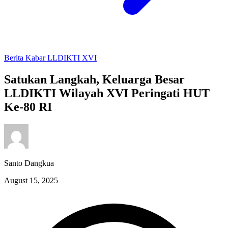
Berita
Kabar LLDIKTI XVI
Satukan Langkah, Keluarga Besar
LLDIKTI Wilayah XVI Peringati HUT
Ke-80 RI
Santo Dangkua
August 15, 2025