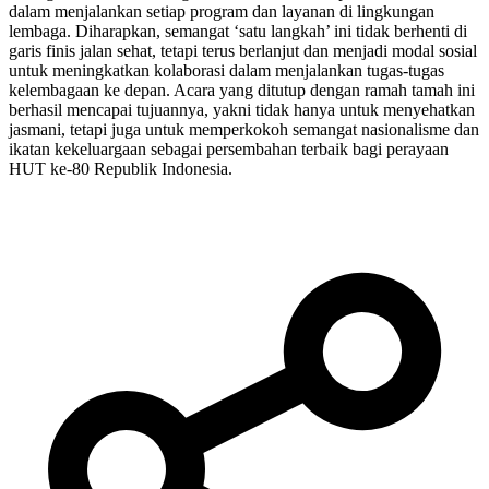
dalam menjalankan setiap program dan layanan di lingkungan
lembaga. Diharapkan, semangat ‘satu langkah’ ini tidak berhenti di
garis finis jalan sehat, tetapi terus berlanjut dan menjadi modal sosial
untuk meningkatkan kolaborasi dalam menjalankan tugas-tugas
kelembagaan ke depan. Acara yang ditutup dengan ramah tamah ini
berhasil mencapai tujuannya, yakni tidak hanya untuk menyehatkan
jasmani, tetapi juga untuk memperkokoh semangat nasionalisme dan
ikatan kekeluargaan sebagai persembahan terbaik bagi perayaan
HUT ke-80 Republik Indonesia.