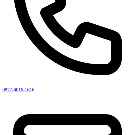
0877-6016-1616