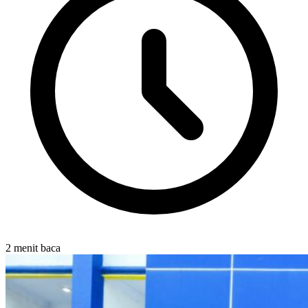
2 menit baca