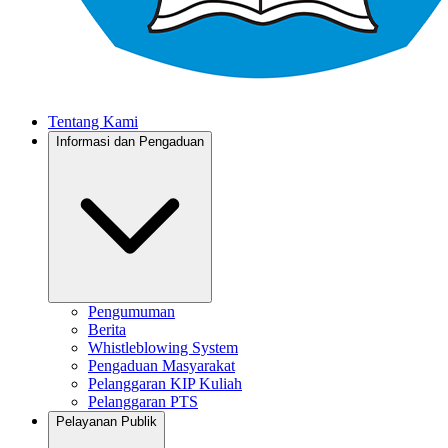
Tentang Kami
Informasi dan Pengaduan
Pengumuman
Berita
Whistleblowing System
Pengaduan Masyarakat
Pelanggaran KIP Kuliah
Pelanggaran PTS
Pelayanan Publik