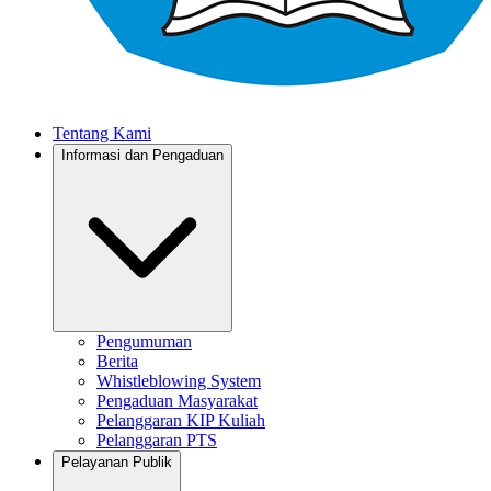
Tentang Kami
Informasi dan Pengaduan
Pengumuman
Berita
Whistleblowing System
Pengaduan Masyarakat
Pelanggaran KIP Kuliah
Pelanggaran PTS
Pelayanan Publik