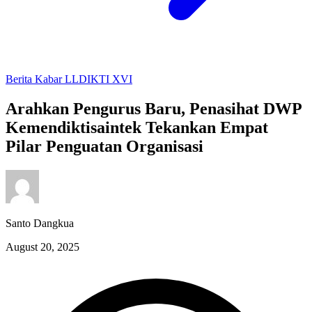
Berita
Kabar LLDIKTI XVI
Arahkan Pengurus Baru, Penasihat DWP
Kemendiktisaintek Tekankan Empat
Pilar Penguatan Organisasi
Santo Dangkua
August 20, 2025