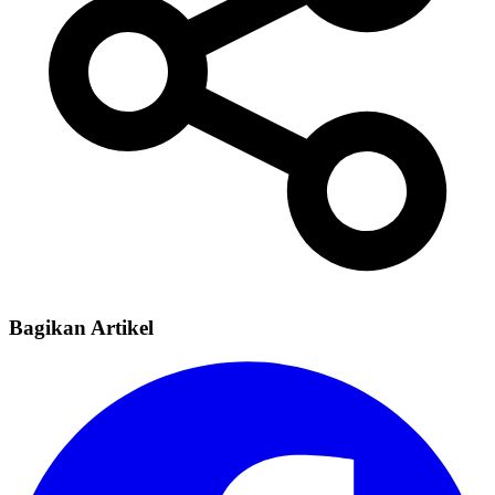
Bagikan Artikel