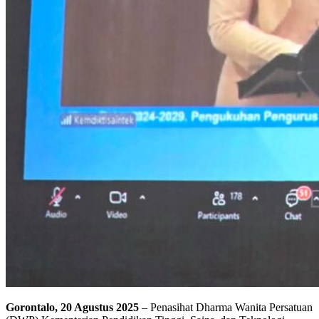
Gorontalo, 20 Agustus 2025
– Penasihat Dharma Wanita Persatuan