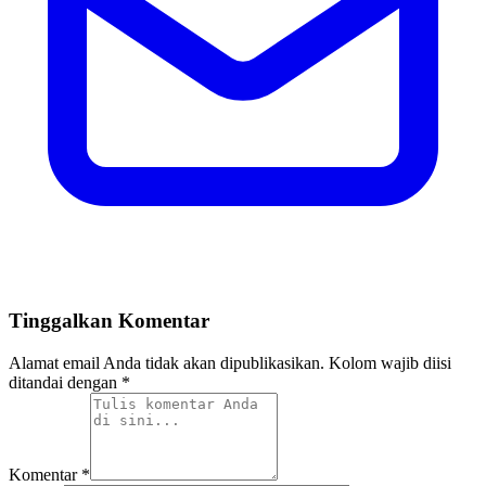
Tinggalkan Komentar
Alamat email Anda tidak akan dipublikasikan. Kolom wajib diisi
ditandai dengan *
Komentar
*