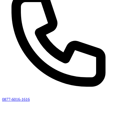
0877-6016-1616