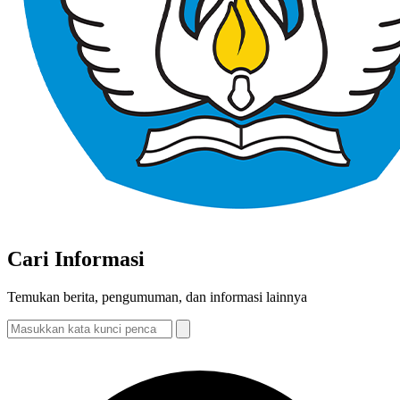
Cari Informasi
Temukan berita, pengumuman, dan informasi lainnya