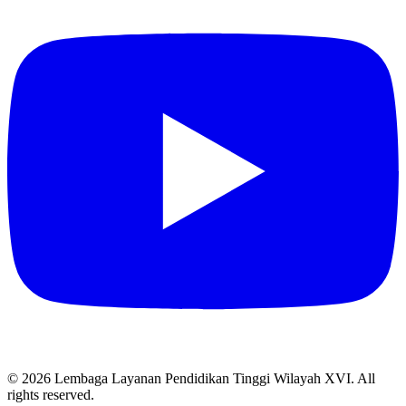
© 2026 Lembaga Layanan Pendidikan Tinggi Wilayah XVI. All
rights reserved.