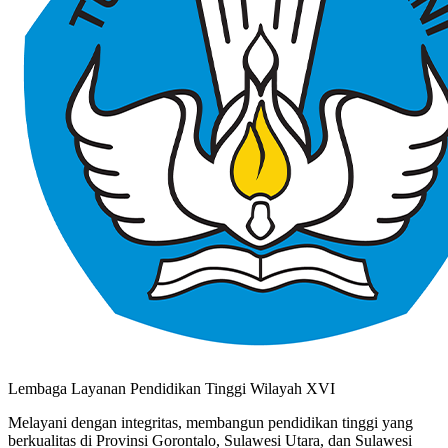
Lembaga Layanan Pendidikan Tinggi Wilayah XVI
Melayani dengan integritas, membangun pendidikan tinggi yang
berkualitas di Provinsi Gorontalo, Sulawesi Utara, dan Sulawesi