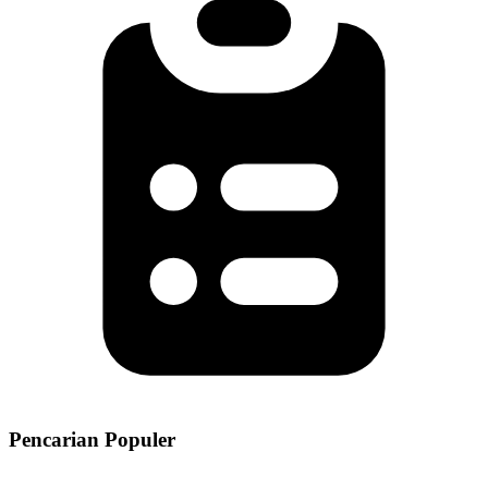
Pencarian Populer