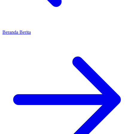
Beranda
Berita