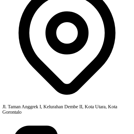
Jl. Taman Anggrek I, Kelurahan Dembe II, Kota Utara, Kota
Gorontalo