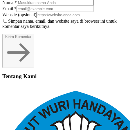
Nama
*
Email
*
Website
(opsional)
Simpan nama, email, dan website saya di browser ini untuk
komentar saya berikutnya.
Kirim Komentar
Tentang Kami