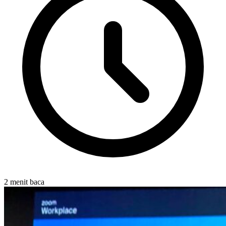
2 menit baca