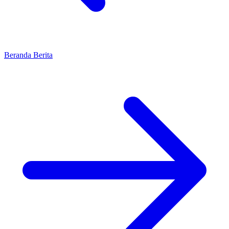
Beranda
Berita