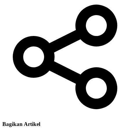
Bagikan Artikel