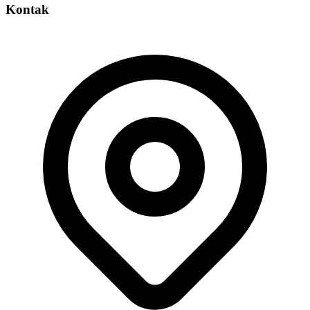
Kontak