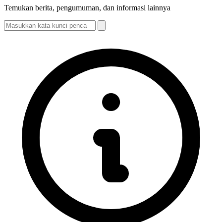
Temukan berita, pengumuman, dan informasi lainnya