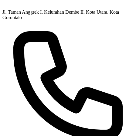
Jl. Taman Anggrek I, Kelurahan Dembe II, Kota Utara, Kota
Gorontalo