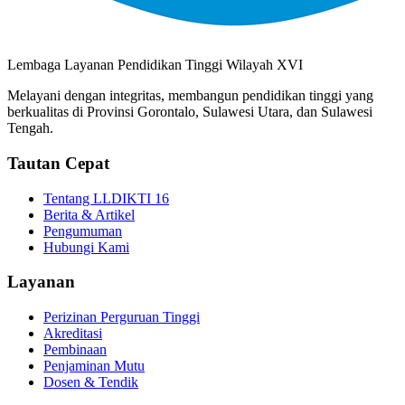
Lembaga Layanan Pendidikan Tinggi Wilayah XVI
Melayani dengan integritas, membangun pendidikan tinggi yang
berkualitas di Provinsi Gorontalo, Sulawesi Utara, dan Sulawesi
Tengah.
Tautan Cepat
Tentang LLDIKTI 16
Berita & Artikel
Pengumuman
Hubungi Kami
Layanan
Perizinan Perguruan Tinggi
Akreditasi
Pembinaan
Penjaminan Mutu
Dosen & Tendik