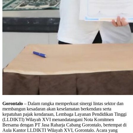
Gorontalo
– Dalam rangka memperkuat sinergi lintas sektor dan
membangun kesadaran akan keselamatan berkendara serta
kepatuhan pajak kendaraan, Lembaga Layanan Pendidikan Tinggi
(LLDIKTI) Wilayah XVI menandatangani Nota Komitmen
Bersama dengan PT Jasa Raharja Cabang Gorontalo, bertempat di
Aula Kantor LLDIKTI Wilayah XVI, Gorontalo. Acara yang