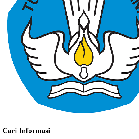
Cari Informasi