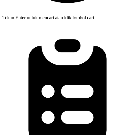
Tekan Enter untuk mencari atau klik tombol cari