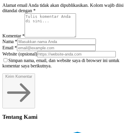
Alamat email Anda tidak akan dipublikasikan. Kolom wajib diisi
ditandai dengan *
Komentar
*
Nama
*
Email
*
Website
(opsional)
Simpan nama, email, dan website saya di browser ini untuk
komentar saya berikutnya.
Kirim Komentar
Tentang Kami