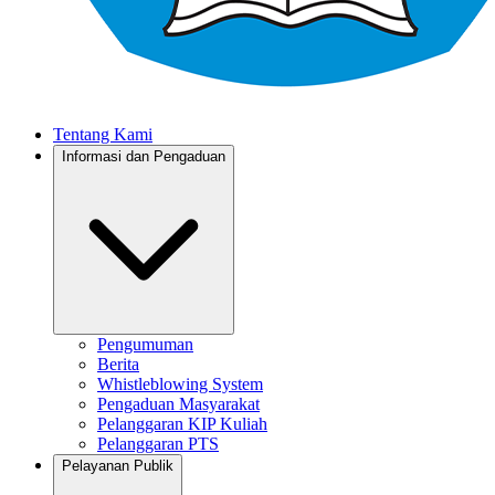
Tentang Kami
Informasi dan Pengaduan
Pengumuman
Berita
Whistleblowing System
Pengaduan Masyarakat
Pelanggaran KIP Kuliah
Pelanggaran PTS
Pelayanan Publik