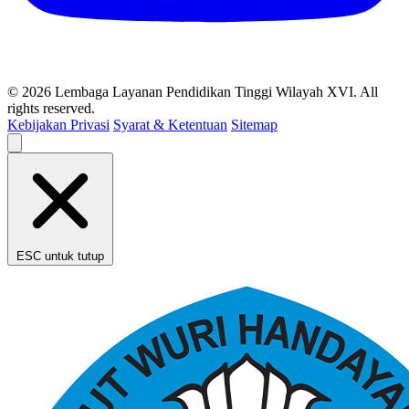
© 2026 Lembaga Layanan Pendidikan Tinggi Wilayah XVI. All
rights reserved.
Kebijakan Privasi
Syarat & Ketentuan
Sitemap
ESC untuk tutup