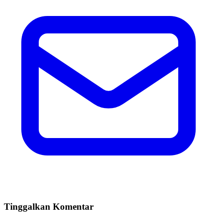
Tinggalkan Komentar