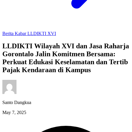
Berita
Kabar LLDIKTI XVI
LLDIKTI Wilayah XVI dan Jasa Raharja
Gorontalo Jalin Komitmen Bersama:
Perkuat Edukasi Keselamatan dan Tertib
Pajak Kendaraan di Kampus
Santo Dangkua
May 7, 2025