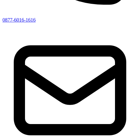
0877-6016-1616