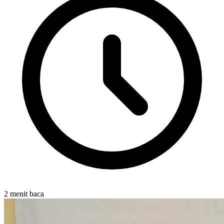
2 menit baca