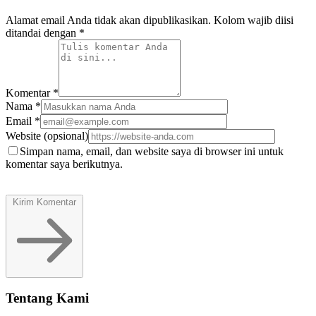
Alamat email Anda tidak akan dipublikasikan. Kolom wajib diisi
ditandai dengan *
Komentar
*
Nama
*
Email
*
Website
(opsional)
Simpan nama, email, dan website saya di browser ini untuk
komentar saya berikutnya.
Kirim Komentar
Tentang Kami