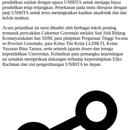
pendidikan sejalan dengan upaya UNBITA untuk menjaga biaya
pendidikan tetap terjangkau. Penekanan pada mutu direspon dengan
janji UNBITA untuk terus meningkatkan kualitas akademik dan tata
kelola institusi.
Acara pelantikan ini turut dihadiri oleh berbagai tokoh penting,
termasuk perwakilan Gubernur Gorontalo melalui Staf Ahli Bidang
Kemasyarakatan dan SDM, para pimpinan Perguruan Tinggi Swasta
se-Provinsi Gorontalo, para Ketua Tim Kerja LLDIKTI, Ketua
Yayasan Bina Taruna, serta seluruh jajaran dosen dan tenaga
kependidikan Universitas. Kehadiran para pemangku kepentingan
ini semakin memperkuat dukungan terhadap kepemimpinan Ellys
Rachman dan visi pengembangan UNBITA ke depan.