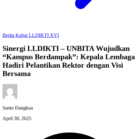
Berita
Kabar LLDIKTI XVI
Sinergi LLDIKTI – UNBITA Wujudkan
“Kampus Berdampak”: Kepala Lembaga
Hadiri Pelantikan Rektor dengan Visi
Bersama
Santo Dangkua
April 30, 2025