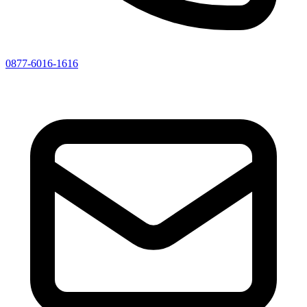
0877-6016-1616