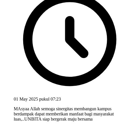
01 May 2025 pukul 07:23
MAsyaa Allah semoga sinergitas membangun kampus
berdampak dapat memberikan manfaat bagi masyarakat
luas,..UNBITA siap bergerak maju bersama