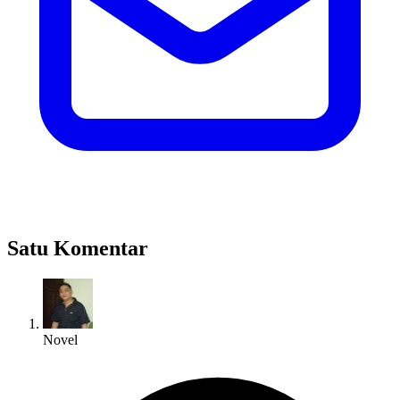
Satu Komentar
Novel