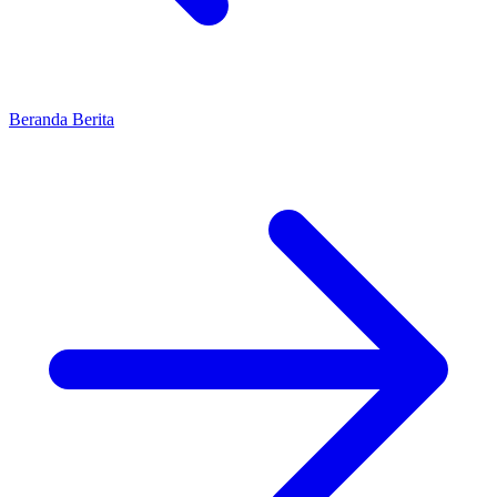
Beranda
Berita