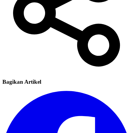
Bagikan Artikel