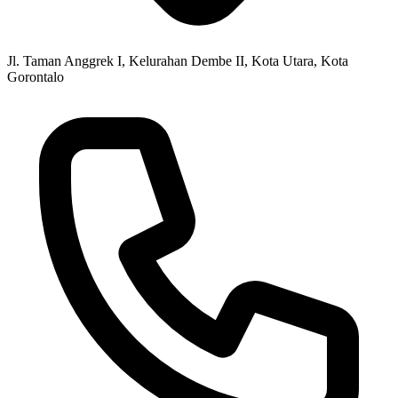
Jl. Taman Anggrek I, Kelurahan Dembe II, Kota Utara, Kota
Gorontalo