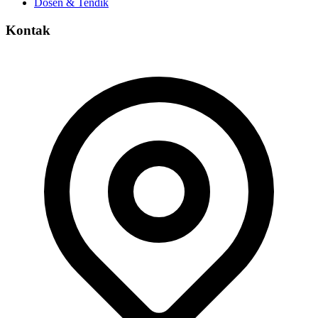
Dosen & Tendik
Kontak