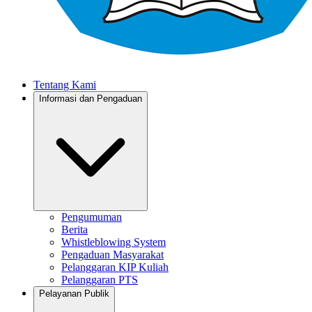
Tentang Kami
Informasi dan Pengaduan
Pengumuman
Berita
Whistleblowing System
Pengaduan Masyarakat
Pelanggaran KIP Kuliah
Pelanggaran PTS
Pelayanan Publik