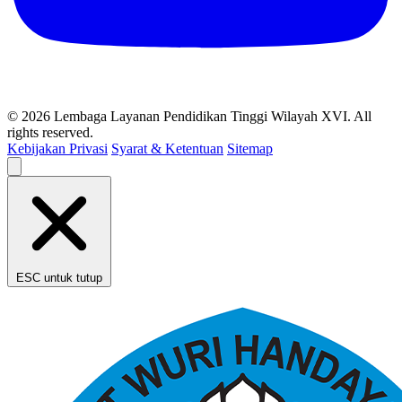
© 2026 Lembaga Layanan Pendidikan Tinggi Wilayah XVI. All
rights reserved.
Kebijakan Privasi
Syarat & Ketentuan
Sitemap
ESC untuk tutup