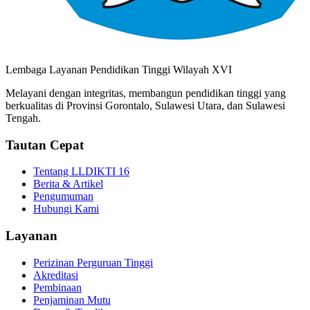
Lembaga Layanan Pendidikan Tinggi Wilayah XVI
Melayani dengan integritas, membangun pendidikan tinggi yang
berkualitas di Provinsi Gorontalo, Sulawesi Utara, dan Sulawesi
Tengah.
Tautan Cepat
Tentang LLDIKTI 16
Berita & Artikel
Pengumuman
Hubungi Kami
Layanan
Perizinan Perguruan Tinggi
Akreditasi
Pembinaan
Penjaminan Mutu