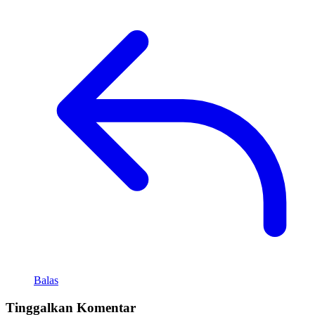
Balas
Tinggalkan Komentar