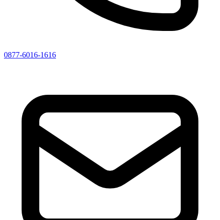
0877-6016-1616