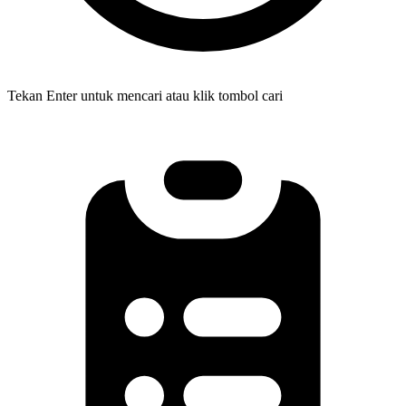
Tekan Enter untuk mencari atau klik tombol cari