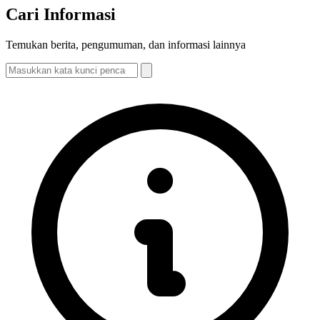
Cari Informasi
Temukan berita, pengumuman, dan informasi lainnya