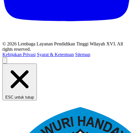
© 2026 Lembaga Layanan Pendidikan Tinggi Wilayah XVI. All
rights reserved.
Kebijakan Privasi
Syarat & Ketentuan
Sitemap
ESC untuk tutup