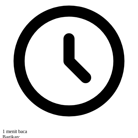
1 menit baca
Bagikan: