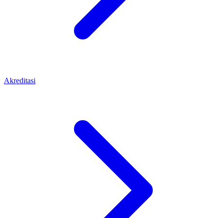
Akreditasi