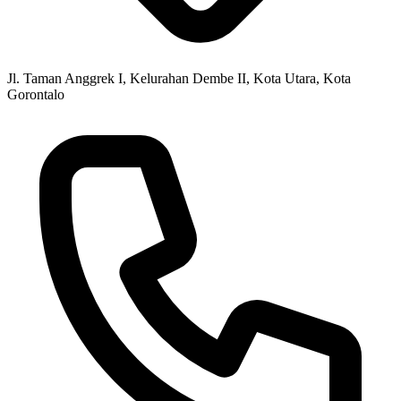
Jl. Taman Anggrek I, Kelurahan Dembe II, Kota Utara, Kota
Gorontalo