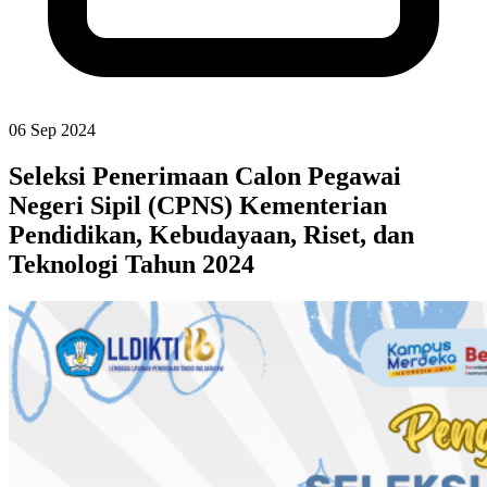
06 Sep 2024
Seleksi Penerimaan Calon Pegawai
Negeri Sipil (CPNS) Kementerian
Pendidikan, Kebudayaan, Riset, dan
Teknologi Tahun 2024