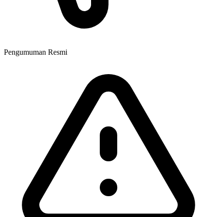
Pengumuman Resmi