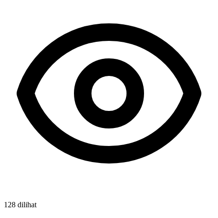
128 dilihat