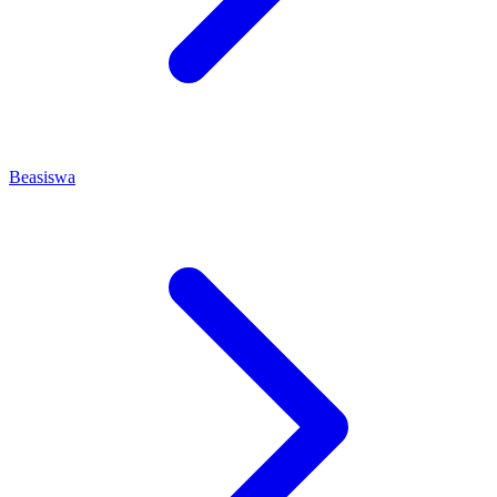
Beasiswa