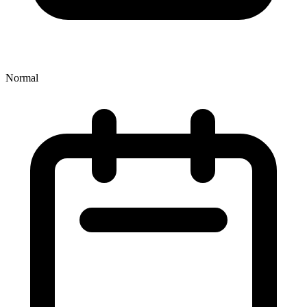
Normal