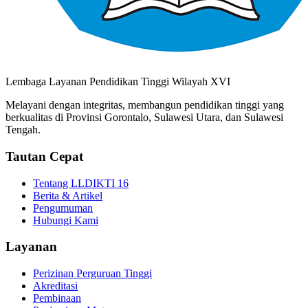
Lembaga Layanan Pendidikan Tinggi Wilayah XVI
Melayani dengan integritas, membangun pendidikan tinggi yang
berkualitas di Provinsi Gorontalo, Sulawesi Utara, dan Sulawesi
Tengah.
Tautan Cepat
Tentang LLDIKTI 16
Berita & Artikel
Pengumuman
Hubungi Kami
Layanan
Perizinan Perguruan Tinggi
Akreditasi
Pembinaan