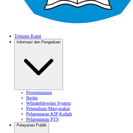
Tentang Kami
Informasi dan Pengaduan
Pengumuman
Berita
Whistleblowing System
Pengaduan Masyarakat
Pelanggaran KIP Kuliah
Pelanggaran PTS
Pelayanan Publik