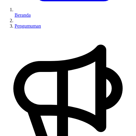
Beranda
Pengumuman