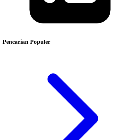
Pencarian Populer