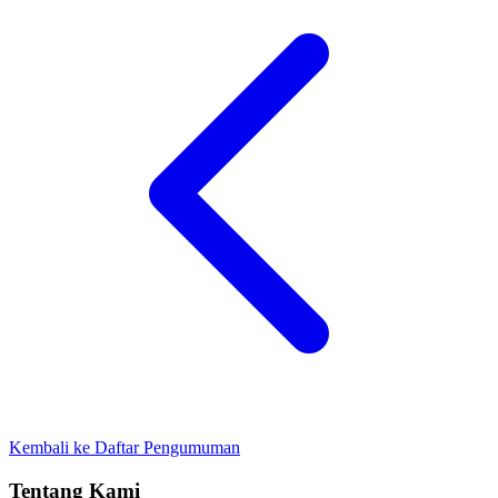
Kembali ke Daftar Pengumuman
Tentang Kami