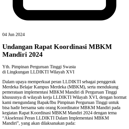
04 Jun 2024
Undangan Rapat Koordinasi MBKM
Mandiri 2024
Yth. Pimpinan Perguruan Tinggi Swasta
di Lingkungan LLDIKTI Wilayah XVI
Dalam upaya memperkuat peran LLDIKTI sebagai penggerak
Merdeka Belajar Kampus Merdeka (MBKM), serta mendukung
pemerataan implementasi MBKM Mandiri di Perguruan Tinggi
khususnya di wilayah kerja LLDIKTI Wilayah XVI, dengan hormat
kami mengundang Bapak/Ibu Pimpinan Perguruan Tinggi untuk
bisa hadir bersama satu orang Koordinator MBKM Mandiri pada
kegiatan Rapat Koordinasi MBKM Mandiri 2024 dengan tema
“Akselerasi Peran LLDIKTI Dalam Implementasi MBKM
Mandiri”, yang akan dilaksanakan pada: