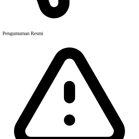
Pengumuman Resmi