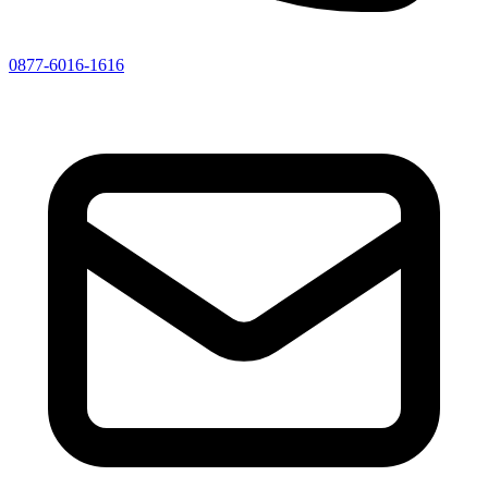
0877-6016-1616