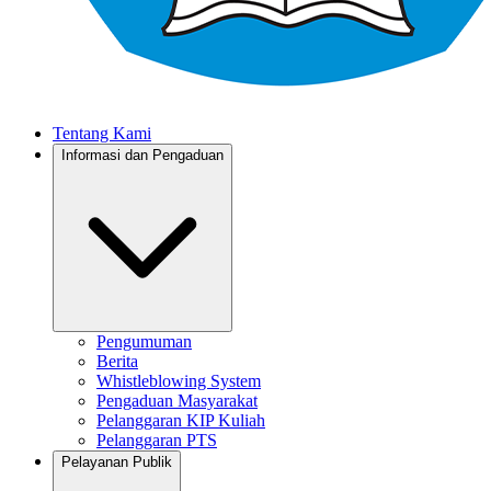
Tentang Kami
Informasi dan Pengaduan
Pengumuman
Berita
Whistleblowing System
Pengaduan Masyarakat
Pelanggaran KIP Kuliah
Pelanggaran PTS
Pelayanan Publik