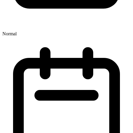
Normal