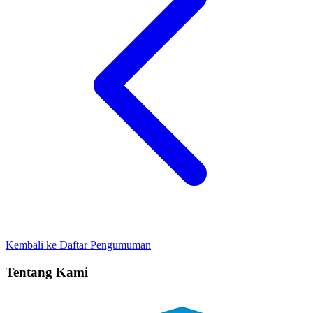
Kembali ke Daftar Pengumuman
Tentang Kami