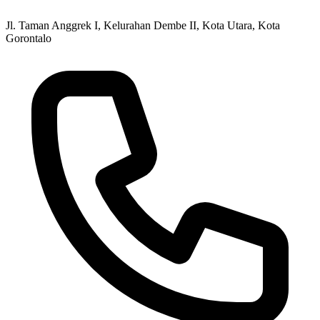
Jl. Taman Anggrek I, Kelurahan Dembe II, Kota Utara, Kota
Gorontalo