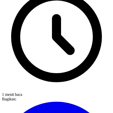
1 menit baca
Bagikan: