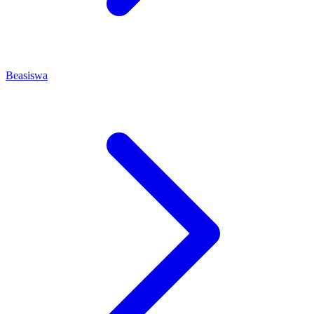
Beasiswa