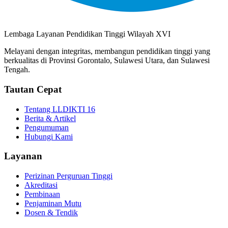
Lembaga Layanan Pendidikan Tinggi Wilayah XVI
Melayani dengan integritas, membangun pendidikan tinggi yang
berkualitas di Provinsi Gorontalo, Sulawesi Utara, dan Sulawesi
Tengah.
Tautan Cepat
Tentang LLDIKTI 16
Berita & Artikel
Pengumuman
Hubungi Kami
Layanan
Perizinan Perguruan Tinggi
Akreditasi
Pembinaan
Penjaminan Mutu
Dosen & Tendik