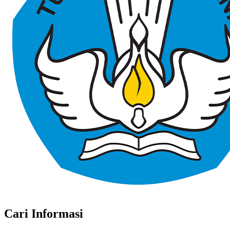
Cari Informasi