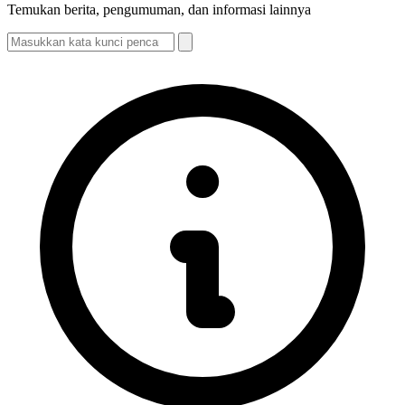
Temukan berita, pengumuman, dan informasi lainnya