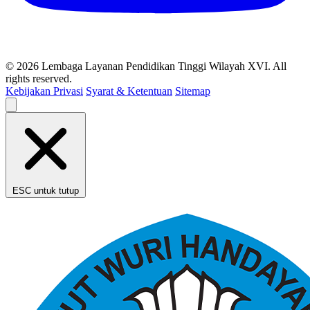
© 2026 Lembaga Layanan Pendidikan Tinggi Wilayah XVI. All
rights reserved.
Kebijakan Privasi
Syarat & Ketentuan
Sitemap
ESC untuk tutup