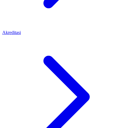
Akreditasi