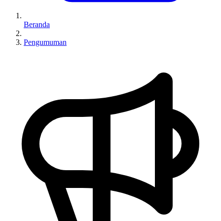
Beranda
Pengumuman