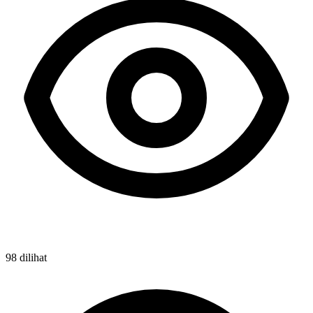
98 dilihat