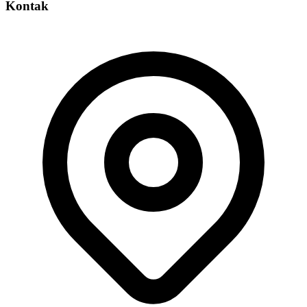
Kontak