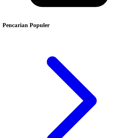
Pencarian Populer