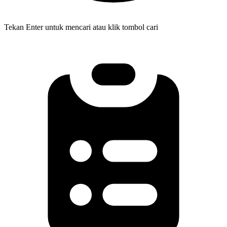
Tekan Enter untuk mencari atau klik tombol cari