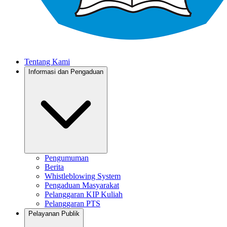
Tentang Kami
Informasi dan Pengaduan
Pengumuman
Berita
Whistleblowing System
Pengaduan Masyarakat
Pelanggaran KIP Kuliah
Pelanggaran PTS
Pelayanan Publik