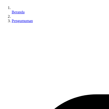
Beranda
Pengumuman