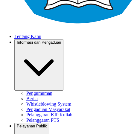
Tentang Kami
Informasi dan Pengaduan
Pengumuman
Berita
Whistleblowing System
Pengaduan Masyarakat
Pelanggaran KIP Kuliah
Pelanggaran PTS
Pelayanan Publik