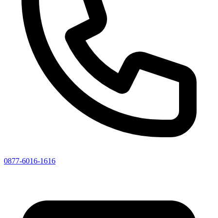
0877-6016-1616