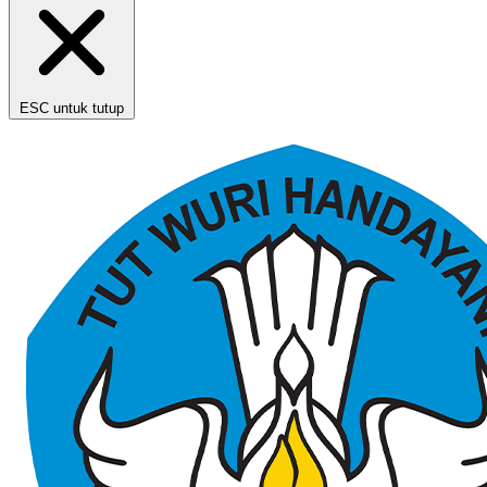
ESC untuk tutup