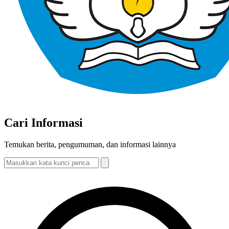
Cari Informasi
Temukan berita, pengumuman, dan informasi lainnya