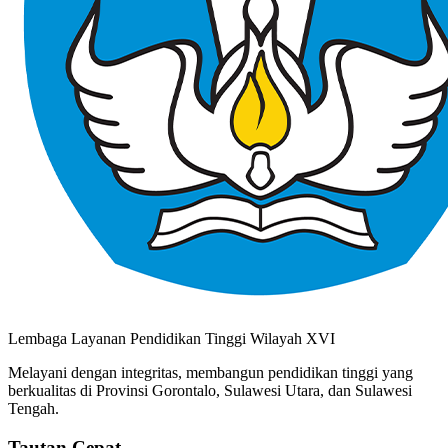
Lembaga Layanan Pendidikan Tinggi Wilayah XVI
Melayani dengan integritas, membangun pendidikan tinggi yang
berkualitas di Provinsi Gorontalo, Sulawesi Utara, dan Sulawesi
Tengah.
Tautan Cepat