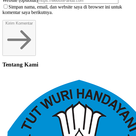
Website
(opsional)
Simpan nama, email, dan website saya di browser ini untuk
komentar saya berikutnya.
Kirim Komentar
Tentang Kami