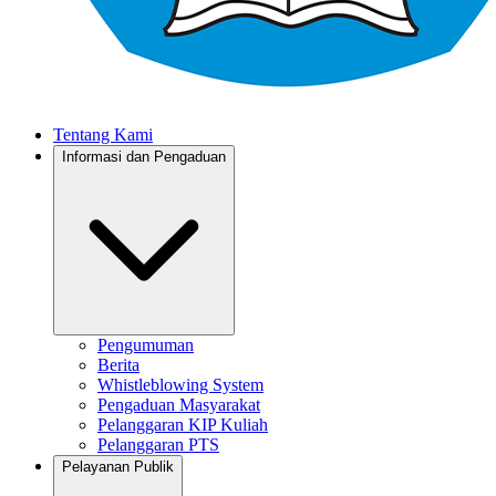
Tentang Kami
Informasi dan Pengaduan
Pengumuman
Berita
Whistleblowing System
Pengaduan Masyarakat
Pelanggaran KIP Kuliah
Pelanggaran PTS
Pelayanan Publik