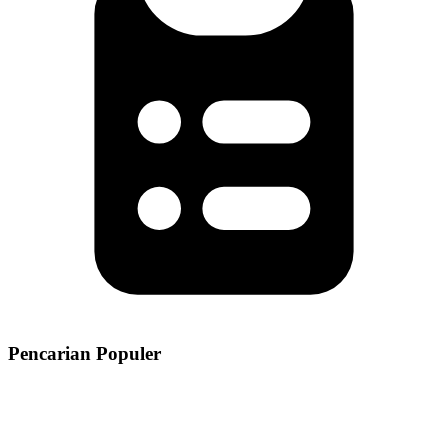
Pencarian Populer