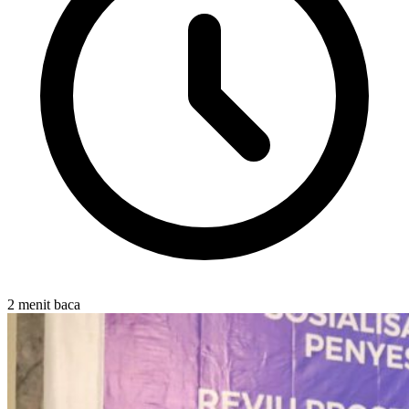
2 menit baca