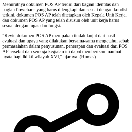
Menurutnya dokumen POS AP terdiri dari bagian identitas dan
bagian flowcharts yang harus dilengkapi dan sesuai dengan kondisi
terkini, dokumen POS AP telah ditetapkan oleh Kepala Unit Kerja,
dan dokumen POS AP yang telah disusun oleh unit kerja harus
sesuai dengan tugas dan fungsi.
“Reviu dokumen POS AP merupakan tindak lanjut dari hasil
evaluasi dan upaya yang dilakukan bersama-sama mengetahui sebab
permasalahan dalam penyusunan, penerapan dan evaluasi dari POS
AP tersebut dan semoga kegiatan ini dapat memberikan manfaat
nyata bagi lldikti wilayah XVI,” ujarnya. (Humas)