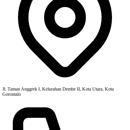
Jl. Taman Anggrek I, Kelurahan Dembe II, Kota Utara, Kota
Gorontalo