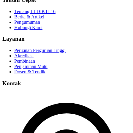
Tentang LLDIKTI 16
Berita & Artikel
Pengumuman
Hubungi Kami
Layanan
Perizinan Perguruan Tinggi
Akreditasi
Pembinaan
Penjaminan Mutu
Dosen & Tendik
Kontak