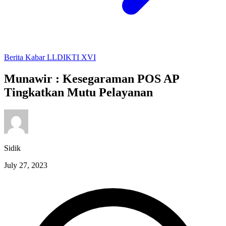
Berita
Kabar LLDIKTI XVI
Munawir : Kesegaraman POS AP
Tingkatkan Mutu Pelayanan
Sidik
July 27, 2023