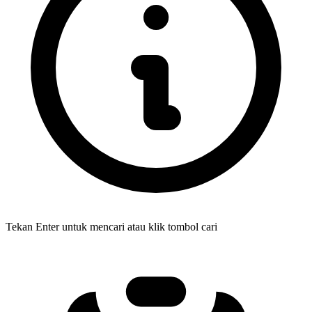
Tekan Enter untuk mencari atau klik tombol cari