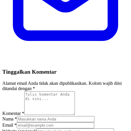
Tinggalkan Komentar
Alamat email Anda tidak akan dipublikasikan. Kolom wajib diisi
ditandai dengan *
Komentar
*
Nama
*
Email
*