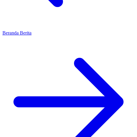
Beranda
Berita