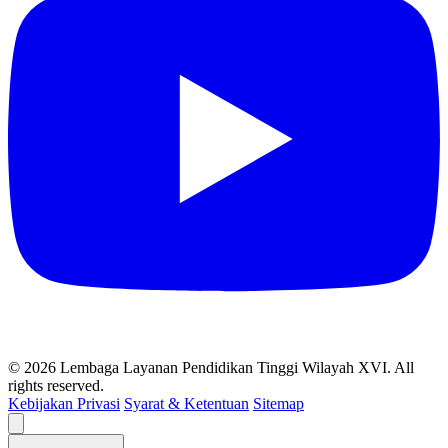
© 2026 Lembaga Layanan Pendidikan Tinggi Wilayah XVI. All
rights reserved.
Kebijakan Privasi
Syarat & Ketentuan
Sitemap