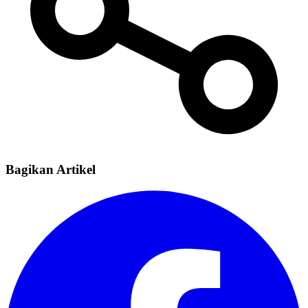
Bagikan Artikel