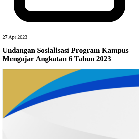
27 Apr 2023
Undangan Sosialisasi Program Kampus
Mengajar Angkatan 6 Tahun 2023