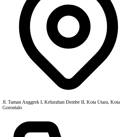
Jl. Taman Anggrek I, Kelurahan Dembe II, Kota Utara, Kota
Gorontalo