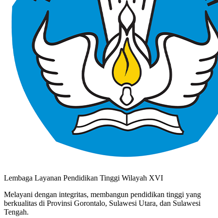
Lembaga Layanan Pendidikan Tinggi Wilayah XVI
Melayani dengan integritas, membangun pendidikan tinggi yang
berkualitas di Provinsi Gorontalo, Sulawesi Utara, dan Sulawesi
Tengah.