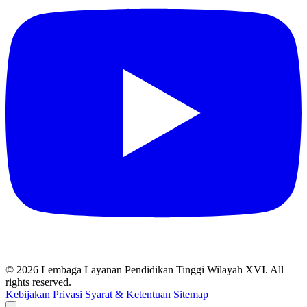
© 2026 Lembaga Layanan Pendidikan Tinggi Wilayah XVI. All
rights reserved.
Kebijakan Privasi
Syarat & Ketentuan
Sitemap