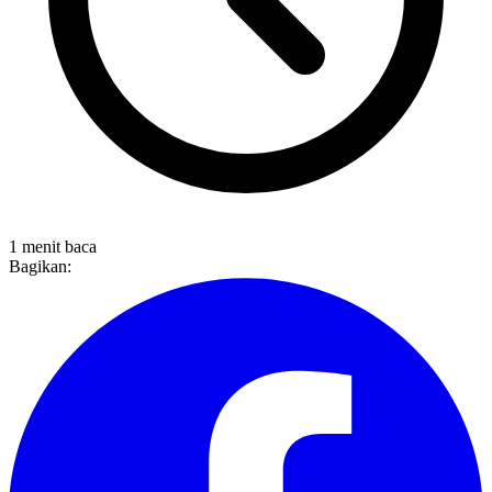
1 menit baca
Bagikan: