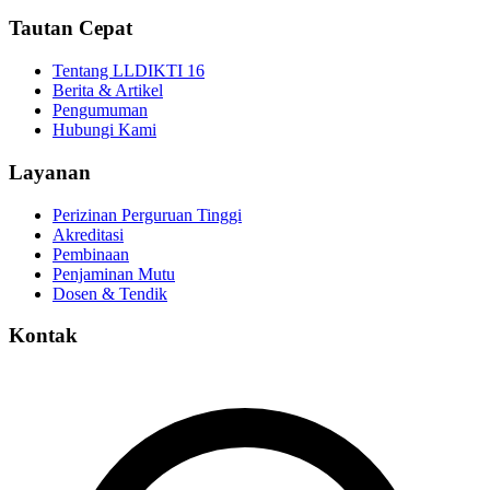
Tautan Cepat
Tentang LLDIKTI 16
Berita & Artikel
Pengumuman
Hubungi Kami
Layanan
Perizinan Perguruan Tinggi
Akreditasi
Pembinaan
Penjaminan Mutu
Dosen & Tendik
Kontak