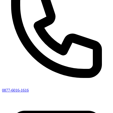
0877-6016-1616