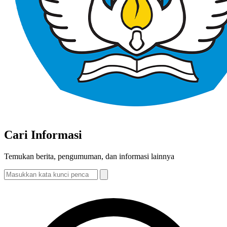
Cari Informasi
Temukan berita, pengumuman, dan informasi lainnya