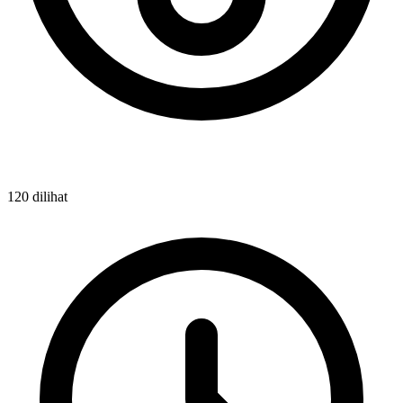
120 dilihat