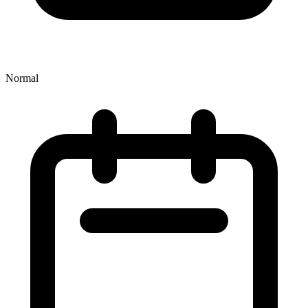
Normal