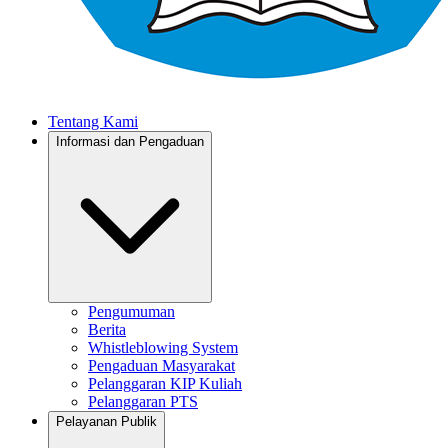
Tentang Kami
Informasi dan Pengaduan
Pengumuman
Berita
Whistleblowing System
Pengaduan Masyarakat
Pelanggaran KIP Kuliah
Pelanggaran PTS
Pelayanan Publik