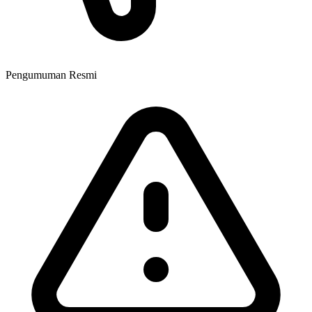
Pengumuman Resmi