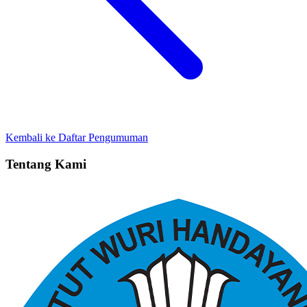
Kembali ke Daftar Pengumuman
Tentang Kami