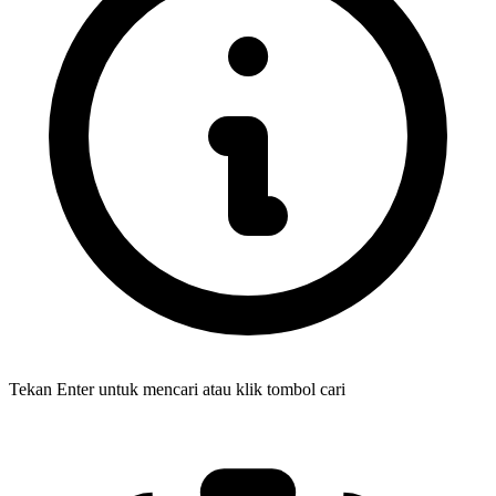
Tekan Enter untuk mencari atau klik tombol cari