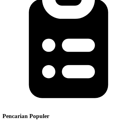
Pencarian Populer