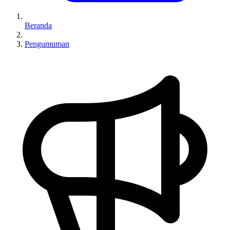
Beranda
Pengumuman