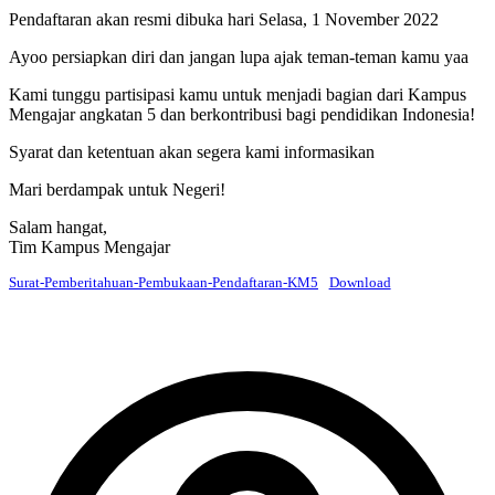
Pendaftaran akan resmi dibuka hari Selasa, 1 November 2022
Ayoo persiapkan diri dan jangan lupa ajak teman-teman kamu yaa
Kami tunggu partisipasi kamu untuk menjadi bagian dari Kampus
Mengajar angkatan 5 dan berkontribusi bagi pendidikan Indonesia!
Syarat dan ketentuan akan segera kami informasikan
Mari berdampak untuk Negeri!
Salam hangat,
Tim Kampus Mengajar
Surat-Pemberitahuan-Pembukaan-Pendaftaran-KM5
Download