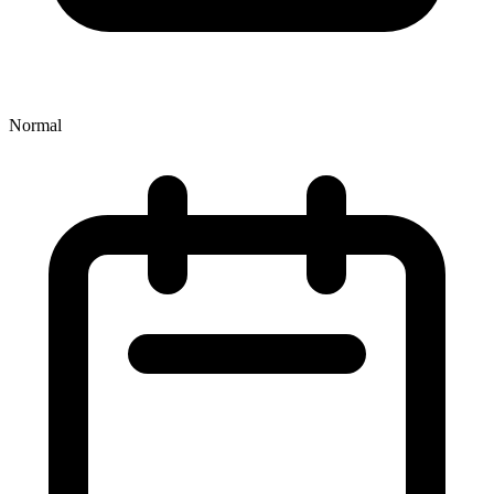
Normal