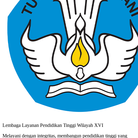
Lembaga Layanan Pendidikan Tinggi Wilayah XVI
Melayani dengan integritas, membangun pendidikan tinggi yang