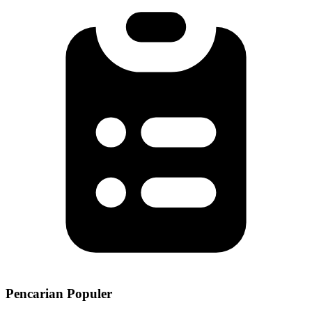
Pencarian Populer