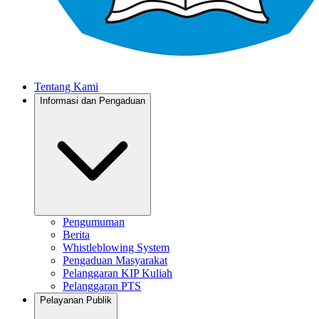
Tentang Kami
Informasi dan Pengaduan
Pengumuman
Berita
Whistleblowing System
Pengaduan Masyarakat
Pelanggaran KIP Kuliah
Pelanggaran PTS
Pelayanan Publik