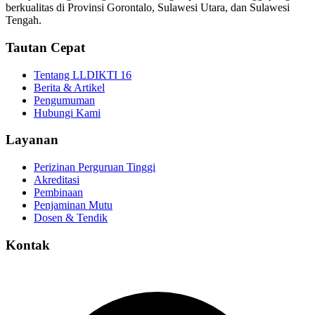
berkualitas di Provinsi Gorontalo, Sulawesi Utara, dan Sulawesi
Tengah.
Tautan Cepat
Tentang LLDIKTI 16
Berita & Artikel
Pengumuman
Hubungi Kami
Layanan
Perizinan Perguruan Tinggi
Akreditasi
Pembinaan
Penjaminan Mutu
Dosen & Tendik
Kontak