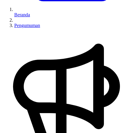
Beranda
Pengumuman