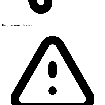
Pengumuman Resmi