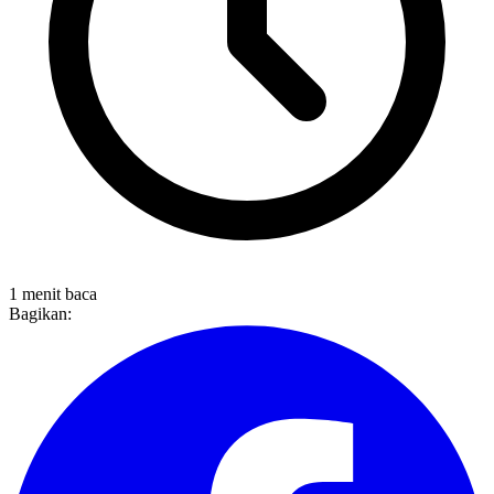
1 menit baca
Bagikan: