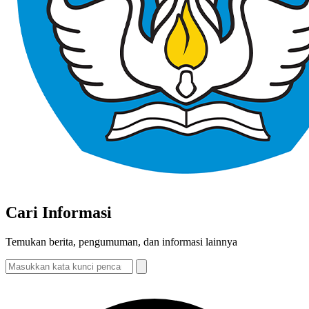
Cari Informasi
Temukan berita, pengumuman, dan informasi lainnya