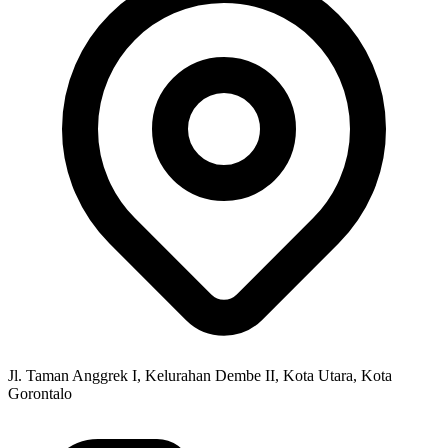
Jl. Taman Anggrek I, Kelurahan Dembe II, Kota Utara, Kota
Gorontalo