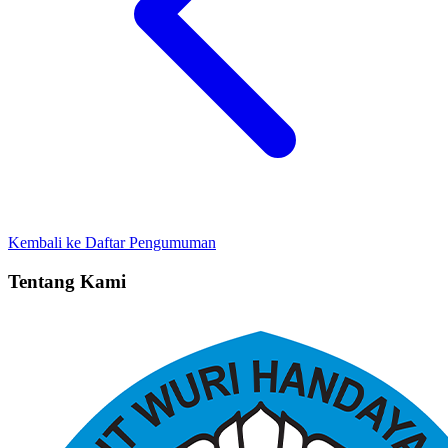
Kembali ke Daftar Pengumuman
Tentang Kami