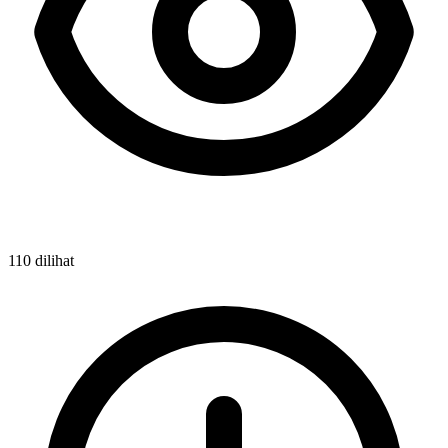
110 dilihat