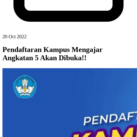
20 Oct 2022
Pendaftaran Kampus Mengajar
Angkatan 5 Akan Dibuka!!