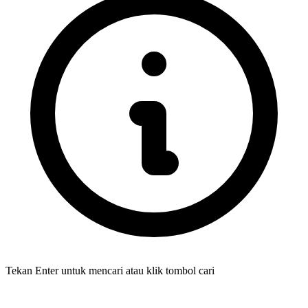
Tekan Enter untuk mencari atau klik tombol cari