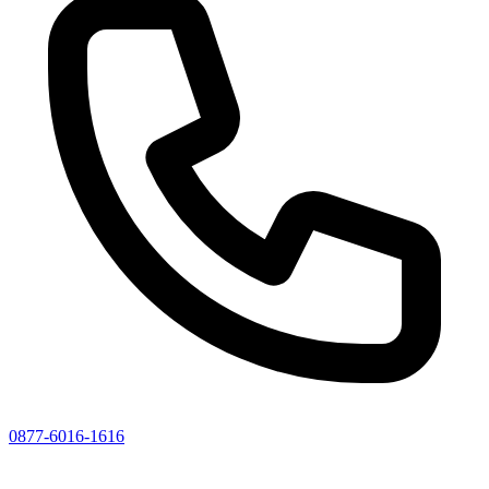
0877-6016-1616