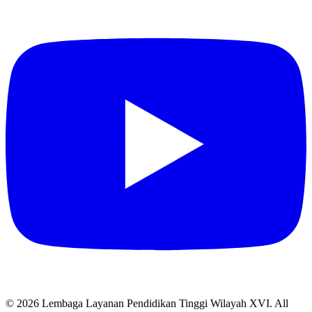
© 2026 Lembaga Layanan Pendidikan Tinggi Wilayah XVI. All