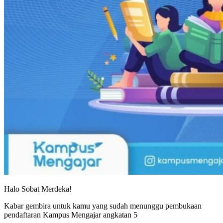
Halo Sobat Merdeka!
Kabar gembira untuk kamu yang sudah menunggu pembukaan
pendaftaran Kampus Mengajar angkatan 5