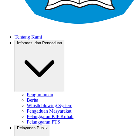
Tentang Kami
Informasi dan Pengaduan
Pengumuman
Berita
Whistleblowing System
Pengaduan Masyarakat
Pelanggaran KIP Kuliah
Pelanggaran PTS
Pelayanan Publik