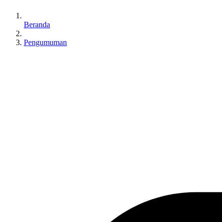
Beranda
Pengumuman