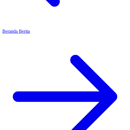
Beranda
Berita