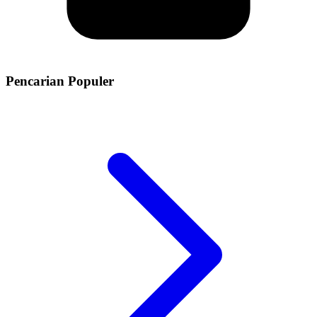
Pencarian Populer