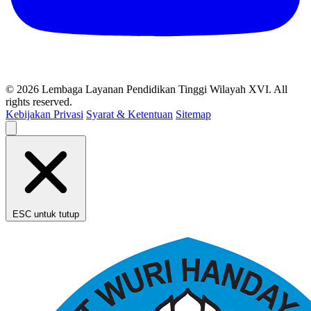
© 2026 Lembaga Layanan Pendidikan Tinggi Wilayah XVI. All
rights reserved.
Kebijakan Privasi
Syarat & Ketentuan
Sitemap
ESC untuk tutup