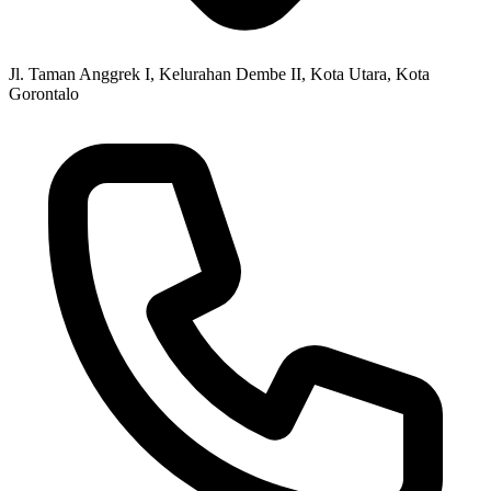
Jl. Taman Anggrek I, Kelurahan Dembe II, Kota Utara, Kota
Gorontalo