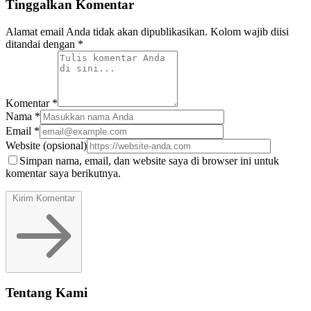
Tinggalkan Komentar
Alamat email Anda tidak akan dipublikasikan. Kolom wajib diisi
ditandai dengan *
Komentar
*
Nama
*
Email
*
Website
(opsional)
Simpan nama, email, dan website saya di browser ini untuk
komentar saya berikutnya.
Kirim Komentar
Tentang Kami