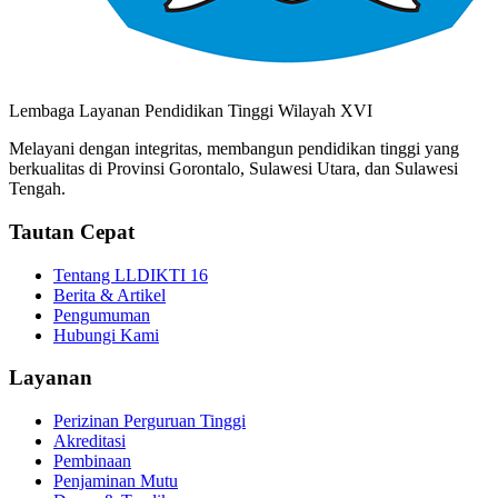
Lembaga Layanan Pendidikan Tinggi Wilayah XVI
Melayani dengan integritas, membangun pendidikan tinggi yang
berkualitas di Provinsi Gorontalo, Sulawesi Utara, dan Sulawesi
Tengah.
Tautan Cepat
Tentang LLDIKTI 16
Berita & Artikel
Pengumuman
Hubungi Kami
Layanan
Perizinan Perguruan Tinggi
Akreditasi
Pembinaan
Penjaminan Mutu