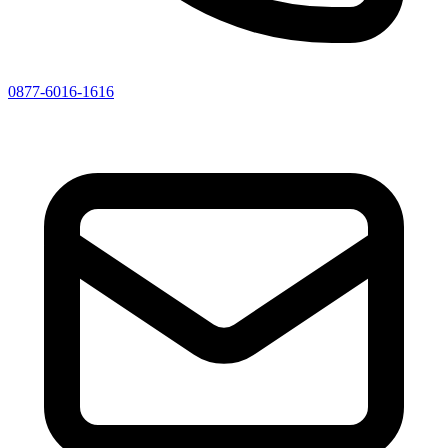
0877-6016-1616