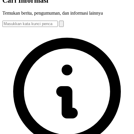
Cari Informasi
Temukan berita, pengumuman, dan informasi lainnya