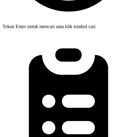
Tekan Enter untuk mencari atau klik tombol cari