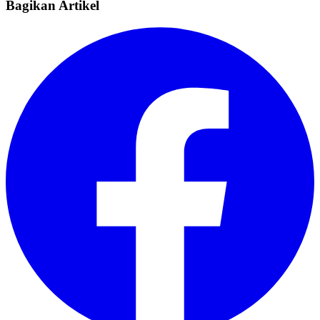
Bagikan Artikel