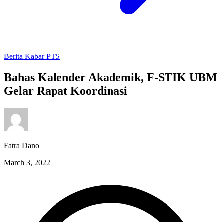
Berita
Kabar PTS
Bahas Kalender Akademik, F-STIK UBM
Gelar Rapat Koordinasi
Fatra Dano
March 3, 2022