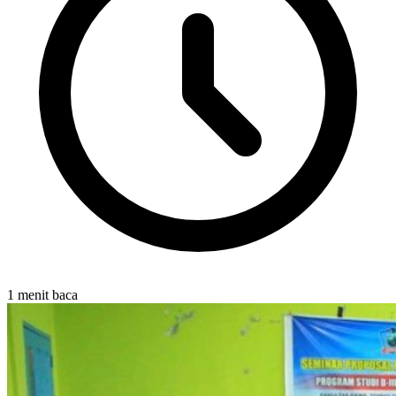
1 menit baca