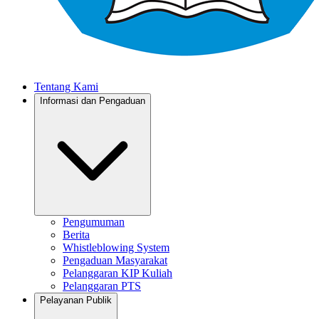
Tentang Kami
Informasi dan Pengaduan
Pengumuman
Berita
Whistleblowing System
Pengaduan Masyarakat
Pelanggaran KIP Kuliah
Pelanggaran PTS
Pelayanan Publik