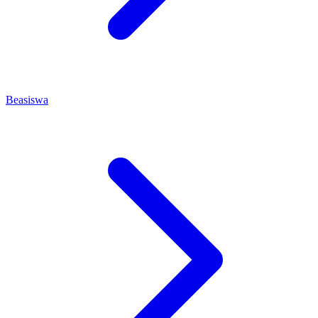
Beasiswa