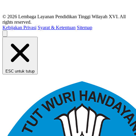
© 2026 Lembaga Layanan Pendidikan Tinggi Wilayah XVI. All
rights reserved.
Kebijakan Privasi
Syarat & Ketentuan
Sitemap
ESC untuk tutup