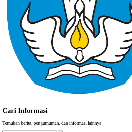
Cari Informasi
Temukan berita, pengumuman, dan informasi lainnya