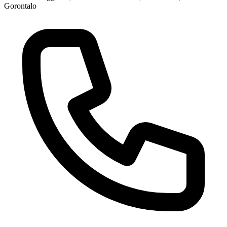
Gorontalo