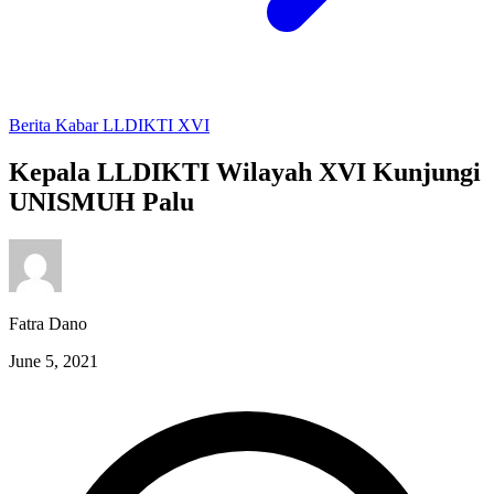
Berita
Kabar LLDIKTI XVI
Kepala LLDIKTI Wilayah XVI Kunjungi
UNISMUH Palu
Fatra Dano
June 5, 2021