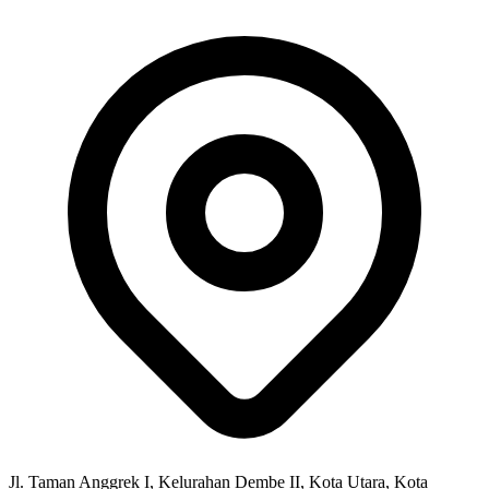
Jl. Taman Anggrek I, Kelurahan Dembe II, Kota Utara, Kota