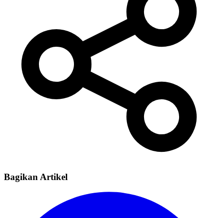
Bagikan Artikel