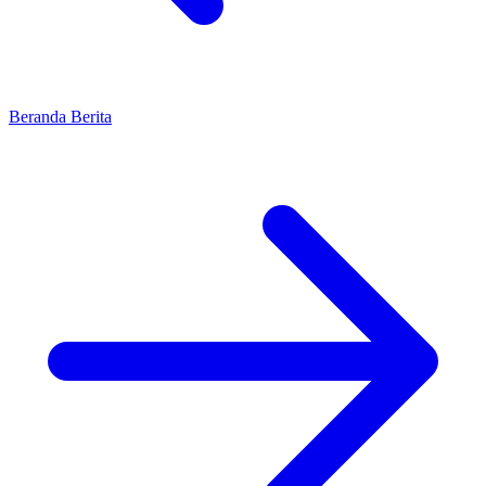
Beranda
Berita