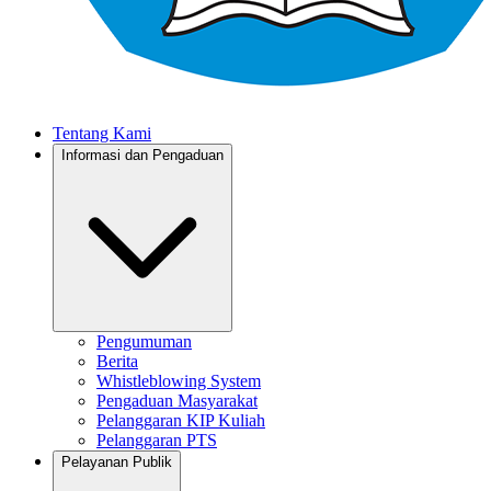
Tentang Kami
Informasi dan Pengaduan
Pengumuman
Berita
Whistleblowing System
Pengaduan Masyarakat
Pelanggaran KIP Kuliah
Pelanggaran PTS
Pelayanan Publik