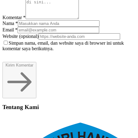
Komentar
*
Nama
*
Email
*
Website
(opsional)
Simpan nama, email, dan website saya di browser ini untuk
komentar saya berikutnya.
Kirim Komentar
Tentang Kami