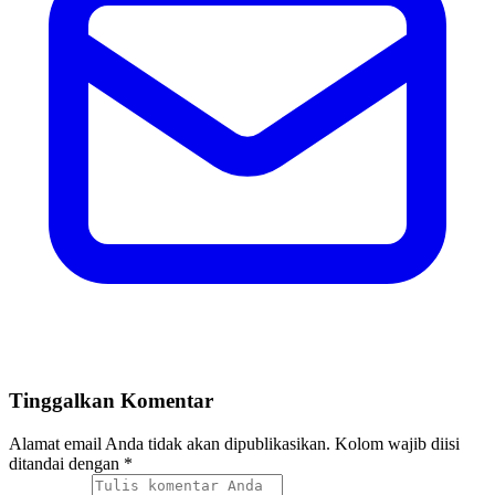
Tinggalkan Komentar
Alamat email Anda tidak akan dipublikasikan. Kolom wajib diisi
ditandai dengan *