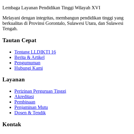
Lembaga Layanan Pendidikan Tinggi Wilayah XVI
Melayani dengan integritas, membangun pendidikan tinggi yang
berkualitas di Provinsi Gorontalo, Sulawesi Utara, dan Sulawesi
Tengah.
Tautan Cepat
Tentang LLDIKTI 16
Berita & Artikel
Pengumuman
Hubungi Kami
Layanan
Perizinan Perguruan Tinggi
Akreditasi
Pembinaan
Penjaminan Mutu
Dosen & Tendik
Kontak