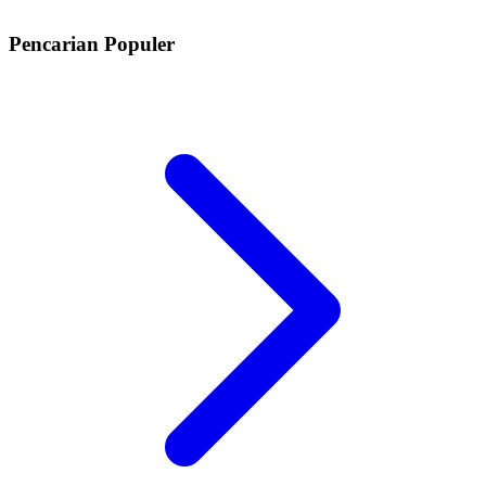
Pencarian Populer