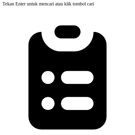
Tekan Enter untuk mencari atau klik tombol cari