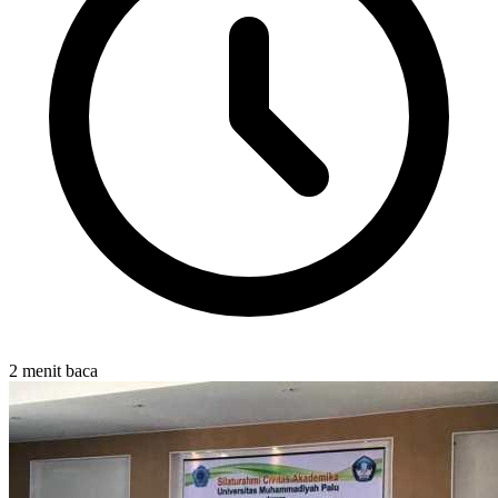
2 menit baca