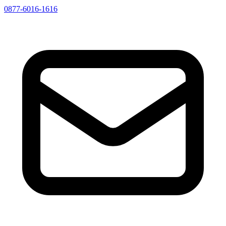
0877-6016-1616